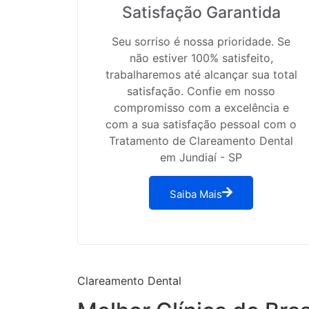
Satisfação Garantida
Seu sorriso é nossa prioridade. Se
não estiver 100% satisfeito,
trabalharemos até alcançar sua total
satisfação. Confie em nosso
compromisso com a excelência e
com a sua satisfação pessoal com o
Tratamento de Clareamento Dental
em Jundiaí - SP
Saiba Mais
Clareamento Dental