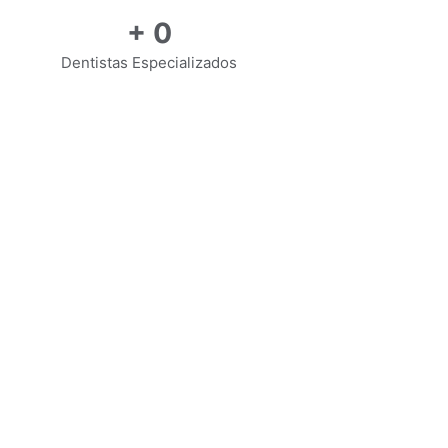
+
0
Dentistas Especializados