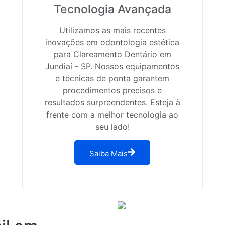
Tecnologia Avançada
Utilizamos as mais recentes
inovações em odontologia estética
para Clareamento Dentário em
Jundiaí - SP. Nossos equipamentos
e técnicas de ponta garantem
procedimentos precisos e
resultados surpreendentes. Esteja à
frente com a melhor tecnologia ao
seu lado!
Saiba Mais