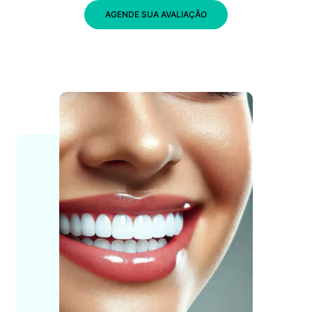
AGENDE SUA AVALIAÇÃO