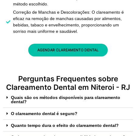
método escolhido.
Correção de Manchas e Descolorações: O clareamento é
eficaz na remoção de manchas causadas por alimentos,
bebidas, tabaco e envelhecimento, proporcionando um
sorriso mais uniforme e saudável.
AGENDAR CLAREAMENTO DENTAL
Perguntas Frequentes sobre
Clareamento Dental em Niteroi - RJ
Quais são os métodos disponíveis para clareamento
dental?
O clareamento dental é seguro?
Quanto tempo dura o efeito do clareamento dental?