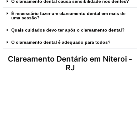
O clareamento dental causa sensibilidade nos dentes?
É necessário fazer um clareamento dental em mais de
uma sessão?
Quais cuidados devo ter após o clareamento dental?
O clareamento dental é adequado para todos?
Clareamento Dentário em Niteroi -
RJ