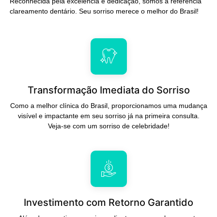
Reconhecida pela excelência e dedicação, somos a referência
clareamento dentário. Seu sorriso merece o melhor do Brasil!
Transformação Imediata do Sorriso
Como a melhor clínica do Brasil, proporcionamos uma mudança
visível e impactante em seu sorriso já na primeira consulta.
Veja-se com um sorriso de celebridade!
Investimento com Retorno Garantido