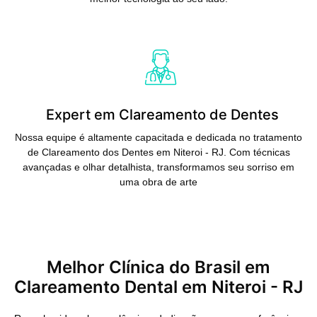
Saiba Mais
Expert em Clareamento de Dentes
Nossa equipe é altamente capacitada e dedicada no tratamento
de Clareamento dos Dentes em Niteroi - RJ. Com técnicas
avançadas e olhar detalhista, transformamos seu sorriso em
uma obra de arte
Melhor Clínica do Brasil em
Clareamento Dental em Niteroi - RJ