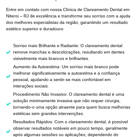
Entre em contato com nossa
Clínica de Clareamento Dental em
Niteroi – RJ
de excelência e transforme seu sorriso com a ajuda
dos melhores especialistas da região, garantindo um resultado
estético superior e duradouro.
Sorriso mais Brilhante e Radiante: O clareamento dental
remove manchas e descolorações, resultando em dentes
visivelmente mais brancos e brilhantes.
Aumento da Autoestima: Um sorriso mais branco pode
melhorar significativamente a autoestima e a confiança
pessoal, ajudando a sentir-se mais confortável em
interações sociais.
Procedimento Não Invasivo: O clareamento dental é uma
solução minimamente invasiva que não requer cirurgia,
tornando-o uma opção atraente para quem busca melhorias
estéticas sem grandes intervenções.
Resultados Rápidos: Com o clareamento dental, é possível
observar resultados notáveis em pouco tempo, geralmente
após algumas sessões ou aplicações, dependendo do