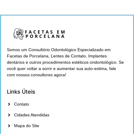
Somos um Consultório Odontológico Especializado em
Facetas de Porcelana, Lentes de Contato, Implantes
dentários e outros procedimentos estéticos ondontológico. Se
você quer voltar a sorrir e aumentar sua auto-estima, fale
com nossos consultores agora!
Links Úteis
Contato
Cidades Atendidas
Mapa do Site