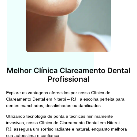
Melhor Clínica Clareamento Dental
Profissional
Explore as vantagens oferecidas por nossa
Clínica de
Clareamento Dental em Niteroi – RJ
: a escolha perfeita para
dentes manchados, desalinhados ou danificados.
Utilizando tecnologia de ponta e técnicas minimamente
invasivas, nossa
Clínica de Clareamento Dental em Niteroi –
RJ,
assegura um sorriso radiante e natural, enquanto melhora
sua autoestima e confiança.