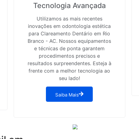
Tecnologia Avançada
Utilizamos as mais recentes
inovações em odontologia estética
para Clareamento Dentário em Rio
Branco - AC. Nossos equipamentos
e técnicas de ponta garantem
procedimentos precisos e
resultados surpreendentes. Esteja à
frente com a melhor tecnologia ao
seu lado!
Saiba Mais