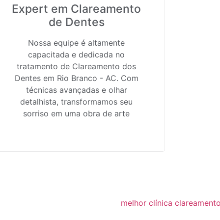
Expert em Clareamento
de Dentes
Nossa equipe é altamente
capacitada e dedicada no
tratamento de Clareamento dos
Dentes em Rio Branco - AC. Com
técnicas avançadas e olhar
detalhista, transformamos seu
sorriso em uma obra de arte