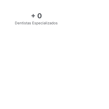
+
0
Dentistas Especializados