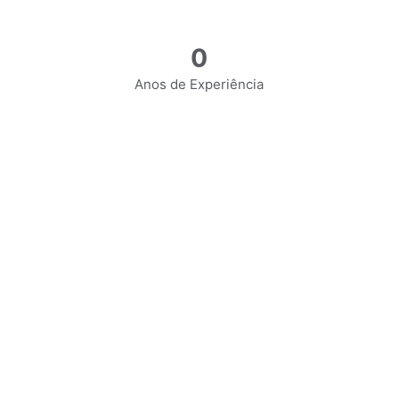
0
Anos de Experiência