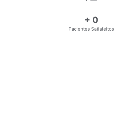
+
0
Pacientes Satiafeitos