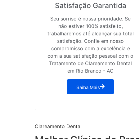
Satisfação Garantida
Seu sorriso é nossa prioridade. Se
não estiver 100% satisfeito,
trabalharemos até alcançar sua total
satisfação. Confie em nosso
compromisso com a excelência e
com a sua satisfação pessoal com o
Tratamento de Clareamento Dental
em Rio Branco - AC
Saiba Mais
Clareamento Dental