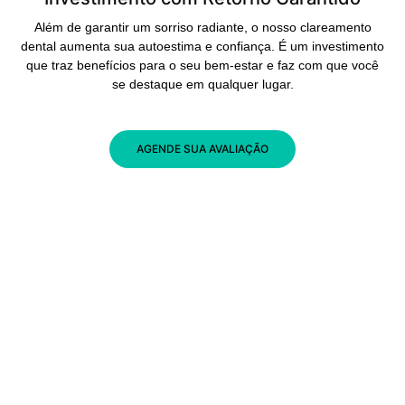
Além de garantir um sorriso radiante, o nosso clareamento
dental aumenta sua autoestima e confiança. É um investimento
que traz benefícios para o seu bem-estar e faz com que você
se destaque em qualquer lugar.
AGENDE SUA AVALIAÇÃO