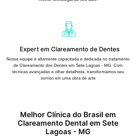
Saiba Mais
Expert em Clareamento de Dentes
Nossa equipe é altamente capacitada e dedicada no tratamento
de Clareamento dos Dentes em Sete Lagoas - MG. Com
técnicas avançadas e olhar detalhista, transformamos seu
sorriso em uma obra de arte
Melhor Clínica do Brasil em
Clareamento Dental em Sete
Lagoas - MG