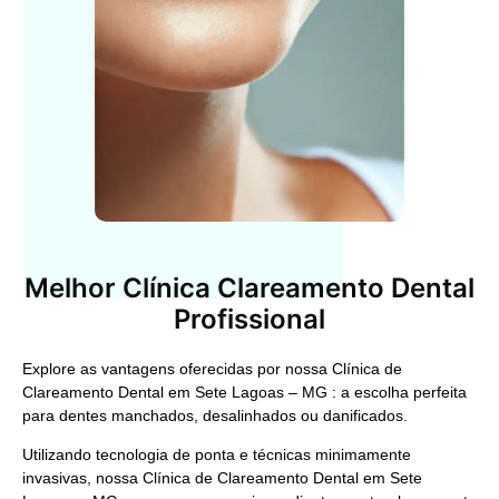
Melhor Clínica Clareamento Dental
Profissional
Explore as vantagens oferecidas por nossa
Clínica de
Clareamento Dental em Sete Lagoas – MG
: a escolha perfeita
para dentes manchados, desalinhados ou danificados.
Utilizando tecnologia de ponta e técnicas minimamente
invasivas, nossa
Clínica de Clareamento Dental em Sete