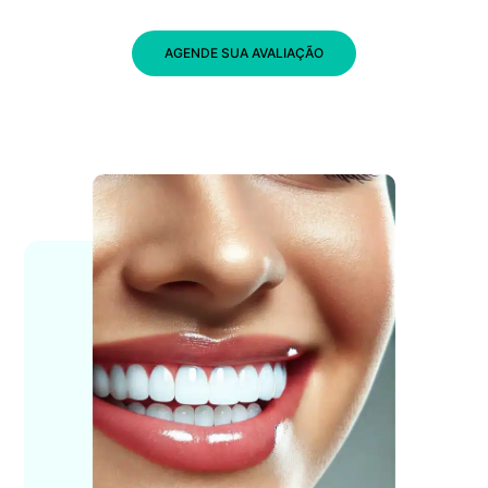
AGENDE SUA AVALIAÇÃO