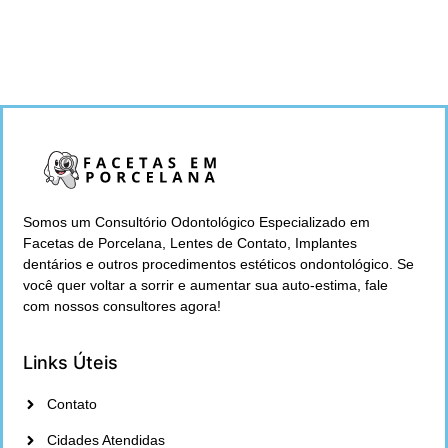
Somos um Consultório Odontológico Especializado em
Facetas de Porcelana, Lentes de Contato, Implantes
dentários e outros procedimentos estéticos ondontológico. Se
você quer voltar a sorrir e aumentar sua auto-estima, fale
com nossos consultores agora!
Links Úteis
Contato
Cidades Atendidas