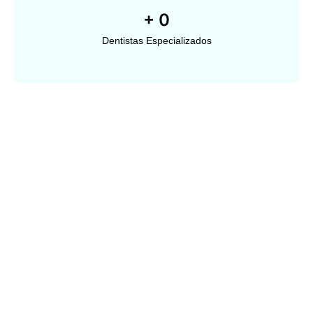
+
0
Dentistas Especializados