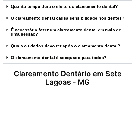
Quanto tempo dura o efeito do clareamento dental?
O clareamento dental causa sensibilidade nos dentes?
É necessário fazer um clareamento dental em mais de
uma sessão?
Quais cuidados devo ter após o clareamento dental?
O clareamento dental é adequado para todos?
Clareamento Dentário em Sete
Lagoas - MG