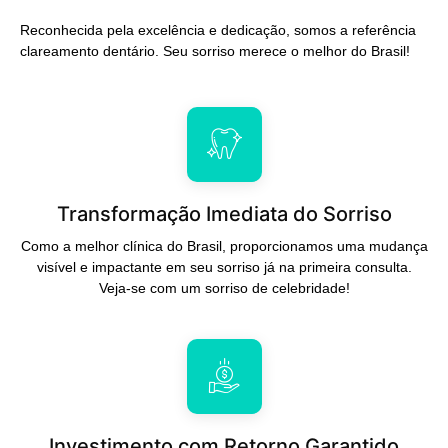
Reconhecida pela excelência e dedicação, somos a referência
clareamento dentário. Seu sorriso merece o melhor do Brasil!
Transformação Imediata do Sorriso
Como a melhor clínica do Brasil, proporcionamos uma mudança
visível e impactante em seu sorriso já na primeira consulta.
Veja-se com um sorriso de celebridade!
Investimento com Retorno Garantido