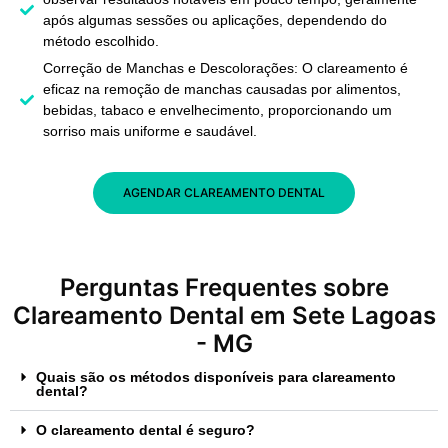
após algumas sessões ou aplicações, dependendo do
método escolhido.
Correção de Manchas e Descolorações: O clareamento é
eficaz na remoção de manchas causadas por alimentos,
bebidas, tabaco e envelhecimento, proporcionando um
sorriso mais uniforme e saudável.
AGENDAR CLAREAMENTO DENTAL
Perguntas Frequentes sobre
Clareamento Dental em Sete Lagoas
- MG
Quais são os métodos disponíveis para clareamento
dental?
O clareamento dental é seguro?