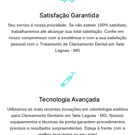
Satisfação Garantida
Seu sorriso é nossa prioridade. Se não estiver 100% satisfeito,
trabalharemos até alcançar sua total satisfação. Confie em
nosso compromisso com a excelência e com a sua satisfação
pessoal com o Tratamento de Clareamento Dental em Sete
Lagoas - MG
Saiba Mais
Tecnologia Avançada
Utilizamos as mais recentes inovações em odontologia estética
para Clareamento Dentário em Sete Lagoas - MG. Nossos
equipamentos e técnicas de ponta garantem procedimentos
precisos e resultados surpreendentes. Esteja à frente com a
melhor tecnologia ao seu lado!