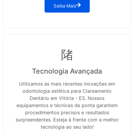
Saiba Mais
Tecnologia Avançada
Utilizamos as mais recentes inovações em
odontologia estética para Clareamento
Dentário em Vitória - ES. Nossos
equipamentos e técnicas de ponta garantem
procedimentos precisos e resultados
surpreendentes. Esteja à frente com a melhor
tecnologia ao seu lado!