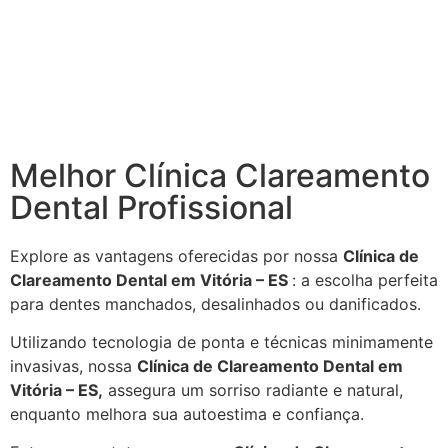
Melhor Clínica Clareamento
Dental Profissional
Explore as vantagens oferecidas por nossa
Clínica de
Clareamento Dental em Vitória – ES
: a escolha perfeita
para dentes manchados, desalinhados ou danificados.
Utilizando tecnologia de ponta e técnicas minimamente
invasivas, nossa
Clínica de Clareamento Dental em
Vitória – ES,
assegura um sorriso radiante e natural,
enquanto melhora sua autoestima e confiança.