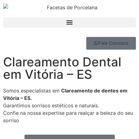
Fale Conosco
Clareamento Dental
em Vitória – ES
Somos especialistas em
Clareamento de dentes em
Vitória – ES.
Garantimos sorrisos estéticos e naturais.
Confie na nossa expertise para realçar a beleza do seu
sorriso