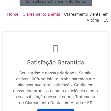
Consulta para Clareamento Dental
Home
-
Clareamento Dental
-
Clareamento Dental em
Vitória – ES
Satisfação Garantida
Seu sorriso é nossa prioridade. Se não
estiver 100% satisfeito, trabalharemos até
alcançar sua total satisfação. Confie em
nosso compromisso com a excelência e com
a sua satisfação pessoal com o Tratamento
de Clareamento Dental em Vitória - ES