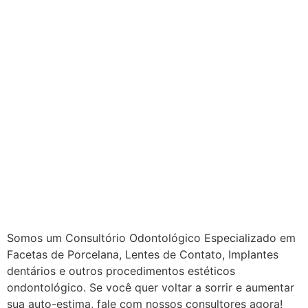
Somos um Consultório Odontológico Especializado em
Facetas de Porcelana, Lentes de Contato, Implantes
dentários e outros procedimentos estéticos
ondontológico. Se você quer voltar a sorrir e aumentar
sua auto-estima, fale com nossos consultores agora!