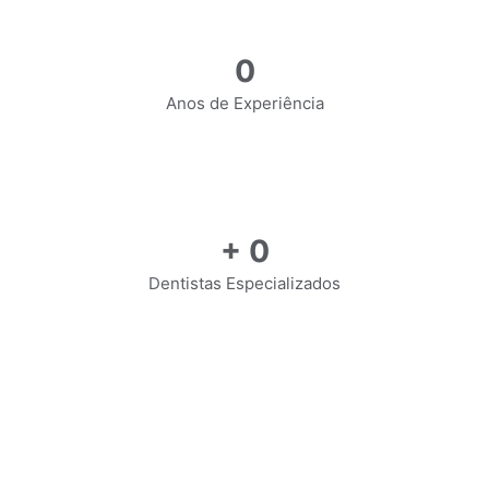
0
Anos de Experiência
+
0
Dentistas Especializados