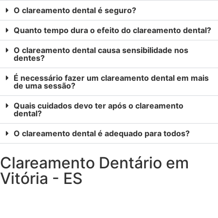
O clareamento dental é seguro?
Quanto tempo dura o efeito do clareamento dental?
O clareamento dental causa sensibilidade nos
dentes?
É necessário fazer um clareamento dental em mais
de uma sessão?
Quais cuidados devo ter após o clareamento
dental?
O clareamento dental é adequado para todos?
Clareamento Dentário em
Vitória - ES