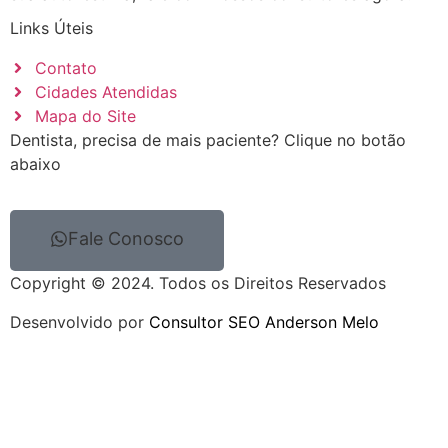
Links Úteis
Contato
Cidades Atendidas
Mapa do Site
Dentista, precisa de mais paciente? Clique no botão
abaixo
Fale Conosco
Copyright © 2024. Todos os Direitos Reservados
Desenvolvido por
Consultor SEO Anderson Melo