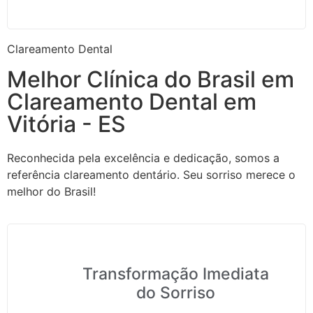
Clareamento Dental
Melhor Clínica do Brasil em
Clareamento Dental em
Vitória - ES
Reconhecida pela excelência e dedicação, somos a
referência clareamento dentário. Seu sorriso merece o
melhor do Brasil!
Transformação Imediata
do Sorriso