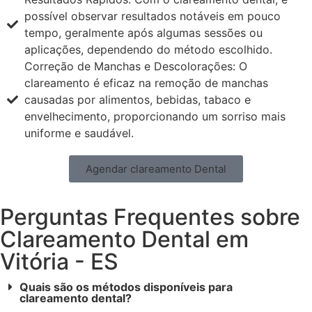
possível observar resultados notáveis em pouco
tempo, geralmente após algumas sessões ou
aplicações, dependendo do método escolhido.
Correção de Manchas e Descolorações: O
clareamento é eficaz na remoção de manchas
causadas por alimentos, bebidas, tabaco e
envelhecimento, proporcionando um sorriso mais
uniforme e saudável.
Agendar clareamento Dental
Perguntas Frequentes sobre
Clareamento Dental em
Vitória - ES
Quais são os métodos disponíveis para
clareamento dental?