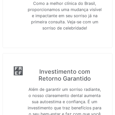
Como a melhor clínica do Brasil,
proporcionamos uma mudança visível
e impactante em seu sorriso já na
primeira consulta. Veja-se com um
sorriso de celebridade!
Investimento com
Retorno Garantido
Além de garantir um sorriso radiante,
o nosso clareamento dental aumenta
sua autoestima e confiança. É um
investimento que traz benefícios para
o seu bem-estar e faz com que você