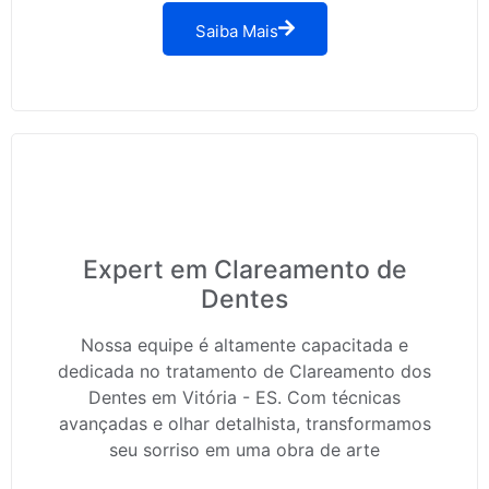
Saiba Mais
Expert em Clareamento de
Dentes
Nossa equipe é altamente capacitada e
dedicada no tratamento de Clareamento dos
Dentes em Vitória - ES. Com técnicas
avançadas e olhar detalhista, transformamos
seu sorriso em uma obra de arte