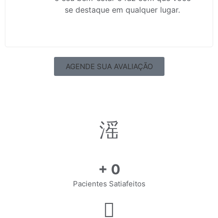
se destaque em qualquer lugar.
AGENDE SUA AVALIAÇÃO
+
0
Pacientes Satiafeitos