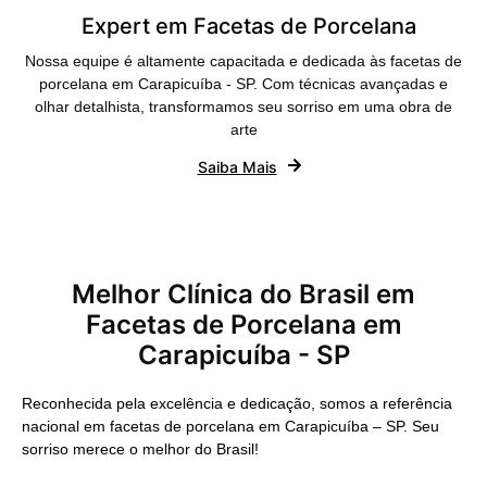
Expert em Facetas de Porcelana
Nossa equipe é altamente capacitada e dedicada às facetas de
porcelana em Carapicuíba - SP. Com técnicas avançadas e
olhar detalhista, transformamos seu sorriso em uma obra de
arte
Saiba Mais
Melhor Clínica do Brasil em
Facetas de Porcelana em
Carapicuíba - SP
Reconhecida pela excelência e dedicação, somos a referência
nacional em facetas de porcelana em Carapicuíba – SP. Seu
sorriso merece o melhor do Brasil!