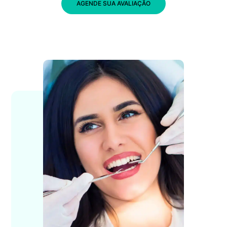
AGENDE SUA AVALIAÇÃO