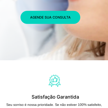
AGENDE SUA CONSULTA
Satisfação Garantida
Seu sorriso é nossa prioridade. Se não estiver 100% satisfeito,