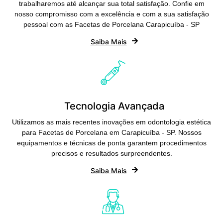
trabalharemos até alcançar sua total satisfação. Confie em
nosso compromisso com a excelência e com a sua satisfação
pessoal com as Facetas de Porcelana Carapicuíba - SP
Saiba Mais
Tecnologia Avançada
Utilizamos as mais recentes inovações em odontologia estética
para Facetas de Porcelana em Carapicuíba - SP. Nossos
equipamentos e técnicas de ponta garantem procedimentos
precisos e resultados surpreendentes.
Saiba Mais