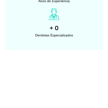
Anos de Experiência
+
0
Dentistas Especializados