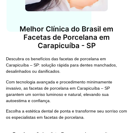
Melhor Clínica do Brasil em
Facetas de Porcelana em
Carapicuíba - SP
Descubra os benefícios das facetas de porcelana em
Carapicuíba – SP: solução rápida para dentes manchados,
desalinhados ou danificados.
Com tecnologia avançada e procedimento minimamente
invasivo, as facetas de porcelana em Carapicuíba – SP
garantem um sorriso luminoso e natural, elevando sua
autoestima e confiança.
Escolha a estética dental de ponta e transforme seu sorriso com
os especialistas em facetas de porcelana.