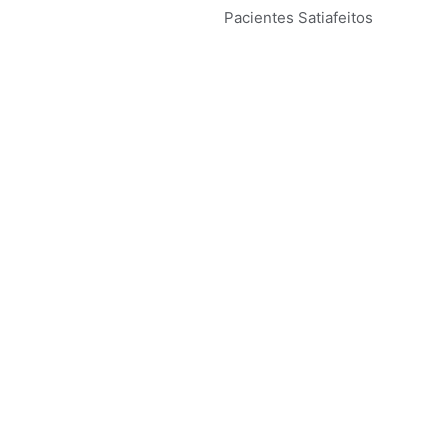
Pacientes Satiafeitos