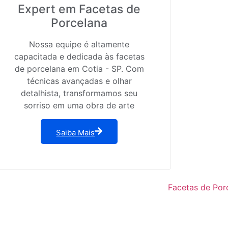
Expert em Facetas de
Porcelana
Nossa equipe é altamente
capacitada e dedicada às facetas
de porcelana em Cotia - SP. Com
técnicas avançadas e olhar
detalhista, transformamos seu
sorriso em uma obra de arte
Saiba Mais