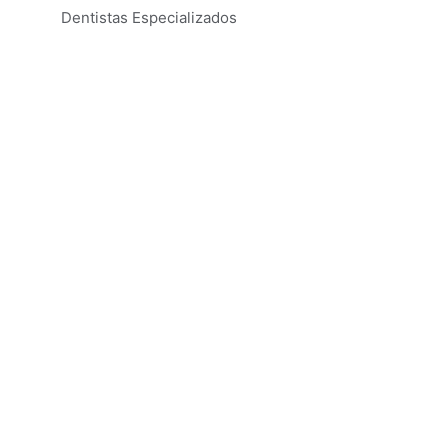
Dentistas Especializados