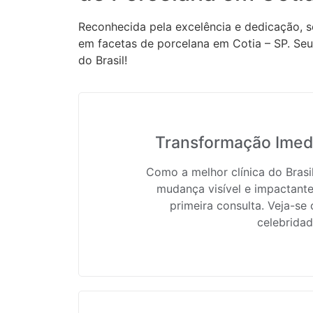
Reconhecida pela excelência e dedicação, s
em facetas de porcelana em Cotia – SP. Seu
do Brasil!
Transformação Imedi
Como a melhor clínica do Bras
mudança visível e impactante
primeira consulta. Veja-se
celebridad