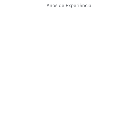
Anos de Experiência