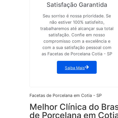
Satisfação Garantida
Seu sorriso é nossa prioridade. Se
não estiver 100% satisfeito,
trabalharemos até alcançar sua total
satisfação. Confie em nosso
compromisso com a excelência e
com a sua satisfação pessoal com
as Facetas de Porcelana Cotia - SP
Saiba Mais
Facetas de Porcelana em Cotia - SP
Melhor Clínica do Bra
de Porcelana em Cotia