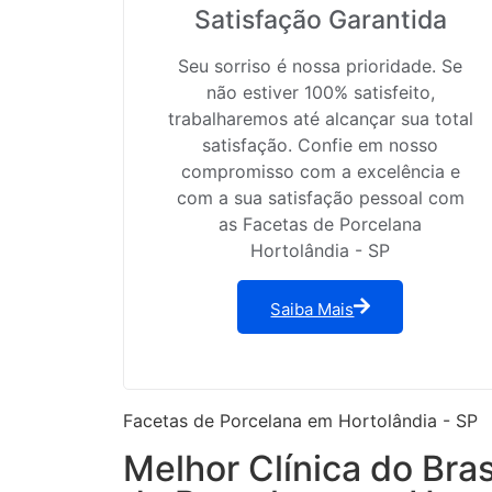
Satisfação Garantida
Seu sorriso é nossa prioridade. Se
não estiver 100% satisfeito,
trabalharemos até alcançar sua total
satisfação. Confie em nosso
compromisso com a excelência e
com a sua satisfação pessoal com
as Facetas de Porcelana
Hortolândia - SP
Saiba Mais
Facetas de Porcelana em Hortolândia - SP
Melhor Clínica do Bra