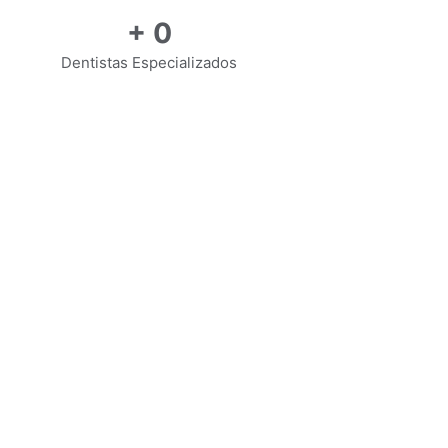
+
0
Dentistas Especializados