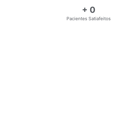
+
0
Pacientes Satiafeitos