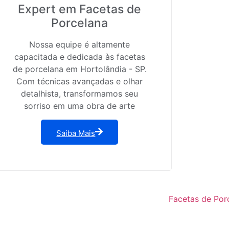
Expert em Facetas de
Porcelana
Nossa equipe é altamente
capacitada e dedicada às facetas
de porcelana em Hortolândia - SP.
Com técnicas avançadas e olhar
detalhista, transformamos seu
sorriso em uma obra de arte
Saiba Mais