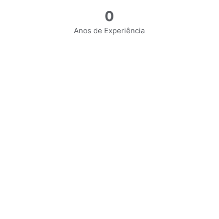
0
Anos de Experiência