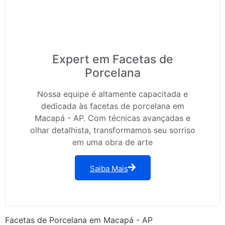
Expert em Facetas de
Porcelana
Nossa equipe é altamente capacitada e
dedicada às facetas de porcelana em
Macapá - AP. Com técnicas avançadas e
olhar detalhista, transformamos seu sorriso
em uma obra de arte
Saiba Mais
Facetas de Porcelana em Macapá - AP