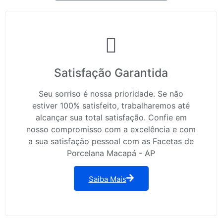
Satisfação Garantida
Seu sorriso é nossa prioridade. Se não
estiver 100% satisfeito, trabalharemos até
alcançar sua total satisfação. Confie em
nosso compromisso com a excelência e com
a sua satisfação pessoal com as Facetas de
Porcelana Macapá - AP
Saiba Mais