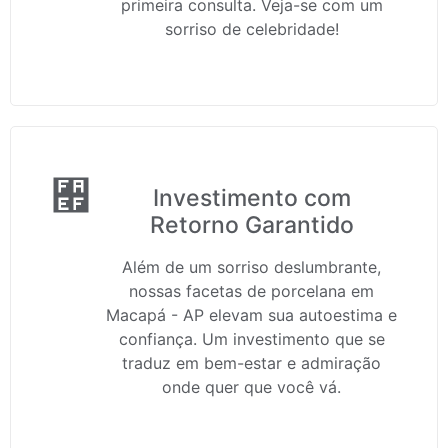
primeira consulta. Veja-se com um
sorriso de celebridade!
Investimento com
Retorno Garantido
Além de um sorriso deslumbrante,
nossas facetas de porcelana em
Macapá - AP elevam sua autoestima e
confiança. Um investimento que se
traduz em bem-estar e admiração
onde quer que você vá.