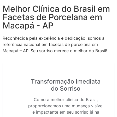
Melhor Clínica do Brasil em
Facetas de Porcelana em
Macapá - AP
Reconhecida pela excelência e dedicação, somos a
referência nacional em facetas de porcelana em
Macapá – AP. Seu sorriso merece o melhor do Brasil!
Transformação Imediata
do Sorriso
Como a melhor clínica do Brasil,
proporcionamos uma mudança visível
e impactante em seu sorriso já na