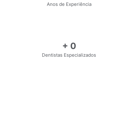
Anos de Experiência
+
0
Dentistas Especializados