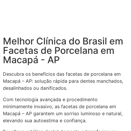
Melhor Clínica do Brasil em
Facetas de Porcelana em
Macapá - AP
Descubra os benefícios das facetas de porcelana em
Macapá – AP: solução rápida para dentes manchados,
desalinhados ou danificados.
Com tecnologia avançada e procedimento
minimamente invasivo, as facetas de porcelana em
Macapá – AP garantem um sorriso luminoso e natural,
elevando sua autoestima e confiança.