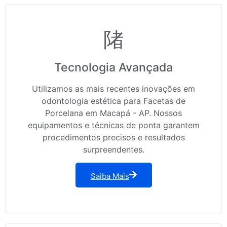
Tecnologia Avançada
Utilizamos as mais recentes inovações em
odontologia estética para Facetas de
Porcelana em Macapá - AP. Nossos
equipamentos e técnicas de ponta garantem
procedimentos precisos e resultados
surpreendentes.
Saiba Mais