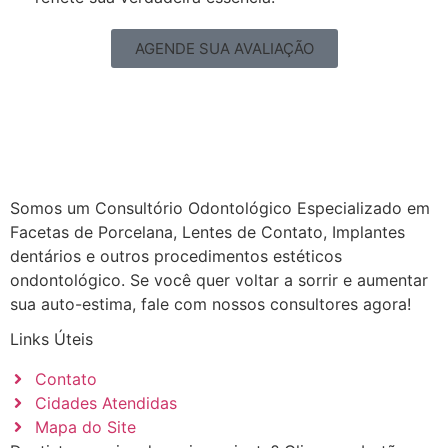
AGENDE SUA AVALIAÇÃO
Somos um Consultório Odontológico Especializado em
Facetas de Porcelana, Lentes de Contato, Implantes
dentários e outros procedimentos estéticos
ondontológico. Se você quer voltar a sorrir e aumentar
sua auto-estima, fale com nossos consultores agora!
Links Úteis
Contato
Cidades Atendidas
Mapa do Site