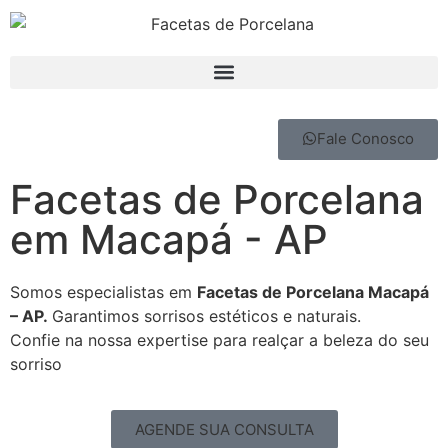
Fale Conosco
Facetas de Porcelana
em Macapá - AP
Somos especialistas em
Facetas de Porcelana Macapá
– AP.
Garantimos sorrisos estéticos e naturais.
Confie na nossa expertise para realçar a beleza do seu
sorriso
AGENDE SUA CONSULTA