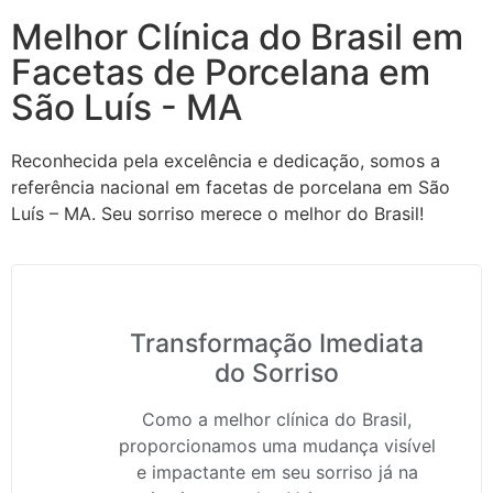
Melhor Clínica do Brasil em
Facetas de Porcelana em
São Luís - MA
Reconhecida pela excelência e dedicação, somos a
referência nacional em facetas de porcelana em São
Luís – MA. Seu sorriso merece o melhor do Brasil!
Transformação Imediata
do Sorriso
Como a melhor clínica do Brasil,
proporcionamos uma mudança visível
e impactante em seu sorriso já na