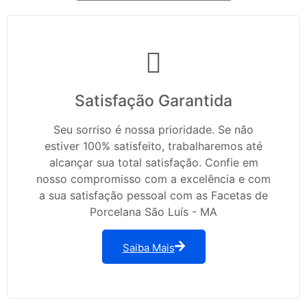
Satisfação Garantida
Seu sorriso é nossa prioridade. Se não
estiver 100% satisfeito, trabalharemos até
alcançar sua total satisfação. Confie em
nosso compromisso com a excelência e com
a sua satisfação pessoal com as Facetas de
Porcelana São Luís - MA
Saiba Mais