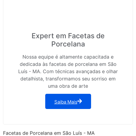
Expert em Facetas de
Porcelana
Nossa equipe é altamente capacitada e
dedicada às facetas de porcelana em São
Luís - MA. Com técnicas avançadas e olhar
detalhista, transformamos seu sorriso em
uma obra de arte
Saiba Mais
Facetas de Porcelana em São Luís - MA