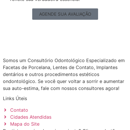
AGENDE SUA AVALIAÇÃO
Somos um Consultório Odontológico Especializado em
Facetas de Porcelana, Lentes de Contato, Implantes
dentários e outros procedimentos estéticos
ondontológico. Se você quer voltar a sorrir e aumentar
sua auto-estima, fale com nossos consultores agora!
Links Úteis
Contato
Cidades Atendidas
Mapa do Site