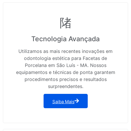
Tecnologia Avançada
Utilizamos as mais recentes inovações em
odontologia estética para Facetas de
Porcelana em São Luís - MA. Nossos
equipamentos e técnicas de ponta garantem
procedimentos precisos e resultados
surpreendentes.
Saiba Mais