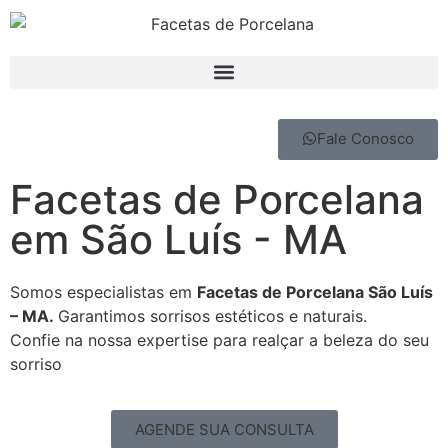
Fale Conosco
Facetas de Porcelana
em São Luís - MA
Somos especialistas em
Facetas de Porcelana São Luís
– MA.
Garantimos sorrisos estéticos e naturais.
Confie na nossa expertise para realçar a beleza do seu
sorriso
AGENDE SUA CONSULTA