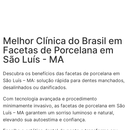
Melhor Clínica do Brasil em
Facetas de Porcelana em
São Luís - MA
Descubra os benefícios das facetas de porcelana em
São Luís – MA: solução rápida para dentes manchados,
desalinhados ou danificados.
Com tecnologia avançada e procedimento
minimamente invasivo, as facetas de porcelana em São
Luís – MA garantem um sorriso luminoso e natural,
elevando sua autoestima e confiança.