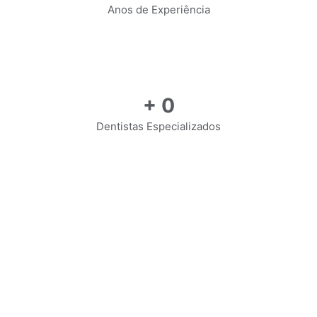
Anos de Experiência
+
0
Dentistas Especializados