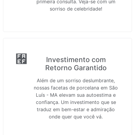
primeira consulta. Veja-se com um
sorriso de celebridade!
Investimento com
Retorno Garantido
Além de um sorriso deslumbrante,
nossas facetas de porcelana em São
Luís - MA elevam sua autoestima e
confiança. Um investimento que se
traduz em bem-estar e admiração
onde quer que você vá.