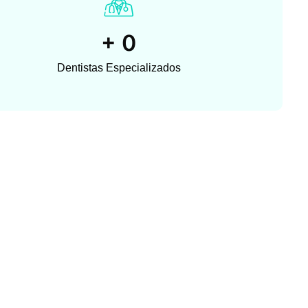
+
0
Dentistas Especializados