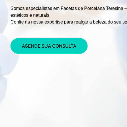
Somos especialistas em
Facetas de Porcelana Teresina –
estéticos e naturais.
Confie na nossa expertise para realçar a beleza do seu so
AGENDE SUA CONSULTA