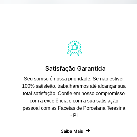
Satisfação Garantida
Seu sorriso é nossa prioridade. Se não estiver
100% satisfeito, trabalharemos até alcançar sua
total satisfação. Confie em nosso compromisso
com a excelência e com a sua satisfação
pessoal com as Facetas de Porcelana Teresina
- PI
Saiba Mais