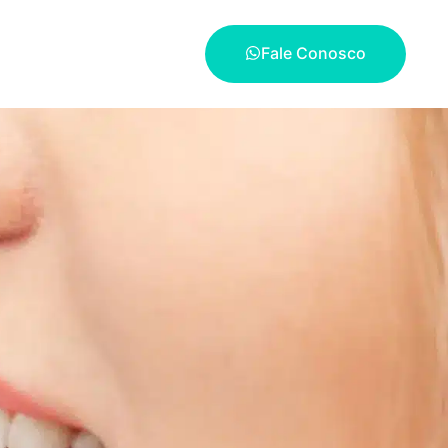
Fale Conosco