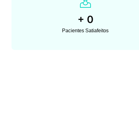
+
0
Pacientes Satiafeitos