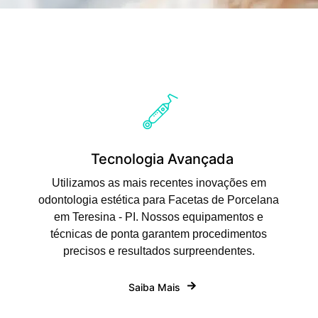
Tecnologia Avançada
Utilizamos as mais recentes inovações em
odontologia estética para Facetas de Porcelana
em Teresina - PI. Nossos equipamentos e
técnicas de ponta garantem procedimentos
precisos e resultados surpreendentes.
Saiba Mais