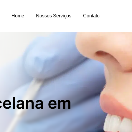
Home
Nossos Serviços
Contato
celana em