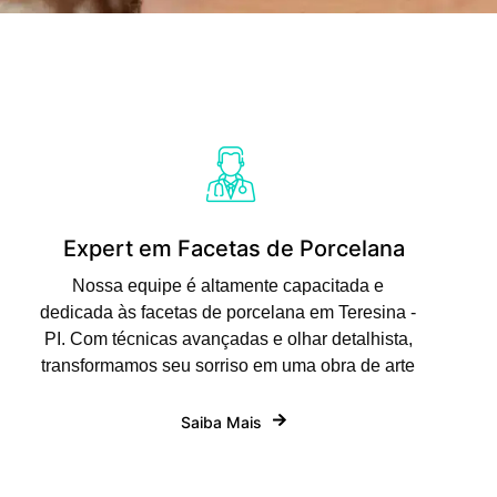
Expert em Facetas de Porcelana
Nossa equipe é altamente capacitada e
dedicada às facetas de porcelana em Teresina -
PI. Com técnicas avançadas e olhar detalhista,
transformamos seu sorriso em uma obra de arte
Saiba Mais