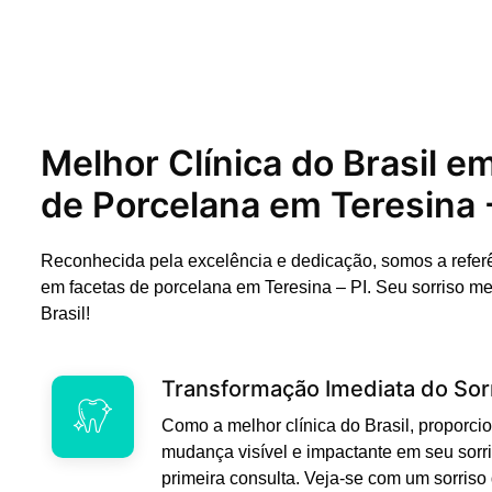
Melhor Clínica do Brasil e
de Porcelana em Teresina -
Reconhecida pela excelência e dedicação, somos a refer
em facetas de porcelana em Teresina – PI. Seu sorriso m
Brasil!
Transformação Imediata do Sor
Como a melhor clínica do Brasil, propor
mudança visível e impactante em seu sorri
primeira consulta. Veja-se com um sorriso