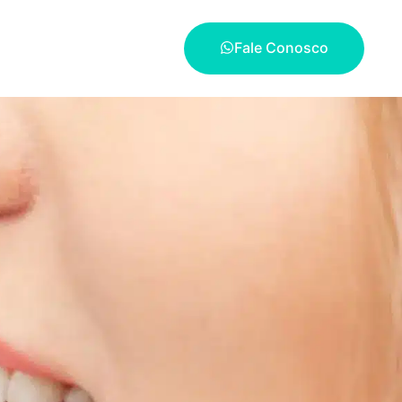
Fale Conosco