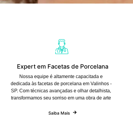
Expert em Facetas de Porcelana
Nossa equipe é altamente capacitada e
dedicada às facetas de porcelana em Valinhos -
SP. Com técnicas avançadas e olhar detalhista,
transformamos seu sorriso em uma obra de arte
Saiba Mais