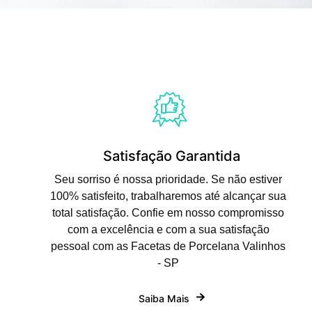
Satisfação Garantida
Seu sorriso é nossa prioridade. Se não estiver
100% satisfeito, trabalharemos até alcançar sua
total satisfação. Confie em nosso compromisso
com a excelência e com a sua satisfação
pessoal com as Facetas de Porcelana Valinhos
- SP
Saiba Mais