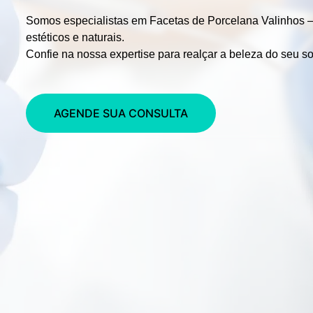
Somos especialistas em
Facetas de Porcelana Valinhos 
estéticos e naturais.
Confie na nossa expertise para realçar a beleza do seu so
AGENDE SUA CONSULTA