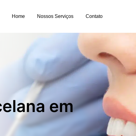
Home
Nossos Serviços
Contato
celana em