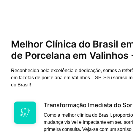
Melhor Clínica do Brasil e
de Porcelana em Valinhos 
Reconhecida pela excelência e dedicação, somos a refer
em facetas de porcelana em Valinhos – SP. Seu sorriso m
do Brasil!
Transformação Imediata do Sor
Como a melhor clínica do Brasil, propor
mudança visível e impactante em seu sorri
primeira consulta. Veja-se com um sorriso