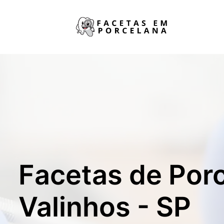
Facetas de Por
Valinhos - SP