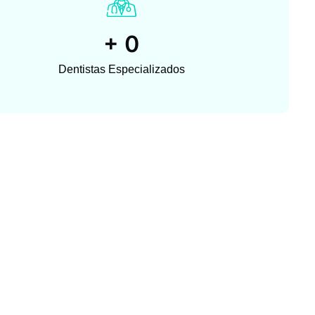
+
0
Dentistas Especializados