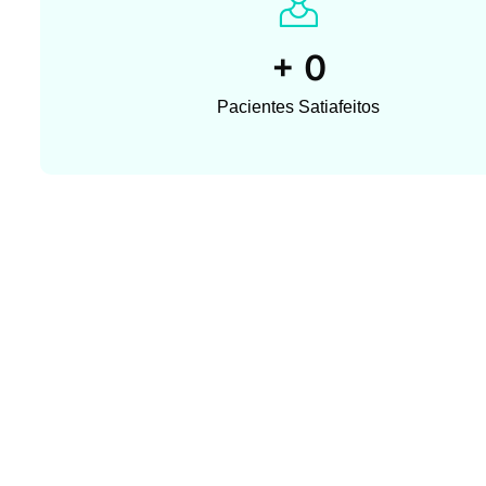
+
0
Pacientes Satiafeitos