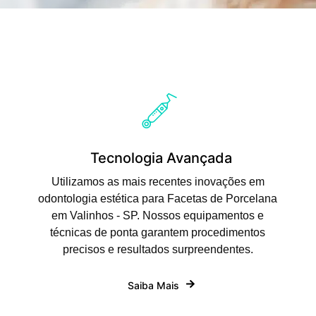
Tecnologia Avançada
Utilizamos as mais recentes inovações em
odontologia estética para Facetas de Porcelana
em Valinhos - SP. Nossos equipamentos e
técnicas de ponta garantem procedimentos
precisos e resultados surpreendentes.
Saiba Mais