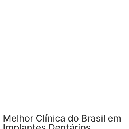
Melhor Clínica do Brasil em
Implantes Dentários