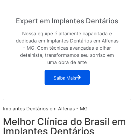
Expert em Implantes Dentários
Nossa equipe é altamente capacitada e
dedicada em Implantes Dentários em Alfenas
- MG. Com técnicas avançadas e olhar
detalhista, transformamos seu sorriso em
uma obra de arte
Saiba Mais
Implantes Dentários em Alfenas - MG
Melhor Clínica do Brasil em
Implantes Dentários