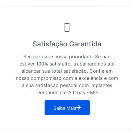
Satisfação Garantida
Seu sorriso é nossa prioridade. Se não
estiver 100% satisfeito, trabalharemos até
alcançar sua total satisfação. Confie em
nosso compromisso com a excelência e com
a sua satisfação pessoal com Implantes
Dentários em Alfenas - MG
Saiba Mais