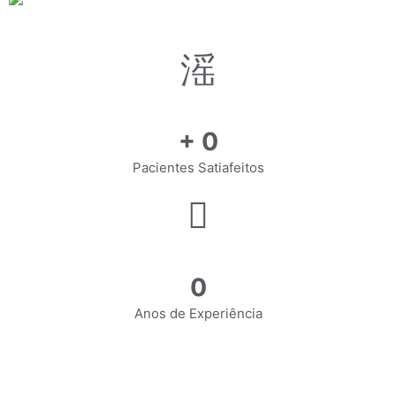
+
0
Pacientes Satiafeitos
0
Anos de Experiência