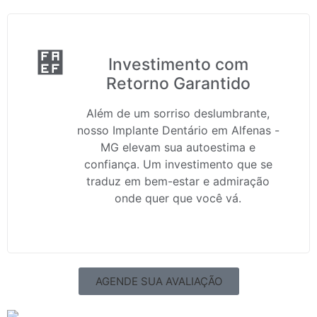
Investimento com
Retorno Garantido
Além de um sorriso deslumbrante,
nosso Implante Dentário em Alfenas -
MG elevam sua autoestima e
confiança. Um investimento que se
traduz em bem-estar e admiração
onde quer que você vá.
AGENDE SUA AVALIAÇÃO