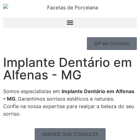
Fale Conosco
Implante Dentário em
Alfenas - MG
Somos especialistas em
Implante Dentário em Alfenas
– MG.
Garantimos sorrisos estéticos e naturais.
Confie na nossa expertise para realçar a beleza do seu
sorriso.
AGENDE SUA CONSULTA