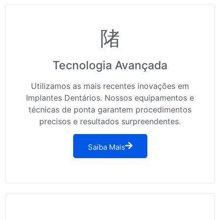
Tecnologia Avançada
Utilizamos as mais recentes inovações em
Implantes Dentários. Nossos equipamentos e
técnicas de ponta garantem procedimentos
precisos e resultados surpreendentes.
Saiba Mais