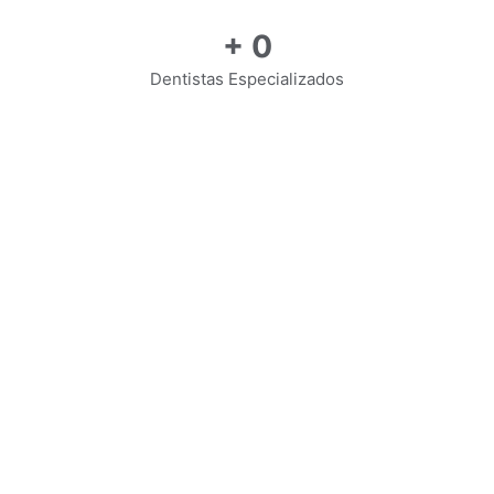
+
0
Dentistas Especializados