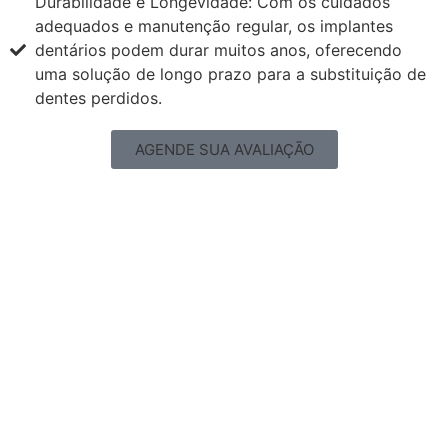
Durabilidade e Longevidade: Com os cuidados
adequados e manutenção regular, os implantes
dentários podem durar muitos anos, oferecendo
uma solução de longo prazo para a substituição de
dentes perdidos.
AGENDE SUA AVALIAÇÃO