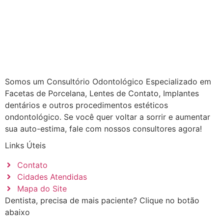
Somos um Consultório Odontológico Especializado em
Facetas de Porcelana, Lentes de Contato, Implantes
dentários e outros procedimentos estéticos
ondontológico. Se você quer voltar a sorrir e aumentar
sua auto-estima, fale com nossos consultores agora!
Links Úteis
Contato
Cidades Atendidas
Mapa do Site
Dentista, precisa de mais paciente? Clique no botão
abaixo