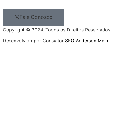
Fale Conosco
Copyright © 2024. Todos os Direitos Reservados
Desenvolvido por
Consultor SEO Anderson Melo