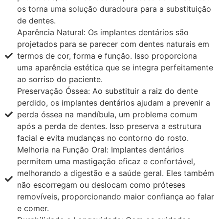
os torna uma solução duradoura para a substituição
de dentes.
Aparência Natural: Os implantes dentários são
projetados para se parecer com dentes naturais em
termos de cor, forma e função. Isso proporciona
uma aparência estética que se integra perfeitamente
ao sorriso do paciente.
Preservação Óssea: Ao substituir a raiz do dente
perdido, os implantes dentários ajudam a prevenir a
perda óssea na mandíbula, um problema comum
após a perda de dentes. Isso preserva a estrutura
facial e evita mudanças no contorno do rosto.
Melhoria na Função Oral: Implantes dentários
permitem uma mastigação eficaz e confortável,
melhorando a digestão e a saúde geral. Eles também
não escorregam ou deslocam como próteses
removíveis, proporcionando maior confiança ao falar
e comer.