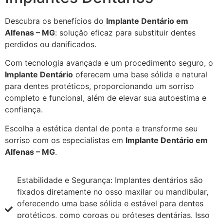
Descubra os benefícios do
Implante Dentário em
Alfenas – MG
: solução eficaz para substituir dentes
perdidos ou danificados.
Com tecnologia avançada e um procedimento seguro, o
Implante Dentário
oferecem uma base sólida e natural
para dentes protéticos, proporcionando um sorriso
completo e funcional, além de elevar sua autoestima e
confiança.
Escolha a estética dental de ponta e transforme seu
sorriso com os especialistas em
Implante Dentário em
Alfenas – MG
.
Estabilidade e Segurança: Implantes dentários são
fixados diretamente no osso maxilar ou mandibular,
oferecendo uma base sólida e estável para dentes
protéticos, como coroas ou próteses dentárias. Isso