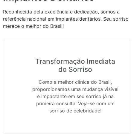
Reconhecida pela excelência e dedicação, somos a
referência nacional em implantes dentários. Seu sorriso
merece o melhor do Brasil!
Transformação Imediata
do Sorriso
Como a melhor clínica do Brasil,
proporcionamos uma mudança visível
e impactante em seu sorriso já na
primeira consulta. Veja-se com um
sorriso de celebridade!