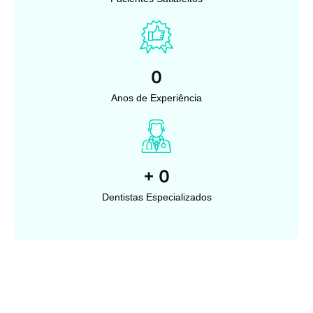
0
Anos de Experiência
+
0
Dentistas Especializados