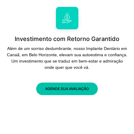
Investimento com Retorno Garantido
Além de um sorriso deslumbrante, nosso Implante Dentário em
Canaã, em Belo Horizonte, elevam sua autoestima e confiança.
Um investimento que se traduz em bem-estar e admiração
onde quer que você vá.
AGENDE SUA AVALIAÇÃO