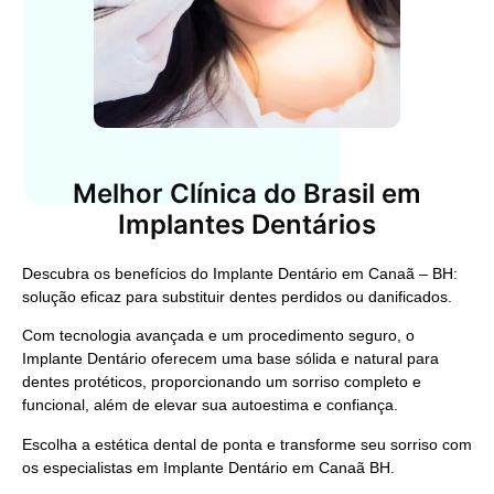
Melhor Clínica do Brasil em
Implantes Dentários
Descubra os benefícios do
Implante Dentário em Canaã – BH
:
solução eficaz para substituir dentes perdidos ou danificados.
Com tecnologia avançada e um procedimento seguro, o
Implante Dentário
oferecem uma base sólida e natural para
dentes protéticos, proporcionando um sorriso completo e
funcional, além de elevar sua autoestima e confiança.
Escolha a estética dental de ponta e transforme seu sorriso com
os especialistas em
Implante Dentário em Canaã BH
.