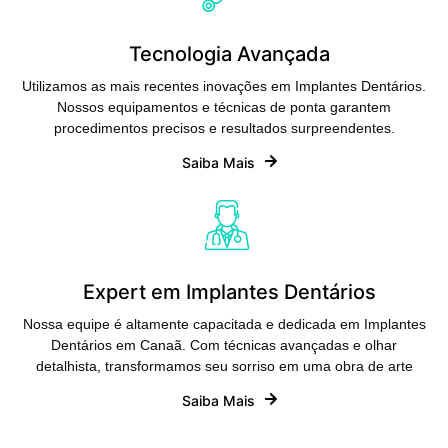
Tecnologia Avançada
Utilizamos as mais recentes inovações em Implantes Dentários.
Nossos equipamentos e técnicas de ponta garantem
procedimentos precisos e resultados surpreendentes.
Saiba Mais
Expert em Implantes Dentários
Nossa equipe é altamente capacitada e dedicada em Implantes
Dentários em Canaã. Com técnicas avançadas e olhar
detalhista, transformamos seu sorriso em uma obra de arte
Saiba Mais