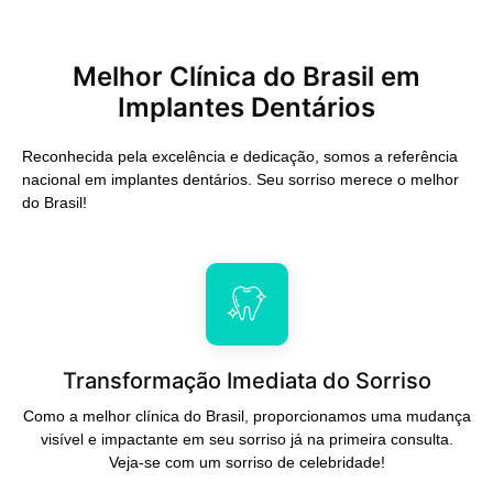
Melhor Clínica do Brasil em
Implantes Dentários
Reconhecida pela excelência e dedicação, somos a referência
nacional em implantes dentários. Seu sorriso merece o melhor
do Brasil!
Transformação Imediata do Sorriso
Como a melhor clínica do Brasil, proporcionamos uma mudança
visível e impactante em seu sorriso já na primeira consulta.
Veja-se com um sorriso de celebridade!