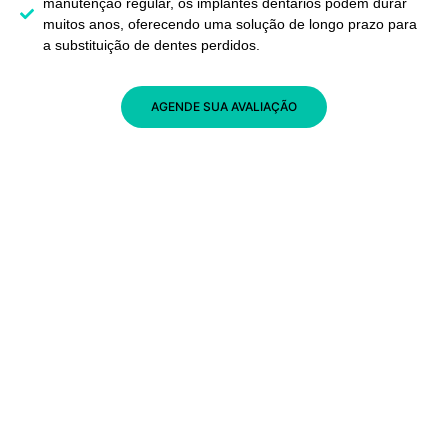
manutenção regular, os implantes dentários podem durar
muitos anos, oferecendo uma solução de longo prazo para
a substituição de dentes perdidos.
AGENDE SUA AVALIAÇÃO