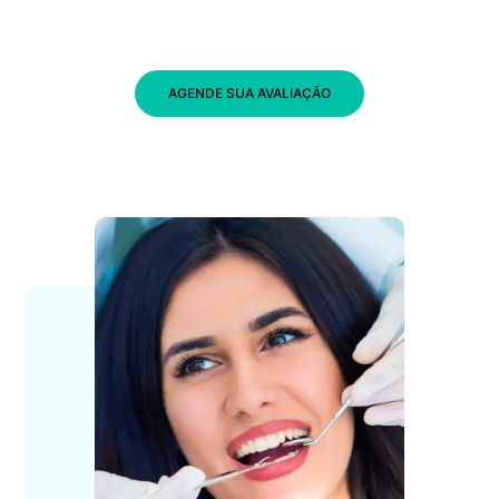
AGENDE SUA AVALIAÇÃO