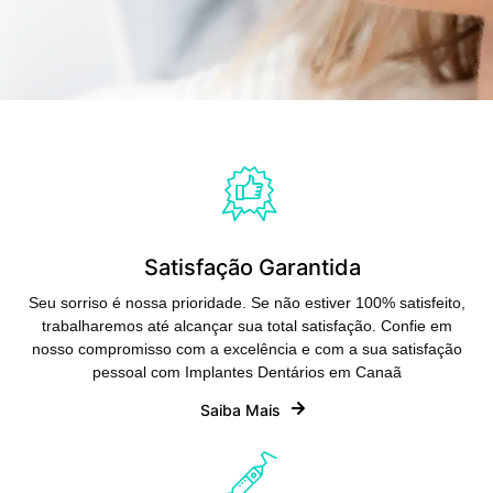
Satisfação Garantida
Seu sorriso é nossa prioridade. Se não estiver 100% satisfeito,
trabalharemos até alcançar sua total satisfação. Confie em
nosso compromisso com a excelência e com a sua satisfação
pessoal com Implantes Dentários em Canaã
Saiba Mais