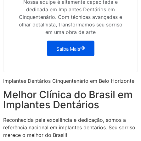
Nossa equipe é altamente capacitada e
dedicada em Implantes Dentários em
Cinquentenário. Com técnicas avançadas e
olhar detalhista, transformamos seu sorriso
em uma obra de arte
Saiba Mais
Implantes Dentários Cinquentenário em Belo Horizonte
Melhor Clínica do Brasil em
Implantes Dentários
Reconhecida pela excelência e dedicação, somos a
referência nacional em implantes dentários. Seu sorriso
merece o melhor do Brasil!