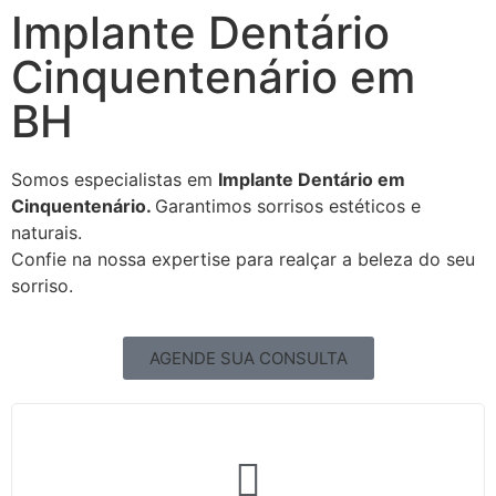
Implante Dentário
Cinquentenário em
BH
Somos especialistas em
Implante Dentário em
Cinquentenário.
Garantimos sorrisos estéticos e
naturais.
Confie na nossa expertise para realçar a beleza do seu
sorriso.
AGENDE SUA CONSULTA