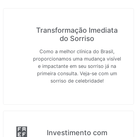
Transformação Imediata
do Sorriso
Como a melhor clínica do Brasil,
proporcionamos uma mudança visível
e impactante em seu sorriso já na
primeira consulta. Veja-se com um
sorriso de celebridade!
Investimento com