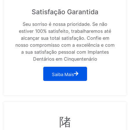
Satisfação Garantida
Seu sorriso é nossa prioridade. Se não
estiver 100% satisfeito, trabalharemos até
alcançar sua total satisfação. Confie em
nosso compromisso com a excelência e com
a sua satisfação pessoal com Implantes
Dentários em Cinquentenário
Saiba Mais