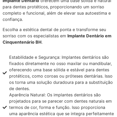
Implante Dentário
oferecem uma base sólida e natural
para dentes protéticos, proporcionando um sorriso
completo e funcional, além de elevar sua autoestima e
confiança.
Escolha a estética dental de ponta e transforme seu
sorriso com os especialistas em
Implante Dentário em
Cinquentenário BH
.
Estabilidade e Segurança: Implantes dentários são
fixados diretamente no osso maxilar ou mandibular,
oferecendo uma base sólida e estável para dentes
protéticos, como coroas ou próteses dentárias. Isso
os torna uma solução duradoura para a substituição
de dentes.
Aparência Natural: Os implantes dentários são
projetados para se parecer com dentes naturais em
termos de cor, forma e função. Isso proporciona
uma aparência estética que se integra perfeitamente