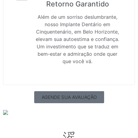
Retorno Garantido
Além de um sorriso deslumbrante,
nosso Implante Dentário em
Cinquentenário, em Belo Horizonte,
elevam sua autoestima e confiança.
Um investimento que se traduz em
bem-estar e admiração onde quer
que você vá.
AGENDE SUA AVALIAÇÃO