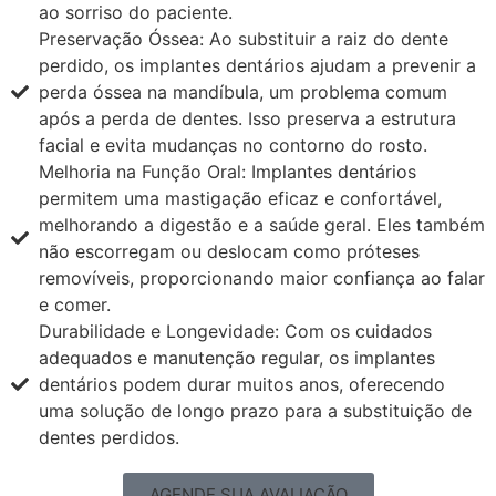
ao sorriso do paciente.
Preservação Óssea: Ao substituir a raiz do dente
perdido, os implantes dentários ajudam a prevenir a
perda óssea na mandíbula, um problema comum
após a perda de dentes. Isso preserva a estrutura
facial e evita mudanças no contorno do rosto.
Melhoria na Função Oral: Implantes dentários
permitem uma mastigação eficaz e confortável,
melhorando a digestão e a saúde geral. Eles também
não escorregam ou deslocam como próteses
removíveis, proporcionando maior confiança ao falar
e comer.
Durabilidade e Longevidade: Com os cuidados
adequados e manutenção regular, os implantes
dentários podem durar muitos anos, oferecendo
uma solução de longo prazo para a substituição de
dentes perdidos.
AGENDE SUA AVALIAÇÃO