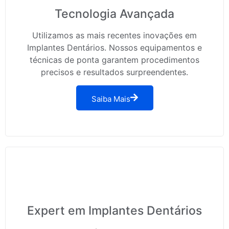
Tecnologia Avançada
Utilizamos as mais recentes inovações em
Implantes Dentários. Nossos equipamentos e
técnicas de ponta garantem procedimentos
precisos e resultados surpreendentes.
Saiba Mais
Expert em Implantes Dentários