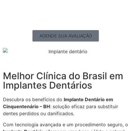
AGENDE SUA AVALIAÇÃO
Melhor Clínica do Brasil em
Implantes Dentários
Descubra os benefícios do
Implante Dentário em
Cinquentenário – BH
: solução eficaz para substituir
dentes perdidos ou danificados.
Com tecnologia avançada e um procedimento seguro, o