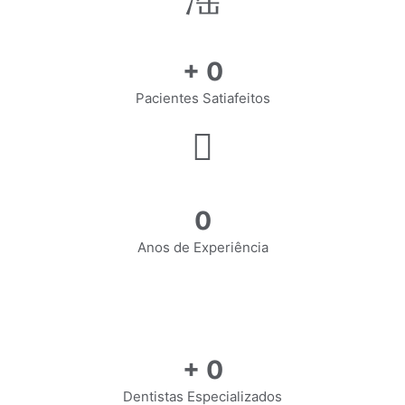
+
0
Pacientes Satiafeitos
0
Anos de Experiência
+
0
Dentistas Especializados