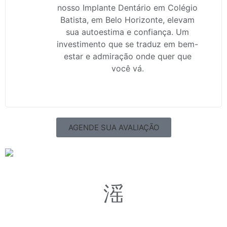
nosso Implante Dentário em Colégio
Batista, em Belo Horizonte, elevam
sua autoestima e confiança. Um
investimento que se traduz em bem-
estar e admiração onde quer que
você vá.
AGENDE SUA AVALIAÇÃO