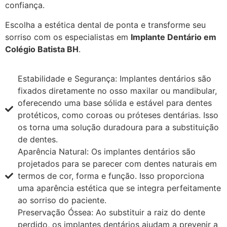
confiança.
Escolha a estética dental de ponta e transforme seu
sorriso com os especialistas em
Implante Dentário em
Colégio Batista BH
.
Estabilidade e Segurança: Implantes dentários são
fixados diretamente no osso maxilar ou mandibular,
oferecendo uma base sólida e estável para dentes
protéticos, como coroas ou próteses dentárias. Isso
os torna uma solução duradoura para a substituição
de dentes.
Aparência Natural: Os implantes dentários são
projetados para se parecer com dentes naturais em
termos de cor, forma e função. Isso proporciona
uma aparência estética que se integra perfeitamente
ao sorriso do paciente.
Preservação Óssea: Ao substituir a raiz do dente
perdido, os implantes dentários ajudam a prevenir a