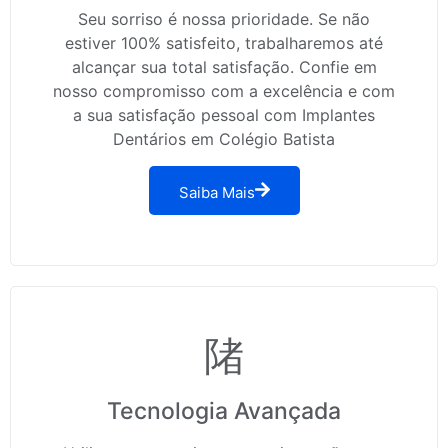
Seu sorriso é nossa prioridade. Se não
estiver 100% satisfeito, trabalharemos até
alcançar sua total satisfação. Confie em
nosso compromisso com a excelência e com
a sua satisfação pessoal com Implantes
Dentários em Colégio Batista
Saiba Mais
Tecnologia Avançada