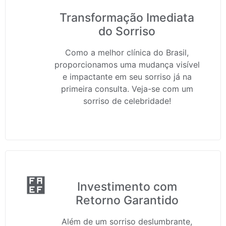
Transformação Imediata
do Sorriso
Como a melhor clínica do Brasil,
proporcionamos uma mudança visível
e impactante em seu sorriso já na
primeira consulta. Veja-se com um
sorriso de celebridade!
Investimento com
Retorno Garantido
Além de um sorriso deslumbrante,