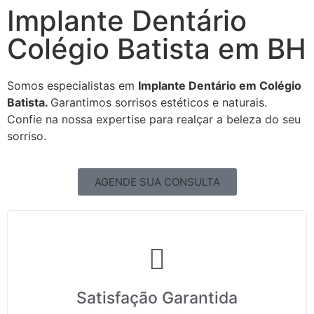
Implante Dentário
Colégio Batista em BH
Somos especialistas em
Implante Dentário em Colégio
Batista.
Garantimos sorrisos estéticos e naturais.
Confie na nossa expertise para realçar a beleza do seu
sorriso.
AGENDE SUA CONSULTA
Satisfação Garantida