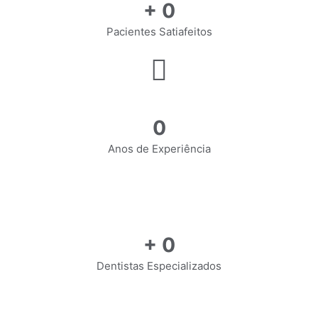
+
0
Pacientes Satiafeitos
0
Anos de Experiência
+
0
Dentistas Especializados