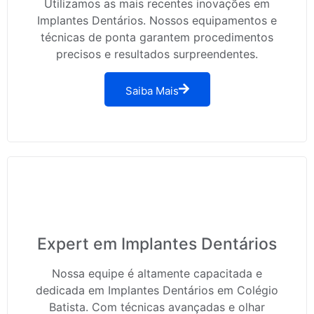
Utilizamos as mais recentes inovações em
Implantes Dentários. Nossos equipamentos e
técnicas de ponta garantem procedimentos
precisos e resultados surpreendentes.
Saiba Mais
Expert em Implantes Dentários
Nossa equipe é altamente capacitada e
dedicada em Implantes Dentários em Colégio
Batista. Com técnicas avançadas e olhar