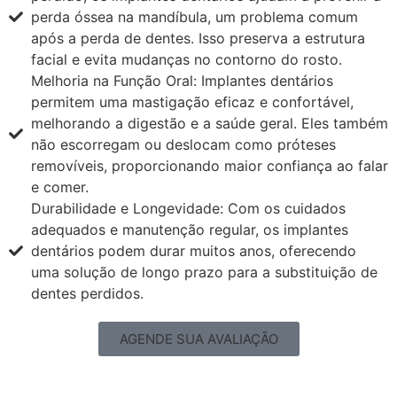
perda óssea na mandíbula, um problema comum
após a perda de dentes. Isso preserva a estrutura
facial e evita mudanças no contorno do rosto.
Melhoria na Função Oral: Implantes dentários
permitem uma mastigação eficaz e confortável,
melhorando a digestão e a saúde geral. Eles também
não escorregam ou deslocam como próteses
removíveis, proporcionando maior confiança ao falar
e comer.
Durabilidade e Longevidade: Com os cuidados
adequados e manutenção regular, os implantes
dentários podem durar muitos anos, oferecendo
uma solução de longo prazo para a substituição de
dentes perdidos.
AGENDE SUA AVALIAÇÃO