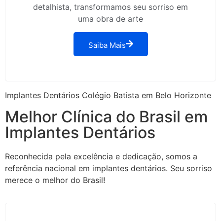
detalhista, transformamos seu sorriso em
uma obra de arte
Saiba Mais
Implantes Dentários Colégio Batista em Belo Horizonte
Melhor Clínica do Brasil em
Implantes Dentários
Reconhecida pela excelência e dedicação, somos a
referência nacional em implantes dentários. Seu sorriso
merece o melhor do Brasil!