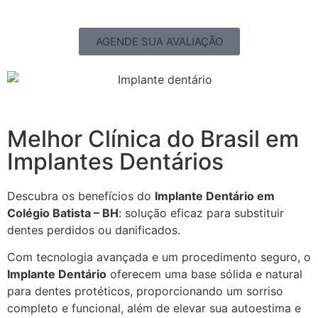
AGENDE SUA AVALIAÇÃO
Melhor Clínica do Brasil em
Implantes Dentários
Descubra os benefícios do
Implante Dentário em
Colégio Batista – BH
: solução eficaz para substituir
dentes perdidos ou danificados.
Com tecnologia avançada e um procedimento seguro, o
Implante Dentário
oferecem uma base sólida e natural
para dentes protéticos, proporcionando um sorriso
completo e funcional, além de elevar sua autoestima e