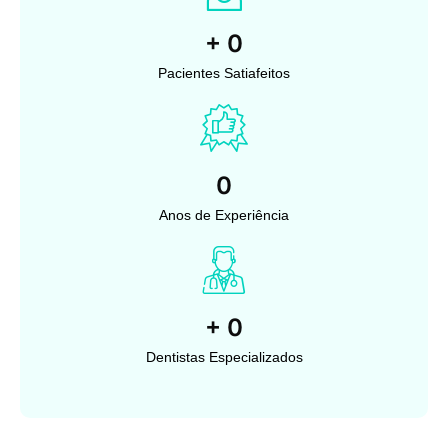
+
0
Pacientes Satiafeitos
0
Anos de Experiência
+
0
Dentistas Especializados