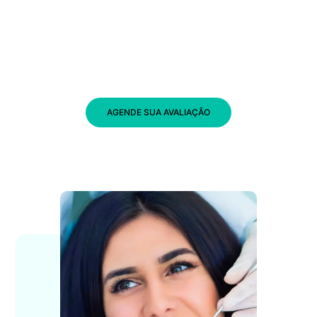
AGENDE SUA AVALIAÇÃO