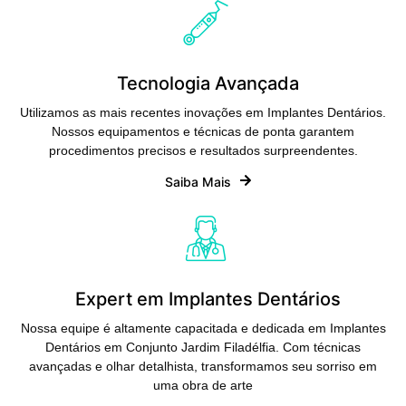
Tecnologia Avançada
Utilizamos as mais recentes inovações em Implantes Dentários.
Nossos equipamentos e técnicas de ponta garantem
procedimentos precisos e resultados surpreendentes.
Saiba Mais
Expert em Implantes Dentários
Nossa equipe é altamente capacitada e dedicada em Implantes
Dentários em Conjunto Jardim Filadélfia. Com técnicas
avançadas e olhar detalhista, transformamos seu sorriso em
uma obra de arte