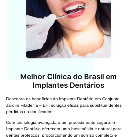
Melhor Clínica do Brasil em
Implantes Dentários
Descubra os benefícios do
Implante Dentário em Conjunto
Jardim Filadélfia – BH
: solução eficaz para substituir dentes
perdidos ou danificados.
Com tecnologia avançada e um procedimento seguro, o
Implante Dentário
oferecem uma base sólida e natural para
dentes protéticos, proporcionando um sorriso completo e