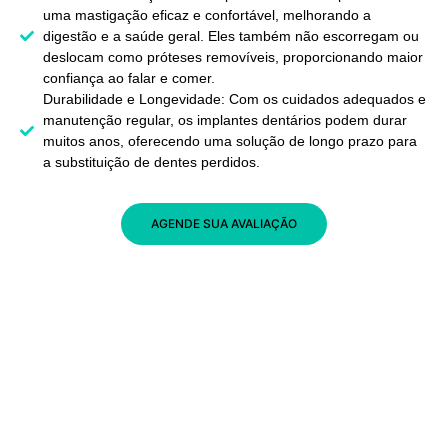
uma mastigação eficaz e confortável, melhorando a
digestão e a saúde geral. Eles também não escorregam ou
deslocam como próteses removíveis, proporcionando maior
confiança ao falar e comer.
Durabilidade e Longevidade: Com os cuidados adequados e
manutenção regular, os implantes dentários podem durar
muitos anos, oferecendo uma solução de longo prazo para
a substituição de dentes perdidos.
AGENDE SUA AVALIAÇÃO