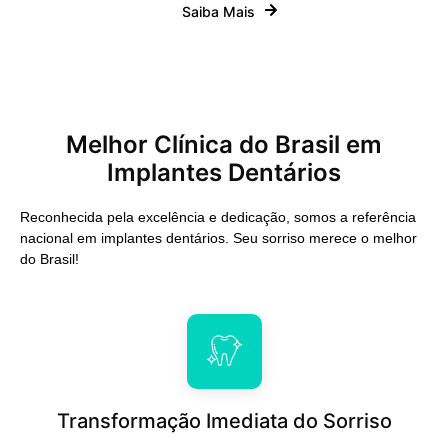
Saiba Mais
Melhor Clínica do Brasil em
Implantes Dentários
Reconhecida pela excelência e dedicação, somos a referência
nacional em implantes dentários. Seu sorriso merece o melhor
do Brasil!
Transformação Imediata do Sorriso