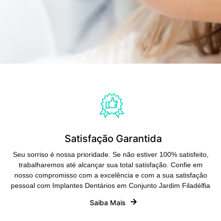
Satisfação Garantida
Seu sorriso é nossa prioridade. Se não estiver 100% satisfeito,
trabalharemos até alcançar sua total satisfação. Confie em
nosso compromisso com a excelência e com a sua satisfação
pessoal com Implantes Dentários em Conjunto Jardim Filadélfia
Saiba Mais