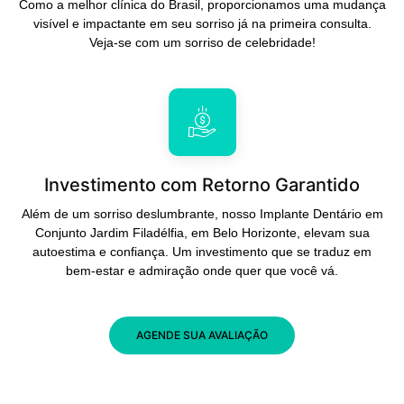
Como a melhor clínica do Brasil, proporcionamos uma mudança
visível e impactante em seu sorriso já na primeira consulta.
Veja-se com um sorriso de celebridade!
Investimento com Retorno Garantido
Além de um sorriso deslumbrante, nosso Implante Dentário em
Conjunto Jardim Filadélfia, em Belo Horizonte, elevam sua
autoestima e confiança. Um investimento que se traduz em
bem-estar e admiração onde quer que você vá.
AGENDE SUA AVALIAÇÃO