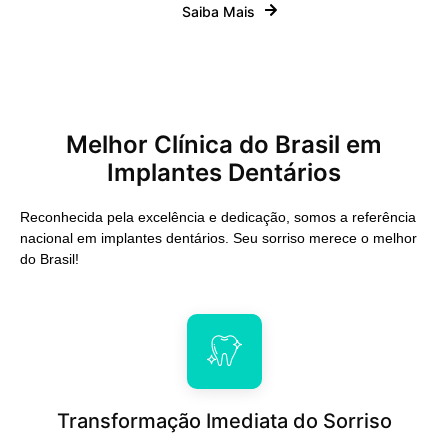
Saiba Mais
Melhor Clínica do Brasil em
Implantes Dentários
Reconhecida pela excelência e dedicação, somos a referência
nacional em implantes dentários. Seu sorriso merece o melhor
do Brasil!
Transformação Imediata do Sorriso