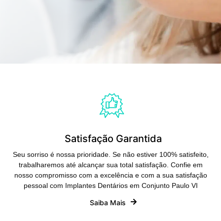
Satisfação Garantida
Seu sorriso é nossa prioridade. Se não estiver 100% satisfeito,
trabalharemos até alcançar sua total satisfação. Confie em
nosso compromisso com a excelência e com a sua satisfação
pessoal com Implantes Dentários em Conjunto Paulo VI
Saiba Mais