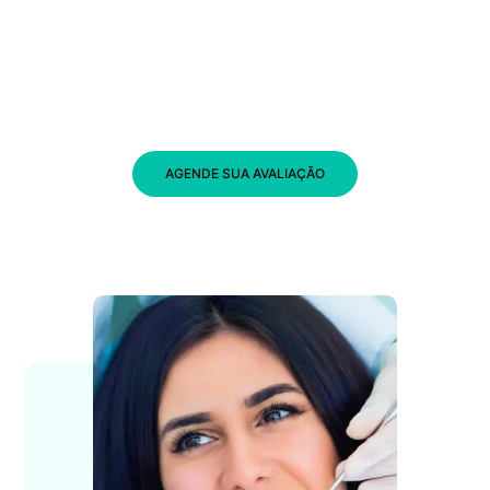
AGENDE SUA AVALIAÇÃO