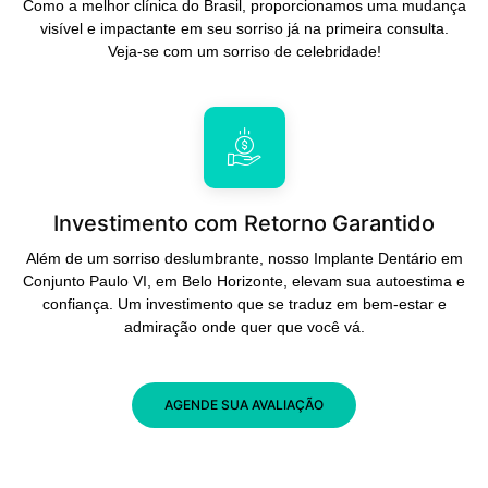
Como a melhor clínica do Brasil, proporcionamos uma mudança
visível e impactante em seu sorriso já na primeira consulta.
Veja-se com um sorriso de celebridade!
Investimento com Retorno Garantido
Além de um sorriso deslumbrante, nosso Implante Dentário em
Conjunto Paulo VI, em Belo Horizonte, elevam sua autoestima e
confiança. Um investimento que se traduz em bem-estar e
admiração onde quer que você vá.
AGENDE SUA AVALIAÇÃO