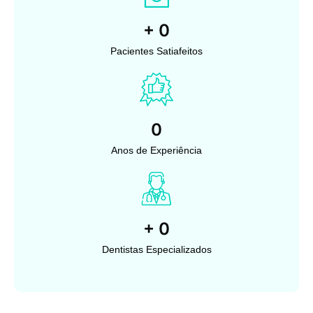
+
0
Pacientes Satiafeitos
0
Anos de Experiência
+
0
Dentistas Especializados