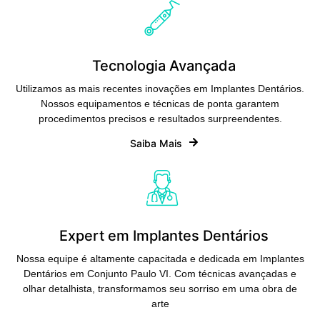
Tecnologia Avançada
Utilizamos as mais recentes inovações em Implantes Dentários.
Nossos equipamentos e técnicas de ponta garantem
procedimentos precisos e resultados surpreendentes.
Saiba Mais
Expert em Implantes Dentários
Nossa equipe é altamente capacitada e dedicada em Implantes
Dentários em Conjunto Paulo VI. Com técnicas avançadas e
olhar detalhista, transformamos seu sorriso em uma obra de
arte