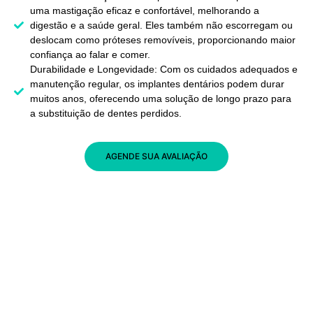
uma mastigação eficaz e confortável, melhorando a
digestão e a saúde geral. Eles também não escorregam ou
deslocam como próteses removíveis, proporcionando maior
confiança ao falar e comer.
Durabilidade e Longevidade: Com os cuidados adequados e
manutenção regular, os implantes dentários podem durar
muitos anos, oferecendo uma solução de longo prazo para
a substituição de dentes perdidos.
AGENDE SUA AVALIAÇÃO