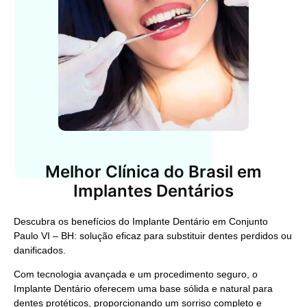
Melhor Clínica do Brasil em
Implantes Dentários
Descubra os benefícios do
Implante Dentário em Conjunto
Paulo VI – BH
: solução eficaz para substituir dentes perdidos ou
danificados.
Com tecnologia avançada e um procedimento seguro, o
Implante Dentário
oferecem uma base sólida e natural para
dentes protéticos, proporcionando um sorriso completo e