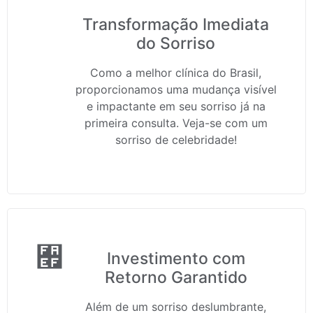
Transformação Imediata
do Sorriso
Como a melhor clínica do Brasil,
proporcionamos uma mudança visível
e impactante em seu sorriso já na
primeira consulta. Veja-se com um
sorriso de celebridade!
Investimento com
Retorno Garantido
Além de um sorriso deslumbrante,