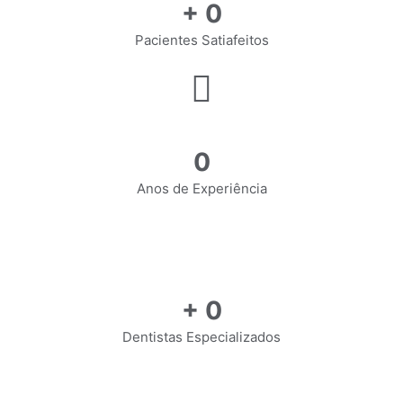
+
0
Pacientes Satiafeitos
0
Anos de Experiência
+
0
Dentistas Especializados