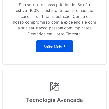
Seu sorriso é nossa prioridade. Se não
estiver 100% satisfeito, trabalharemos até
alcançar sua total satisfação. Confie em
nosso compromisso com a excelência e com
a sua satisfação pessoal com Implantes
Dentários em Horto Florestal
Saiba Mais
Tecnologia Avançada