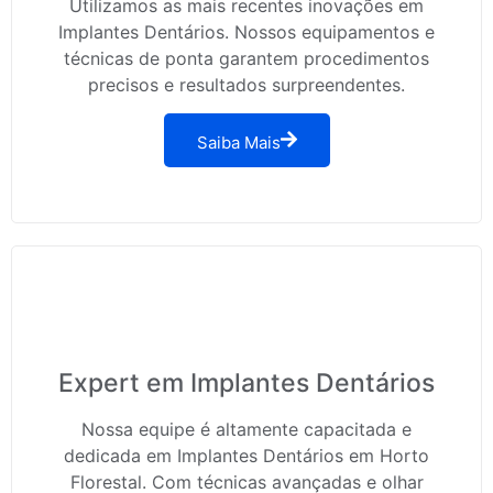
Utilizamos as mais recentes inovações em
Implantes Dentários. Nossos equipamentos e
técnicas de ponta garantem procedimentos
precisos e resultados surpreendentes.
Saiba Mais
Expert em Implantes Dentários
Nossa equipe é altamente capacitada e
dedicada em Implantes Dentários em Horto
Florestal. Com técnicas avançadas e olhar