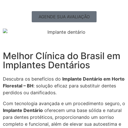
AGENDE SUA AVALIAÇÃO
Melhor Clínica do Brasil em
Implantes Dentários
Descubra os benefícios do
Implante Dentário em Horto
Florestal – BH
: solução eficaz para substituir dentes
perdidos ou danificados.
Com tecnologia avançada e um procedimento seguro, o
Implante Dentário
oferecem uma base sólida e natural
para dentes protéticos, proporcionando um sorriso
completo e funcional, além de elevar sua autoestima e