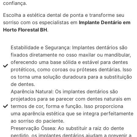
confiança.
Escolha a estética dental de ponta e transforme seu
sorriso com os especialistas em
Implante Dentário em
Horto Florestal BH
.
Estabilidade e Segurança: Implantes dentários são
fixados diretamente no osso maxilar ou mandibular,
oferecendo uma base sólida e estável para dentes
protéticos, como coroas ou próteses dentárias. Isso
os torna uma solução duradoura para a substituição
de dentes.
Aparência Natural: Os implantes dentários são
projetados para se parecer com dentes naturais em
termos de cor, forma e função. Isso proporciona
uma aparência estética que se integra perfeitamente
ao sorriso do paciente.
Preservação Óssea: Ao substituir a raiz do dente
perdido, os implantes dentários ajudam a prevenir a