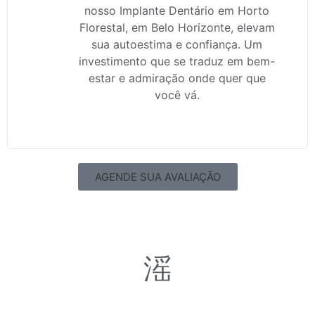
nosso Implante Dentário em Horto
Florestal, em Belo Horizonte, elevam
sua autoestima e confiança. Um
investimento que se traduz em bem-
estar e admiração onde quer que
você vá.
AGENDE SUA AVALIAÇÃO