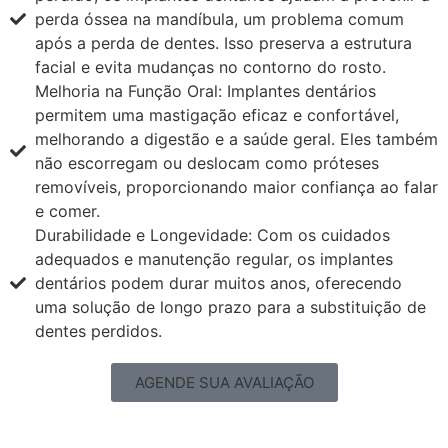
perda óssea na mandíbula, um problema comum
após a perda de dentes. Isso preserva a estrutura
facial e evita mudanças no contorno do rosto.
Melhoria na Função Oral: Implantes dentários
permitem uma mastigação eficaz e confortável,
melhorando a digestão e a saúde geral. Eles também
não escorregam ou deslocam como próteses
removíveis, proporcionando maior confiança ao falar
e comer.
Durabilidade e Longevidade: Com os cuidados
adequados e manutenção regular, os implantes
dentários podem durar muitos anos, oferecendo
uma solução de longo prazo para a substituição de
dentes perdidos.
AGENDE SUA AVALIAÇÃO