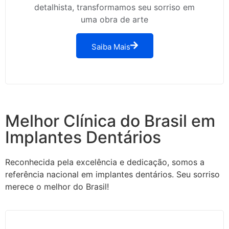
detalhista, transformamos seu sorriso em
uma obra de arte
Saiba Mais
Melhor Clínica do Brasil em
Implantes Dentários
Reconhecida pela excelência e dedicação, somos a
referência nacional em implantes dentários. Seu sorriso
merece o melhor do Brasil!