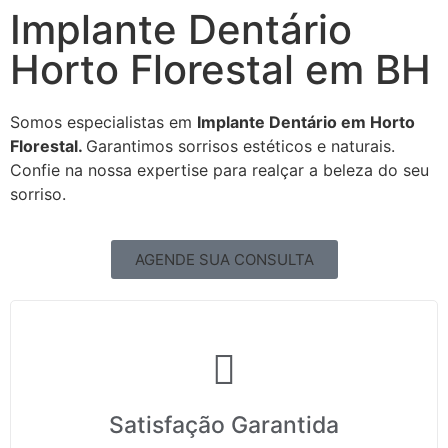
Implante Dentário
Horto Florestal em BH
Somos especialistas em
Implante Dentário em Horto
Florestal.
Garantimos sorrisos estéticos e naturais.
Confie na nossa expertise para realçar a beleza do seu
sorriso.
AGENDE SUA CONSULTA
Satisfação Garantida