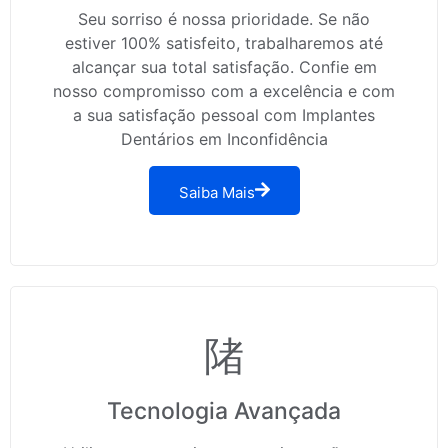
Seu sorriso é nossa prioridade. Se não
estiver 100% satisfeito, trabalharemos até
alcançar sua total satisfação. Confie em
nosso compromisso com a excelência e com
a sua satisfação pessoal com Implantes
Dentários em Inconfidência
Saiba Mais
Tecnologia Avançada