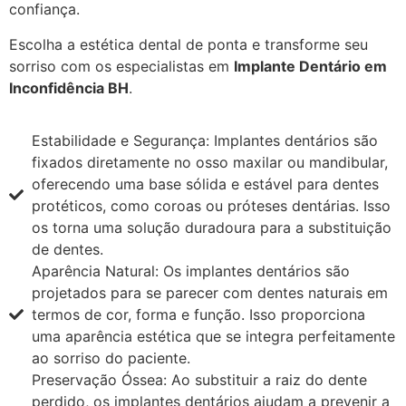
confiança.
Escolha a estética dental de ponta e transforme seu
sorriso com os especialistas em
Implante Dentário em
Inconfidência BH
.
Estabilidade e Segurança: Implantes dentários são
fixados diretamente no osso maxilar ou mandibular,
oferecendo uma base sólida e estável para dentes
protéticos, como coroas ou próteses dentárias. Isso
os torna uma solução duradoura para a substituição
de dentes.
Aparência Natural: Os implantes dentários são
projetados para se parecer com dentes naturais em
termos de cor, forma e função. Isso proporciona
uma aparência estética que se integra perfeitamente
ao sorriso do paciente.
Preservação Óssea: Ao substituir a raiz do dente
perdido, os implantes dentários ajudam a prevenir a