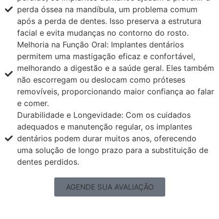
perda óssea na mandíbula, um problema comum
após a perda de dentes. Isso preserva a estrutura
facial e evita mudanças no contorno do rosto.
Melhoria na Função Oral: Implantes dentários
permitem uma mastigação eficaz e confortável,
melhorando a digestão e a saúde geral. Eles também
não escorregam ou deslocam como próteses
removíveis, proporcionando maior confiança ao falar
e comer.
Durabilidade e Longevidade: Com os cuidados
adequados e manutenção regular, os implantes
dentários podem durar muitos anos, oferecendo
uma solução de longo prazo para a substituição de
dentes perdidos.
AGENDE SUA AVALIAÇÃO