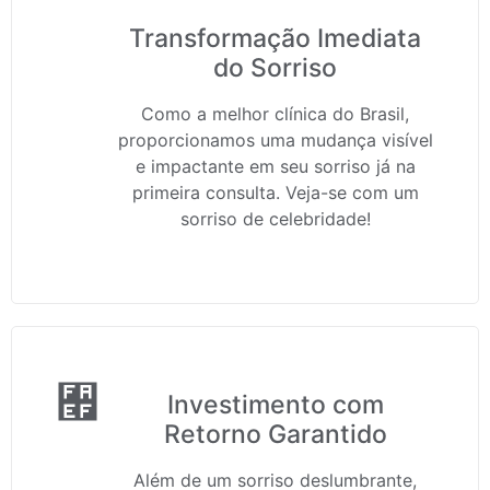
Transformação Imediata
do Sorriso
Como a melhor clínica do Brasil,
proporcionamos uma mudança visível
e impactante em seu sorriso já na
primeira consulta. Veja-se com um
sorriso de celebridade!
Investimento com
Retorno Garantido
Além de um sorriso deslumbrante,