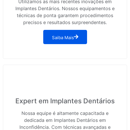
Utilizamos as mais recentes inovações em
Implantes Dentários. Nossos equipamentos e
técnicas de ponta garantem procedimentos
precisos e resultados surpreendentes.
Saiba Mais
Expert em Implantes Dentários
Nossa equipe é altamente capacitada e
dedicada em Implantes Dentários em
Inconfidência. Com técnicas avançadas e