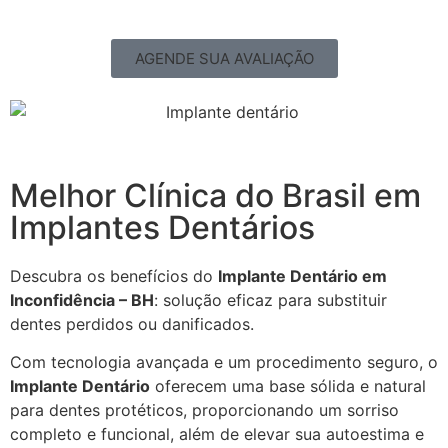
AGENDE SUA AVALIAÇÃO
Melhor Clínica do Brasil em
Implantes Dentários
Descubra os benefícios do
Implante Dentário em
Inconfidência – BH
: solução eficaz para substituir
dentes perdidos ou danificados.
Com tecnologia avançada e um procedimento seguro, o
Implante Dentário
oferecem uma base sólida e natural
para dentes protéticos, proporcionando um sorriso
completo e funcional, além de elevar sua autoestima e