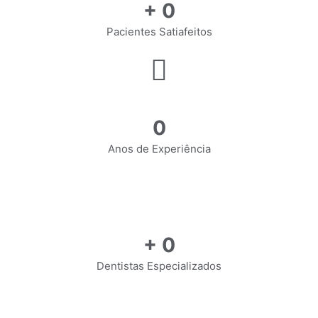
+
0
Pacientes Satiafeitos
0
Anos de Experiência
+
0
Dentistas Especializados