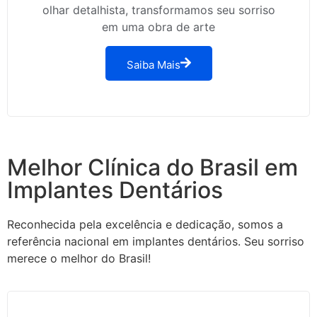
olhar detalhista, transformamos seu sorriso
em uma obra de arte
Saiba Mais
Melhor Clínica do Brasil em
Implantes Dentários
Reconhecida pela excelência e dedicação, somos a
referência nacional em implantes dentários. Seu sorriso
merece o melhor do Brasil!