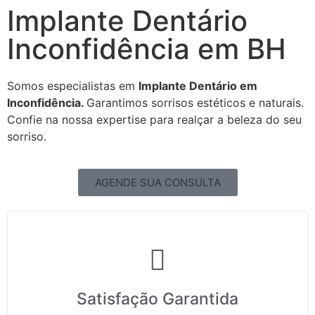
Implante Dentário
Inconfidência em BH
Somos especialistas em
Implante Dentário em
Inconfidência.
Garantimos sorrisos estéticos e naturais.
Confie na nossa expertise para realçar a beleza do seu
sorriso.
AGENDE SUA CONSULTA
Satisfação Garantida