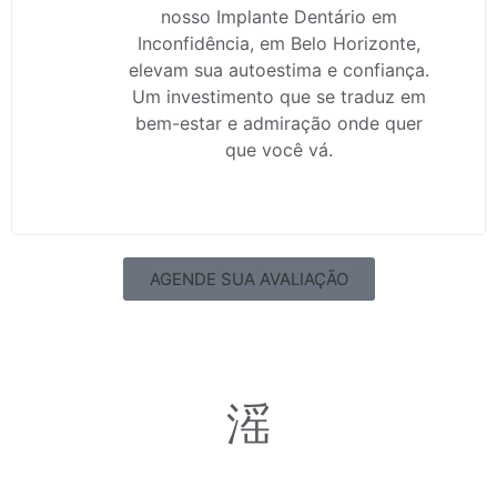
nosso Implante Dentário em
Inconfidência, em Belo Horizonte,
elevam sua autoestima e confiança.
Um investimento que se traduz em
bem-estar e admiração onde quer
que você vá.
AGENDE SUA AVALIAÇÃO