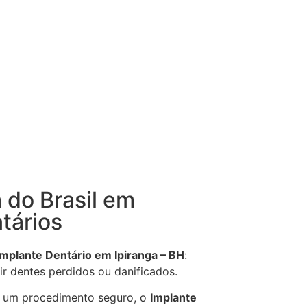
 do Brasil em
tários
Implante Dentário em Ipiranga – BH
:
ir dentes perdidos ou danificados.
 um procedimento seguro, o
Implante