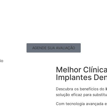
AGENDE SUA AVALIAÇÃO
Melhor Clínica
Implantes Den
Descubra os benefícios do
solução eficaz para substitu
Com tecnologia avançada e