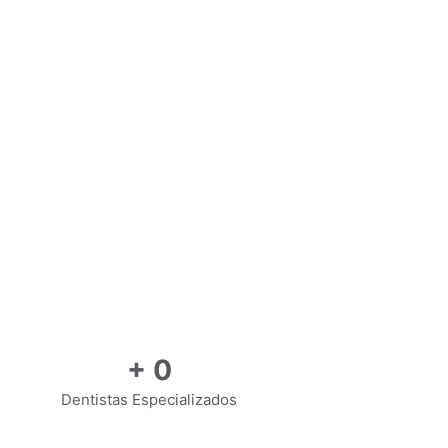
+
0
Dentistas Especializados