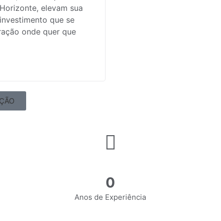
 Horizonte, elevam sua
investimento que se
ração onde quer que
AÇÃO
0
Anos de Experiência