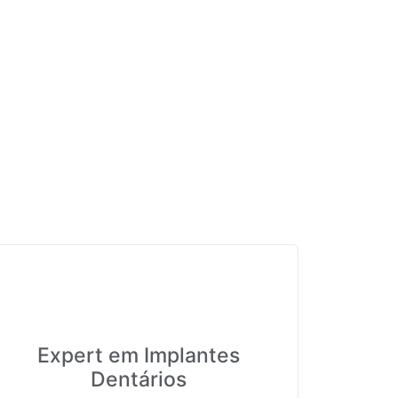
Expert em Implantes
Dentários