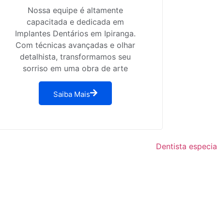
Nossa equipe é altamente
capacitada e dedicada em
Implantes Dentários em Ipiranga.
Com técnicas avançadas e olhar
detalhista, transformamos seu
sorriso em uma obra de arte
Saiba Mais