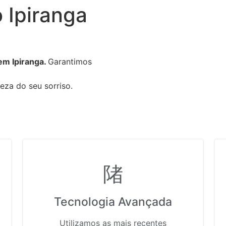
 Ipiranga
em Ipiranga.
Garantimos
eza do seu sorriso.
Tecnologia Avançada
Utilizamos as mais recentes