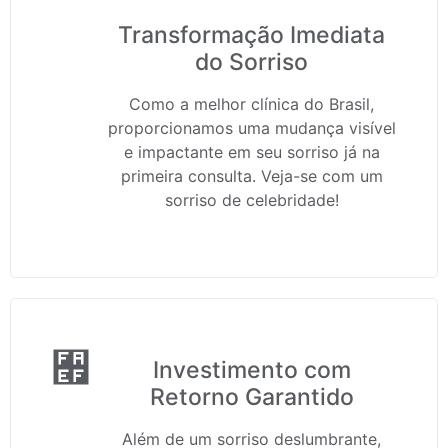
Transformação Imediata
do Sorriso
Como a melhor clínica do Brasil,
proporcionamos uma mudança visível
e impactante em seu sorriso já na
primeira consulta. Veja-se com um
sorriso de celebridade!
Investimento com
Retorno Garantido
Além de um sorriso deslumbrante,