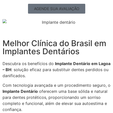
AGENDE SUA AVALIAÇÃO
Melhor Clínica do Brasil em
Implantes Dentários
Descubra os benefícios do
Implante Dentário em Lagoa
– BH
: solução eficaz para substituir dentes perdidos ou
danificados.
Com tecnologia avançada e um procedimento seguro, o
Implante Dentário
oferecem uma base sólida e natural
para dentes protéticos, proporcionando um sorriso
completo e funcional, além de elevar sua autoestima e
confiança.