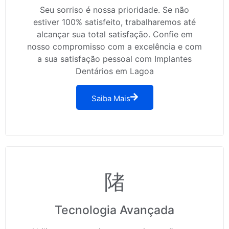
Seu sorriso é nossa prioridade. Se não
estiver 100% satisfeito, trabalharemos até
alcançar sua total satisfação. Confie em
nosso compromisso com a excelência e com
a sua satisfação pessoal com Implantes
Dentários em Lagoa
Saiba Mais
Tecnologia Avançada