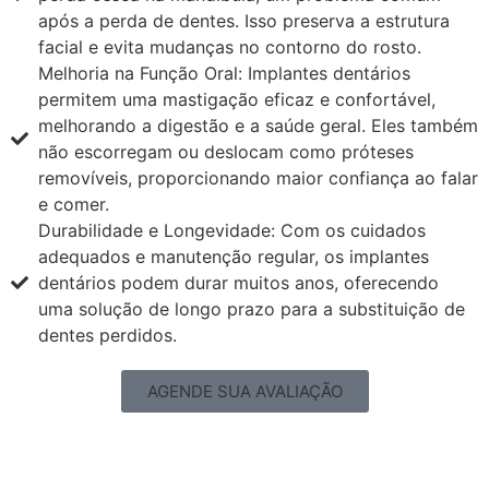
após a perda de dentes. Isso preserva a estrutura
facial e evita mudanças no contorno do rosto.
Melhoria na Função Oral: Implantes dentários
permitem uma mastigação eficaz e confortável,
melhorando a digestão e a saúde geral. Eles também
não escorregam ou deslocam como próteses
removíveis, proporcionando maior confiança ao falar
e comer.
Durabilidade e Longevidade: Com os cuidados
adequados e manutenção regular, os implantes
dentários podem durar muitos anos, oferecendo
uma solução de longo prazo para a substituição de
dentes perdidos.
AGENDE SUA AVALIAÇÃO