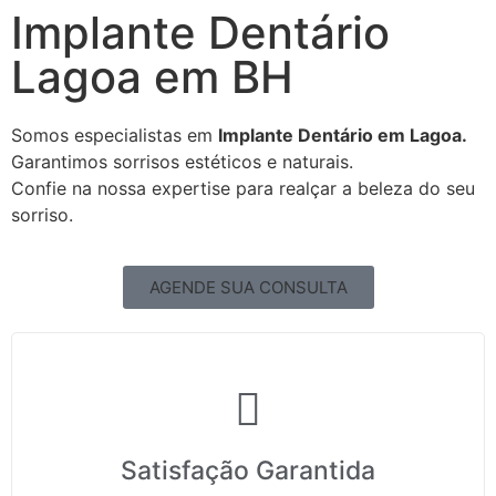
Implante Dentário
Lagoa em BH
Somos especialistas em
Implante Dentário em Lagoa.
Garantimos sorrisos estéticos e naturais.
Confie na nossa expertise para realçar a beleza do seu
sorriso.
AGENDE SUA CONSULTA
Satisfação Garantida