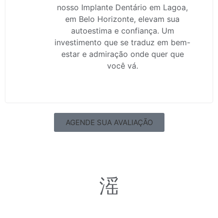
nosso Implante Dentário em Lagoa,
em Belo Horizonte, elevam sua
autoestima e confiança. Um
investimento que se traduz em bem-
estar e admiração onde quer que
você vá.
AGENDE SUA AVALIAÇÃO