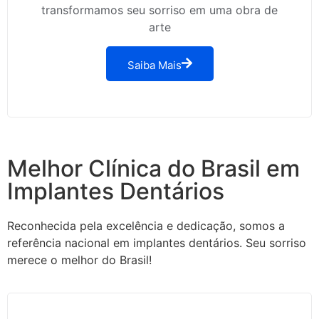
transformamos seu sorriso em uma obra de
arte
Saiba Mais
Melhor Clínica do Brasil em
Implantes Dentários
Reconhecida pela excelência e dedicação, somos a
referência nacional em implantes dentários. Seu sorriso
merece o melhor do Brasil!