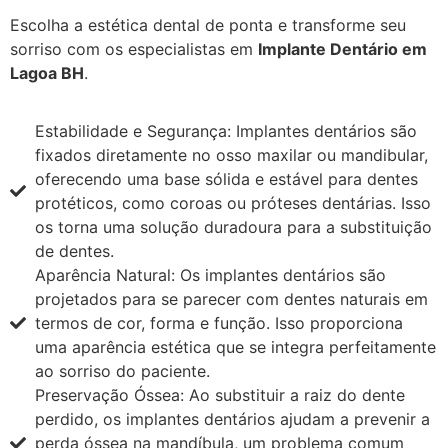
Escolha a estética dental de ponta e transforme seu
sorriso com os especialistas em
Implante Dentário em
Lagoa BH
.
Estabilidade e Segurança: Implantes dentários são
fixados diretamente no osso maxilar ou mandibular,
oferecendo uma base sólida e estável para dentes
protéticos, como coroas ou próteses dentárias. Isso
os torna uma solução duradoura para a substituição
de dentes.
Aparência Natural: Os implantes dentários são
projetados para se parecer com dentes naturais em
termos de cor, forma e função. Isso proporciona
uma aparência estética que se integra perfeitamente
ao sorriso do paciente.
Preservação Óssea: Ao substituir a raiz do dente
perdido, os implantes dentários ajudam a prevenir a
perda óssea na mandíbula, um problema comum