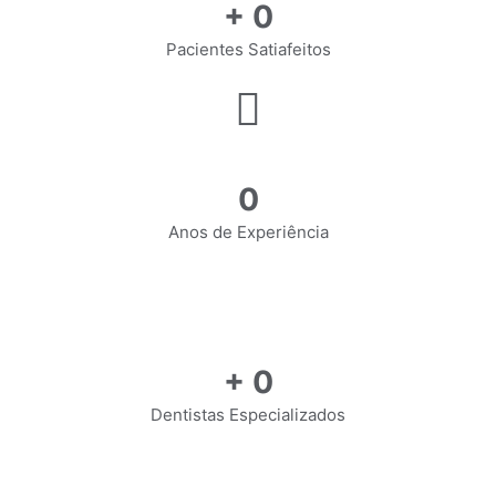
+
0
Pacientes Satiafeitos
0
Anos de Experiência
+
0
Dentistas Especializados