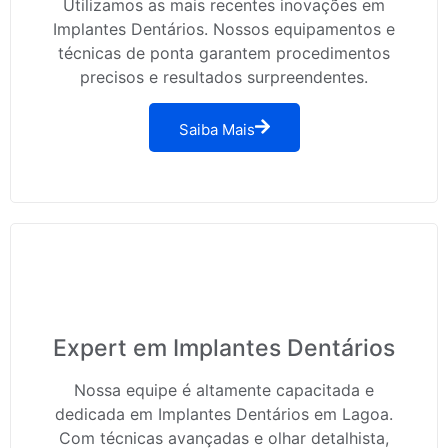
Utilizamos as mais recentes inovações em
Implantes Dentários. Nossos equipamentos e
técnicas de ponta garantem procedimentos
precisos e resultados surpreendentes.
Saiba Mais
Expert em Implantes Dentários
Nossa equipe é altamente capacitada e
dedicada em Implantes Dentários em Lagoa.
Com técnicas avançadas e olhar detalhista,