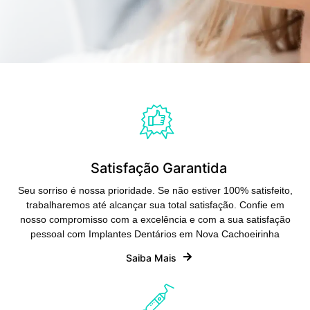
Satisfação Garantida
Seu sorriso é nossa prioridade. Se não estiver 100% satisfeito,
trabalharemos até alcançar sua total satisfação. Confie em
nosso compromisso com a excelência e com a sua satisfação
pessoal com Implantes Dentários em Nova Cachoeirinha
Saiba Mais