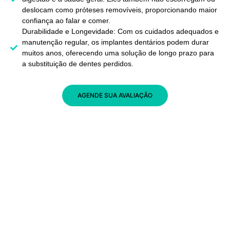
deslocam como próteses removíveis, proporcionando maior
confiança ao falar e comer.
Durabilidade e Longevidade: Com os cuidados adequados e
manutenção regular, os implantes dentários podem durar
muitos anos, oferecendo uma solução de longo prazo para
a substituição de dentes perdidos.
AGENDE SUA AVALIAÇÃO