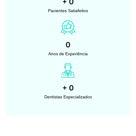
+
0
Pacientes Satiafeitos
0
Anos de Experiência
+
0
Dentistas Especializados