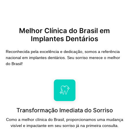
Melhor Clínica do Brasil em
Implantes Dentários
Reconhecida pela excelência e dedicação, somos a referência
nacional em implantes dentários. Seu sorriso merece o melhor
do Brasil!
Transformação Imediata do Sorriso
Como a melhor clínica do Brasil, proporcionamos uma mudança
visível e impactante em seu sorriso já na primeira consulta.