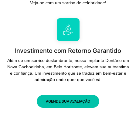
Veja-se com um sorriso de celebridade!
Investimento com Retorno Garantido
Além de um sorriso deslumbrante, nosso Implante Dentário em
Nova Cachoeirinha, em Belo Horizonte, elevam sua autoestima
e confiança. Um investimento que se traduz em bem-estar e
admiração onde quer que você vá.
AGENDE SUA AVALIAÇÃO