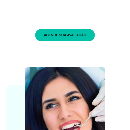
AGENDE SUA AVALIAÇÃO