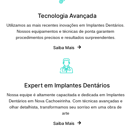
Tecnologia Avançada
Utilizamos as mais recentes inovações em Implantes Dentários.
Nossos equipamentos e técnicas de ponta garantem
procedimentos precisos e resultados surpreendentes.
Saiba Mais
Expert em Implantes Dentários
Nossa equipe é altamente capacitada e dedicada em Implantes
Dentários em Nova Cachoeirinha. Com técnicas avançadas e
olhar detalhista, transformamos seu sorriso em uma obra de
arte
Saiba Mais