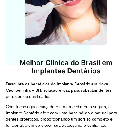
Melhor Clínica do Brasil em
Implantes Dentários
Descubra os benefícios do
Implante Dentário em Nova
Cachoeirinha – BH
: solução eficaz para substituir dentes
perdidos ou danificados.
Com tecnologia avançada e um procedimento seguro, o
Implante Dentário
oferecem uma base sólida e natural para
dentes protéticos, proporcionando um sorriso completo e
funcional, além de elevar sua autoestima e confiança.