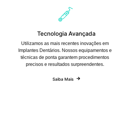
Tecnologia Avançada
Utilizamos as mais recentes inovações em
Implantes Dentários. Nossos equipamentos e
técnicas de ponta garantem procedimentos
precisos e resultados surpreendentes.
Saiba Mais