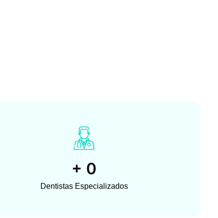
+
0
Dentistas Especializados