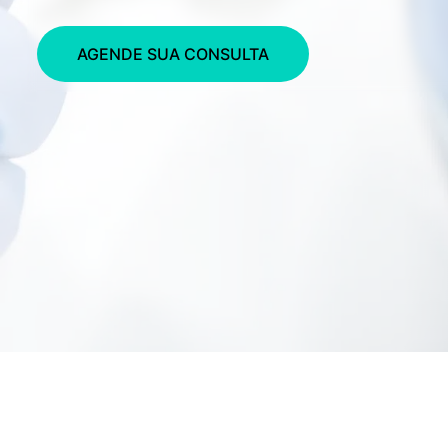
AGENDE SUA CONSULTA