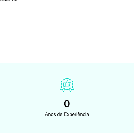
0
Anos de Experiência