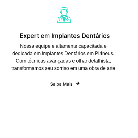
Expert em Implantes Dentários
Nossa equipe é altamente capacitada e
dedicada em Implantes Dentários em Pirineus.
Com técnicas avançadas e olhar detalhista,
transformamos seu sorriso em uma obra de arte
Saiba Mais