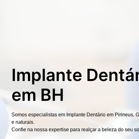
Implante Dentár
em BH
Somos especialistas em
Implante Dentário em Pirineus.
G
e naturais.
Confie na nossa expertise para realçar a beleza do seu so