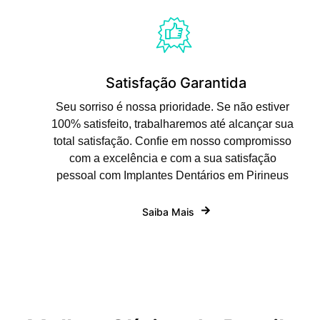
Satisfação Garantida
Seu sorriso é nossa prioridade. Se não estiver
100% satisfeito, trabalharemos até alcançar sua
total satisfação. Confie em nosso compromisso
com a excelência e com a sua satisfação
pessoal com Implantes Dentários em Pirineus
Saiba Mais