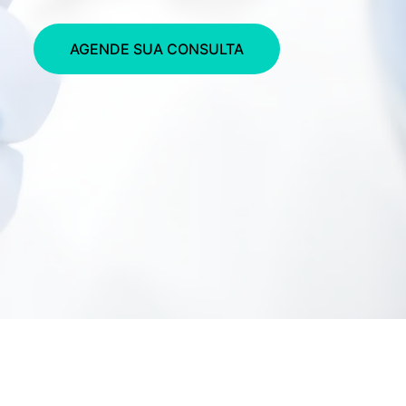
AGENDE SUA CONSULTA