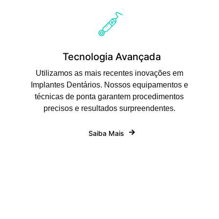
Tecnologia Avançada
Utilizamos as mais recentes inovações em
Implantes Dentários. Nossos equipamentos e
técnicas de ponta garantem procedimentos
precisos e resultados surpreendentes.
Saiba Mais