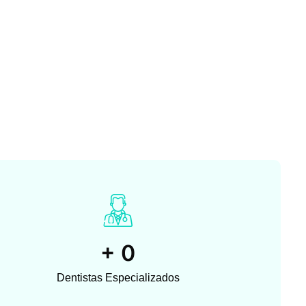
+
0
Dentistas Especializados