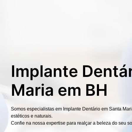
Implante Dentár
Maria em BH
Somos especialistas em
Implante Dentário em Santa Mar
estéticos e naturais.
Confie na nossa expertise para realçar a beleza do seu so