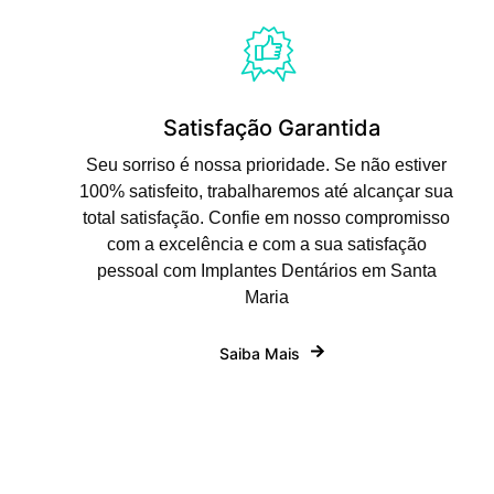
Satisfação Garantida
Seu sorriso é nossa prioridade. Se não estiver
100% satisfeito, trabalharemos até alcançar sua
total satisfação. Confie em nosso compromisso
com a excelência e com a sua satisfação
pessoal com Implantes Dentários em Santa
Maria
Saiba Mais