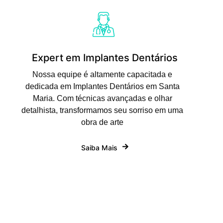
Expert em Implantes Dentários
Nossa equipe é altamente capacitada e
dedicada em Implantes Dentários em Santa
Maria. Com técnicas avançadas e olhar
detalhista, transformamos seu sorriso em uma
obra de arte
Saiba Mais