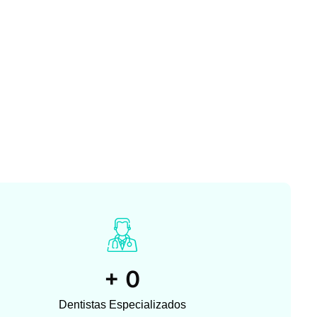
+
0
Dentistas Especializados