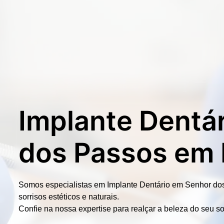
Implante Dentá
dos Passos em
Somos especialistas em
Implante Dentário em Senhor do
sorrisos estéticos e naturais.
Confie na nossa expertise para realçar a beleza do seu so