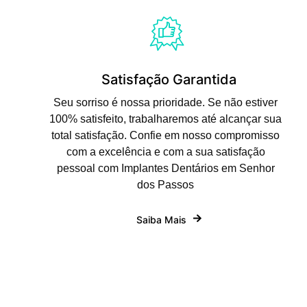
Satisfação Garantida
Seu sorriso é nossa prioridade. Se não estiver
100% satisfeito, trabalharemos até alcançar sua
total satisfação. Confie em nosso compromisso
com a excelência e com a sua satisfação
pessoal com Implantes Dentários em Senhor
dos Passos
Saiba Mais