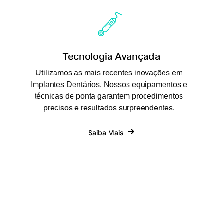
Tecnologia Avançada
Utilizamos as mais recentes inovações em
Implantes Dentários. Nossos equipamentos e
técnicas de ponta garantem procedimentos
precisos e resultados surpreendentes.
Saiba Mais