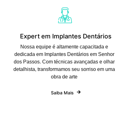
Expert em Implantes Dentários
Nossa equipe é altamente capacitada e
dedicada em Implantes Dentários em Senhor
dos Passos. Com técnicas avançadas e olhar
detalhista, transformamos seu sorriso em uma
obra de arte
Saiba Mais