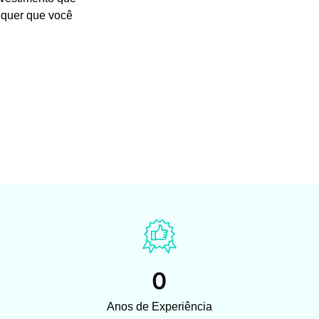
 quer que você
0
Anos de Experiência