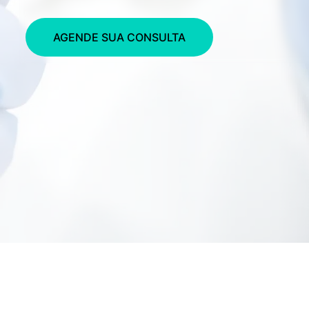
AGENDE SUA CONSULTA