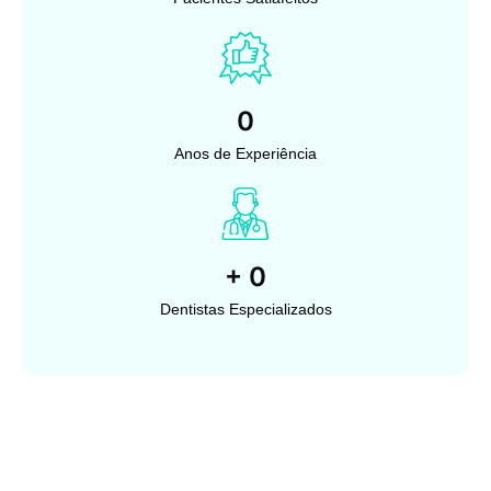
0
Anos de Experiência
+
0
Dentistas Especializados