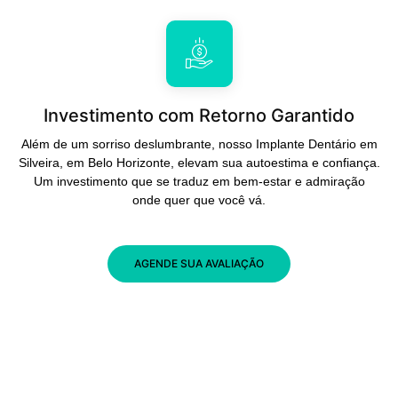
Investimento com Retorno Garantido
Além de um sorriso deslumbrante, nosso Implante Dentário em
Silveira, em Belo Horizonte, elevam sua autoestima e confiança.
Um investimento que se traduz em bem-estar e admiração
onde quer que você vá.
AGENDE SUA AVALIAÇÃO