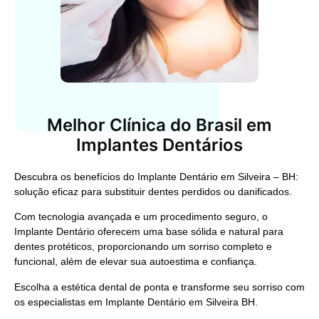
Melhor Clínica do Brasil em
Implantes Dentários
Descubra os benefícios do
Implante Dentário em Silveira – BH
:
solução eficaz para substituir dentes perdidos ou danificados.
Com tecnologia avançada e um procedimento seguro, o
Implante Dentário
oferecem uma base sólida e natural para
dentes protéticos, proporcionando um sorriso completo e
funcional, além de elevar sua autoestima e confiança.
Escolha a estética dental de ponta e transforme seu sorriso com
os especialistas em
Implante Dentário em Silveira BH
.