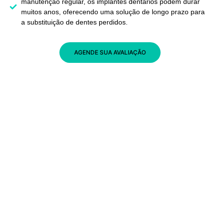
manutenção regular, os implantes dentários podem durar
muitos anos, oferecendo uma solução de longo prazo para
a substituição de dentes perdidos.
AGENDE SUA AVALIAÇÃO