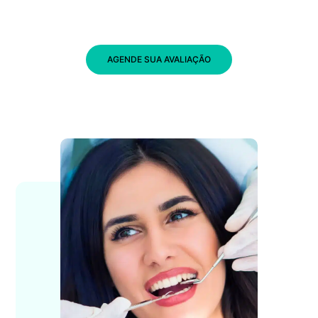
AGENDE SUA AVALIAÇÃO