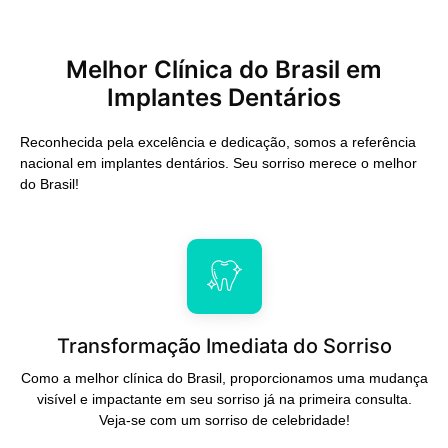
Melhor Clínica do Brasil em
Implantes Dentários
Reconhecida pela excelência e dedicação, somos a referência
nacional em implantes dentários. Seu sorriso merece o melhor
do Brasil!
Transformação Imediata do Sorriso
Como a melhor clínica do Brasil, proporcionamos uma mudança
visível e impactante em seu sorriso já na primeira consulta.
Veja-se com um sorriso de celebridade!