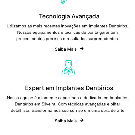
Tecnologia Avançada
Utilizamos as mais recentes inovações em Implantes Dentários.
Nossos equipamentos e técnicas de ponta garantem
procedimentos precisos e resultados surpreendentes.
Saiba Mais
Expert em Implantes Dentários
Nossa equipe é altamente capacitada e dedicada em Implantes
Dentários em Silveira. Com técnicas avançadas e olhar
detalhista, transformamos seu sorriso em uma obra de arte
Saiba Mais