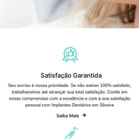
Satisfação Garantida
Seu sorriso é nossa prioridade. Se não estiver 100% satisfeito,
trabalharemos até alcançar sua total satisfação. Confie em
nosso compromisso com a excelência e com a sua satisfação
pessoal com Implantes Dentários em Silveira
Saiba Mais