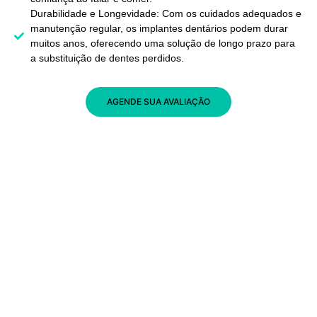
Durabilidade e Longevidade: Com os cuidados adequados e
manutenção regular, os implantes dentários podem durar
muitos anos, oferecendo uma solução de longo prazo para
a substituição de dentes perdidos.
AGENDE SUA AVALIAÇÃO