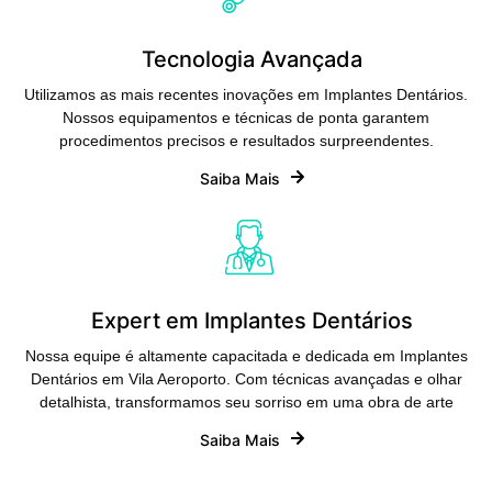
Tecnologia Avançada
Utilizamos as mais recentes inovações em Implantes Dentários.
Nossos equipamentos e técnicas de ponta garantem
procedimentos precisos e resultados surpreendentes.
Saiba Mais
Expert em Implantes Dentários
Nossa equipe é altamente capacitada e dedicada em Implantes
Dentários em Vila Aeroporto. Com técnicas avançadas e olhar
detalhista, transformamos seu sorriso em uma obra de arte
Saiba Mais