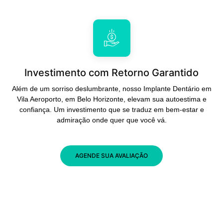
Investimento com Retorno Garantido
Além de um sorriso deslumbrante, nosso Implante Dentário em
Vila Aeroporto, em Belo Horizonte, elevam sua autoestima e
confiança. Um investimento que se traduz em bem-estar e
admiração onde quer que você vá.
AGENDE SUA AVALIAÇÃO