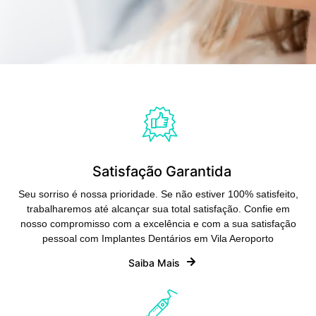
Satisfação Garantida
Seu sorriso é nossa prioridade. Se não estiver 100% satisfeito,
trabalharemos até alcançar sua total satisfação. Confie em
nosso compromisso com a excelência e com a sua satisfação
pessoal com Implantes Dentários em Vila Aeroporto
Saiba Mais