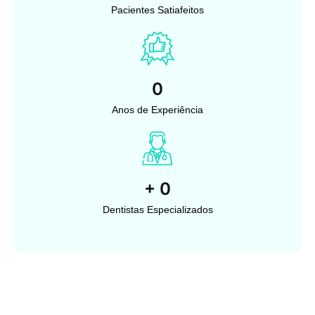
Pacientes Satiafeitos
0
Anos de Experiência
+
0
Dentistas Especializados