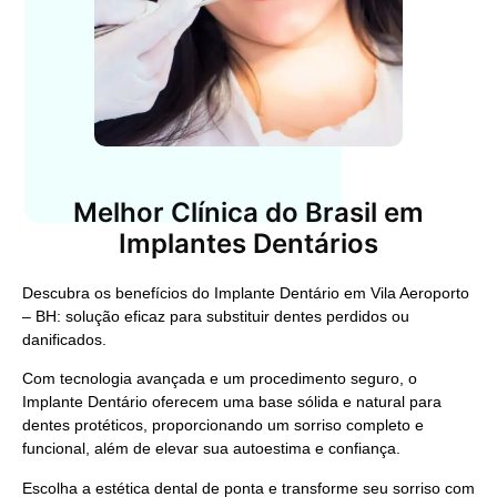
Melhor Clínica do Brasil em
Implantes Dentários
Descubra os benefícios do
Implante Dentário em Vila Aeroporto
– BH
: solução eficaz para substituir dentes perdidos ou
danificados.
Com tecnologia avançada e um procedimento seguro, o
Implante Dentário
oferecem uma base sólida e natural para
dentes protéticos, proporcionando um sorriso completo e
funcional, além de elevar sua autoestima e confiança.
Escolha a estética dental de ponta e transforme seu sorriso com