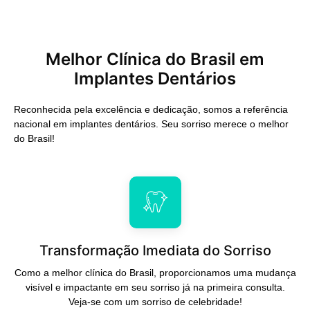
Melhor Clínica do Brasil em
Implantes Dentários
Reconhecida pela excelência e dedicação, somos a referência
nacional em implantes dentários. Seu sorriso merece o melhor
do Brasil!
Transformação Imediata do Sorriso
Como a melhor clínica do Brasil, proporcionamos uma mudança
visível e impactante em seu sorriso já na primeira consulta.
Veja-se com um sorriso de celebridade!