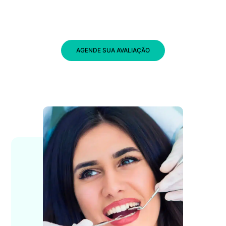
AGENDE SUA AVALIAÇÃO