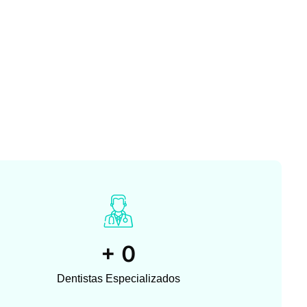
+
0
Dentistas Especializados