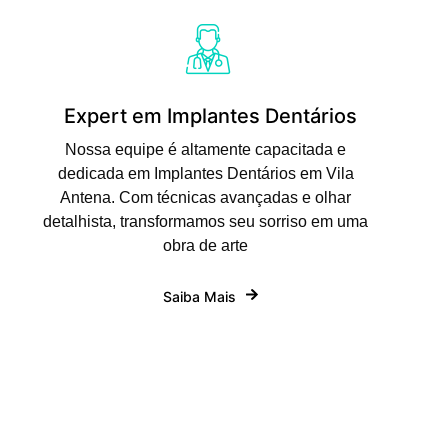
Expert em Implantes Dentários
Nossa equipe é altamente capacitada e
dedicada em Implantes Dentários em Vila
Antena. Com técnicas avançadas e olhar
detalhista, transformamos seu sorriso em uma
obra de arte
Saiba Mais