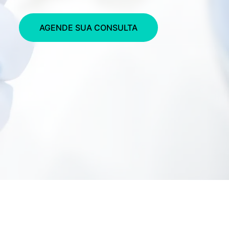
AGENDE SUA CONSULTA