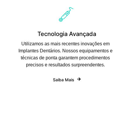
Tecnologia Avançada
Utilizamos as mais recentes inovações em
Implantes Dentários. Nossos equipamentos e
técnicas de ponta garantem procedimentos
precisos e resultados surpreendentes.
Saiba Mais