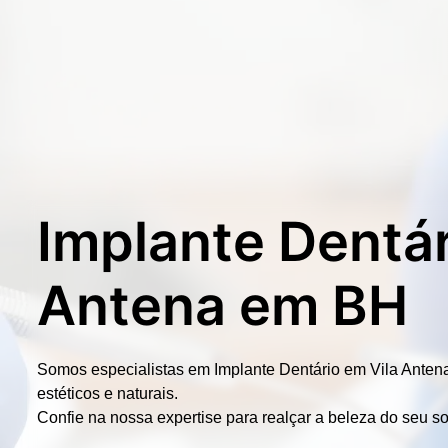
Implante Dentár
Antena em BH
Somos especialistas em
Implante Dentário em Vila Anten
estéticos e naturais.
Confie na nossa expertise para realçar a beleza do seu so