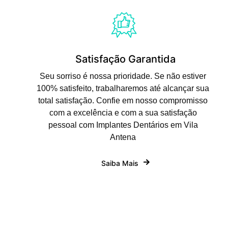
Satisfação Garantida
Seu sorriso é nossa prioridade. Se não estiver
100% satisfeito, trabalharemos até alcançar sua
total satisfação. Confie em nosso compromisso
com a excelência e com a sua satisfação
pessoal com Implantes Dentários em Vila
Antena
Saiba Mais