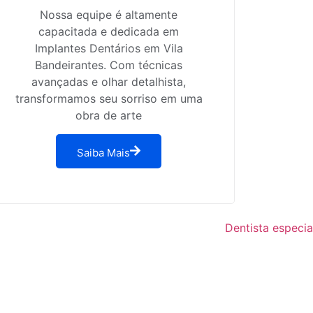
Nossa equipe é altamente
capacitada e dedicada em
Implantes Dentários em Vila
Bandeirantes. Com técnicas
avançadas e olhar detalhista,
transformamos seu sorriso em uma
obra de arte
Saiba Mais