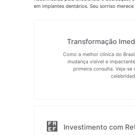
em implantes dentários. Seu sorriso merece 
Transformação Imedi
Como a melhor clínica do Bras
mudança visível e impactante
primeira consulta. Veja-se
celebridad
Investimento com Re