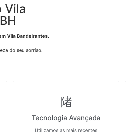
 Vila
 BH
em Vila Bandeirantes.
eza do seu sorriso.
Tecnologia Avançada
Utilizamos as mais recentes