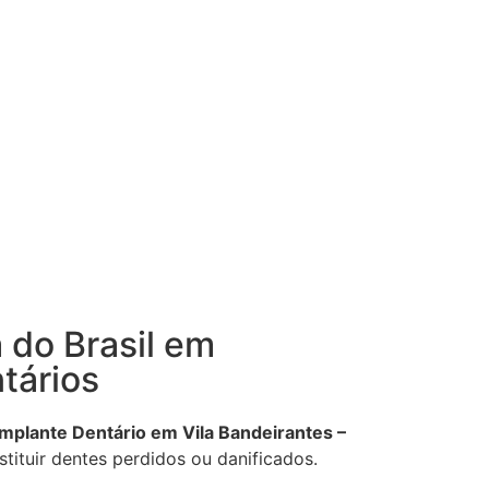
 do Brasil em
tários
Implante Dentário em Vila Bandeirantes –
stituir dentes perdidos ou danificados.