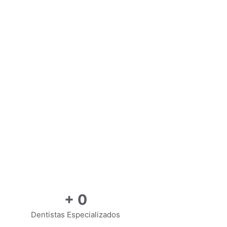
+
0
Dentistas Especializados