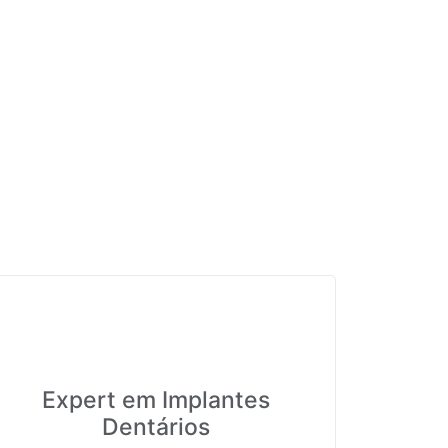
Expert em Implantes
Dentários