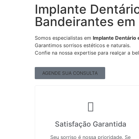
Implante Dentário
Bandeirantes em
Somos especialistas em
Implante Dentário 
Garantimos sorrisos estéticos e naturais.
Confie na nossa expertise para realçar a bel
AGENDE SUA CONSULTA
Satisfação Garantida
Seu sorriso é nossa prioridade. Se