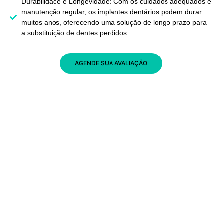
Durabilidade e Longevidade: Com os cuidados adequados e
manutenção regular, os implantes dentários podem durar
muitos anos, oferecendo uma solução de longo prazo para
a substituição de dentes perdidos.
AGENDE SUA AVALIAÇÃO