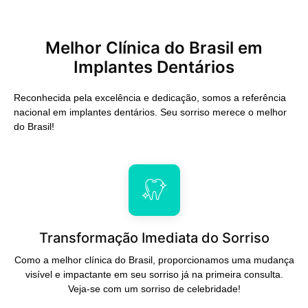
Melhor Clínica do Brasil em
Implantes Dentários
Reconhecida pela excelência e dedicação, somos a referência
nacional em implantes dentários. Seu sorriso merece o melhor
do Brasil!
Transformação Imediata do Sorriso
Como a melhor clínica do Brasil, proporcionamos uma mudança
visível e impactante em seu sorriso já na primeira consulta.
Veja-se com um sorriso de celebridade!