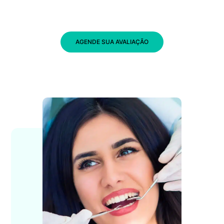
AGENDE SUA AVALIAÇÃO