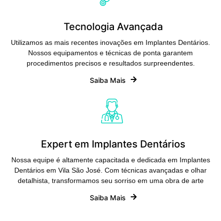
Tecnologia Avançada
Utilizamos as mais recentes inovações em Implantes Dentários.
Nossos equipamentos e técnicas de ponta garantem
procedimentos precisos e resultados surpreendentes.
Saiba Mais
Expert em Implantes Dentários
Nossa equipe é altamente capacitada e dedicada em Implantes
Dentários em Vila São José. Com técnicas avançadas e olhar
detalhista, transformamos seu sorriso em uma obra de arte
Saiba Mais