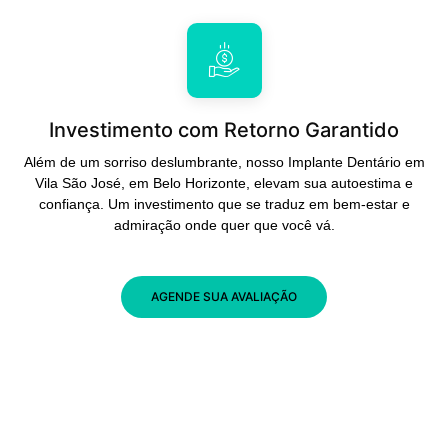
Investimento com Retorno Garantido
Além de um sorriso deslumbrante, nosso Implante Dentário em
Vila São José, em Belo Horizonte, elevam sua autoestima e
confiança. Um investimento que se traduz em bem-estar e
admiração onde quer que você vá.
AGENDE SUA AVALIAÇÃO