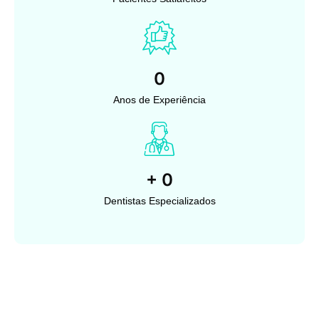
0
Anos de Experiência
+
0
Dentistas Especializados