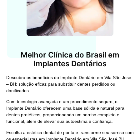
Melhor Clínica do Brasil em
Implantes Dentários
Descubra os benefícios do
Implante Dentário em Vila São José
– BH
: solução eficaz para substituir dentes perdidos ou
danificados.
Com tecnologia avançada e um procedimento seguro, o
Implante Dentário
oferecem uma base sólida e natural para
dentes protéticos, proporcionando um sorriso completo e
funcional, além de elevar sua autoestima e confiança.
Escolha a estética dental de ponta e transforme seu sorriso com
os especialistas em
Implante Dentário em Vila São José BH
.