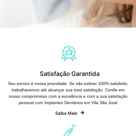
Satisfação Garantida
Seu sorriso é nossa prioridade. Se não estiver 100% satisfeito,
trabalharemos até alcançar sua total satisfação. Confie em
nosso compromisso com a excelência e com a sua satisfação
pessoal com Implantes Dentários em Vila São José
Saiba Mais