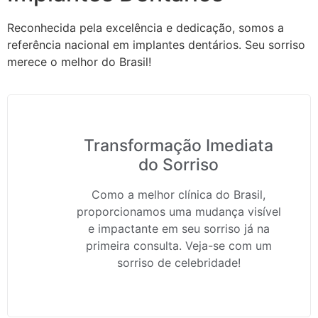
Reconhecida pela excelência e dedicação, somos a
referência nacional em implantes dentários. Seu sorriso
merece o melhor do Brasil!
Transformação Imediata
do Sorriso
Como a melhor clínica do Brasil,
proporcionamos uma mudança visível
e impactante em seu sorriso já na
primeira consulta. Veja-se com um
sorriso de celebridade!