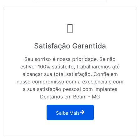
Satisfação Garantida
Seu sorriso é nossa prioridade. Se não
estiver 100% satisfeito, trabalharemos até
alcançar sua total satisfação. Confie em
nosso compromisso com a excelência e com
a sua satisfação pessoal com Implantes
Dentários em Betim - MG
Saiba Mais