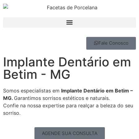
Fale Conosco
Implante Dentário em
Betim - MG
Somos especialistas em
Implante Dentário em Betim –
MG.
Garantimos sorrisos estéticos e naturais.
Confie na nossa expertise para realçar a beleza do seu
sorriso.
AGENDE SUA CONSULTA