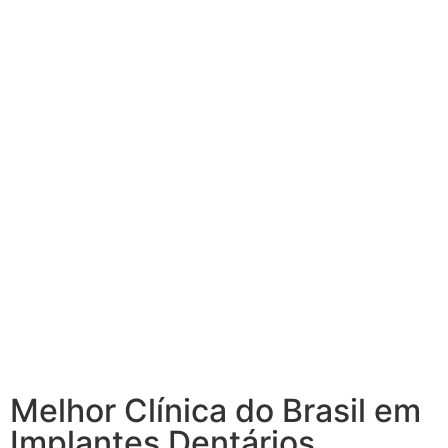
Melhor Clínica do Brasil em
Implantes Dentários