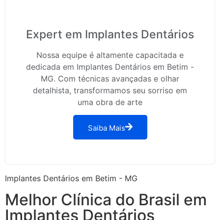
Expert em Implantes Dentários
Nossa equipe é altamente capacitada e
dedicada em Implantes Dentários em Betim -
MG. Com técnicas avançadas e olhar
detalhista, transformamos seu sorriso em
uma obra de arte
Saiba Mais
Implantes Dentários em Betim - MG
Melhor Clínica do Brasil em
Implantes Dentários