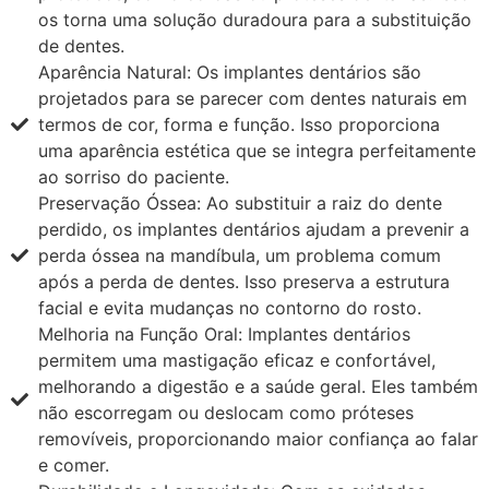
os torna uma solução duradoura para a substituição
de dentes.
Aparência Natural: Os implantes dentários são
projetados para se parecer com dentes naturais em
termos de cor, forma e função. Isso proporciona
uma aparência estética que se integra perfeitamente
ao sorriso do paciente.
Preservação Óssea: Ao substituir a raiz do dente
perdido, os implantes dentários ajudam a prevenir a
perda óssea na mandíbula, um problema comum
após a perda de dentes. Isso preserva a estrutura
facial e evita mudanças no contorno do rosto.
Melhoria na Função Oral: Implantes dentários
permitem uma mastigação eficaz e confortável,
melhorando a digestão e a saúde geral. Eles também
não escorregam ou deslocam como próteses
removíveis, proporcionando maior confiança ao falar
e comer.