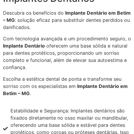
Descubra os benefícios do
Implante Dentário em Betim
– MG
: solução eficaz para substituir dentes perdidos ou
danificados.
Com tecnologia avançada e um procedimento seguro, o
Implante Dentário
oferecem uma base sólida e natural
para dentes protéticos, proporcionando um sorriso
completo e funcional, além de elevar sua autoestima e
confiança.
Escolha a estética dental de ponta e transforme seu
sorriso com os especialistas em
Implante Dentário em
Betim – MG
.
Estabilidade e Segurança: Implantes dentários são
fixados diretamente no osso maxilar ou mandibular,
oferecendo uma base sólida e estável para dentes
protéticos, como coroas ou próteses dentárias. Isso