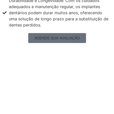
Durabilidade e Longevidade: Com os cuidados
adequados e manutenção regular, os implantes
dentários podem durar muitos anos, oferecendo
uma solução de longo prazo para a substituição de
dentes perdidos.
AGENDE SUA AVALIAÇÃO