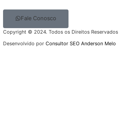
Fale Conosco
Copyright © 2024. Todos os Direitos Reservados
Desenvolvido por
Consultor SEO Anderson Melo