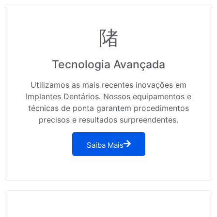
Tecnologia Avançada
Utilizamos as mais recentes inovações em
Implantes Dentários. Nossos equipamentos e
técnicas de ponta garantem procedimentos
precisos e resultados surpreendentes.
Saiba Mais