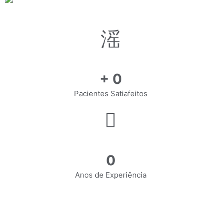
+
0
Pacientes Satiafeitos
0
Anos de Experiência