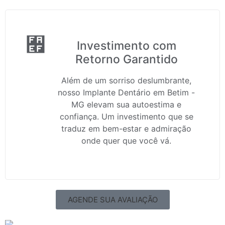
Investimento com
Retorno Garantido
Além de um sorriso deslumbrante,
nosso Implante Dentário em Betim -
MG elevam sua autoestima e
confiança. Um investimento que se
traduz em bem-estar e admiração
onde quer que você vá.
AGENDE SUA AVALIAÇÃO