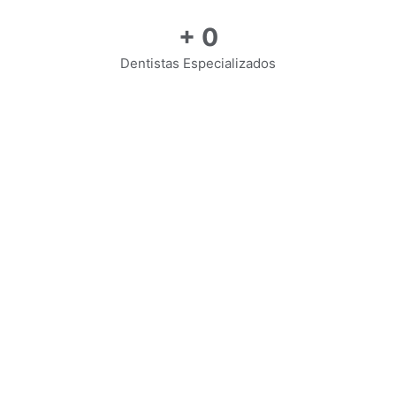
+
0
Dentistas Especializados