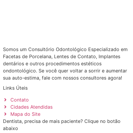
Somos um Consultório Odontológico Especializado em
Facetas de Porcelana, Lentes de Contato, Implantes
dentários e outros procedimentos estéticos
ondontológico. Se você quer voltar a sorrir e aumentar
sua auto-estima, fale com nossos consultores agora!
Links Úteis
Contato
Cidades Atendidas
Mapa do Site
Dentista, precisa de mais paciente? Clique no botão
abaixo