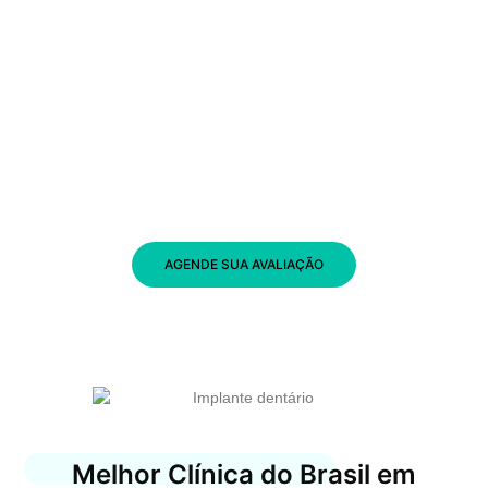
AGENDE SUA AVALIAÇÃO
Melhor Clínica do Brasil em