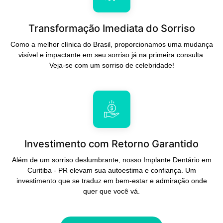
Transformação Imediata do Sorriso
Como a melhor clínica do Brasil, proporcionamos uma mudança
visível e impactante em seu sorriso já na primeira consulta.
Veja-se com um sorriso de celebridade!
Investimento com Retorno Garantido
Além de um sorriso deslumbrante, nosso Implante Dentário em
Curitiba - PR elevam sua autoestima e confiança. Um
investimento que se traduz em bem-estar e admiração onde
quer que você vá.