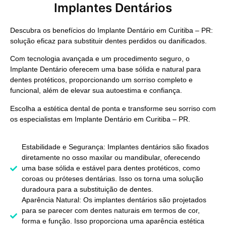
Implantes Dentários
Descubra os benefícios do
Implante Dentário em Curitiba – PR
:
solução eficaz para substituir dentes perdidos ou danificados.
Com tecnologia avançada e um procedimento seguro, o
Implante Dentário
oferecem uma base sólida e natural para
dentes protéticos, proporcionando um sorriso completo e
funcional, além de elevar sua autoestima e confiança.
Escolha a estética dental de ponta e transforme seu sorriso com
os especialistas em
Implante Dentário em Curitiba – PR
.
Estabilidade e Segurança: Implantes dentários são fixados
diretamente no osso maxilar ou mandibular, oferecendo
uma base sólida e estável para dentes protéticos, como
coroas ou próteses dentárias. Isso os torna uma solução
duradoura para a substituição de dentes.
Aparência Natural: Os implantes dentários são projetados
para se parecer com dentes naturais em termos de cor,
forma e função. Isso proporciona uma aparência estética