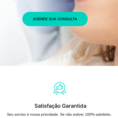
AGENDE SUA CONSULTA
Satisfação Garantida
Seu sorriso é nossa prioridade. Se não estiver 100% satisfeito,