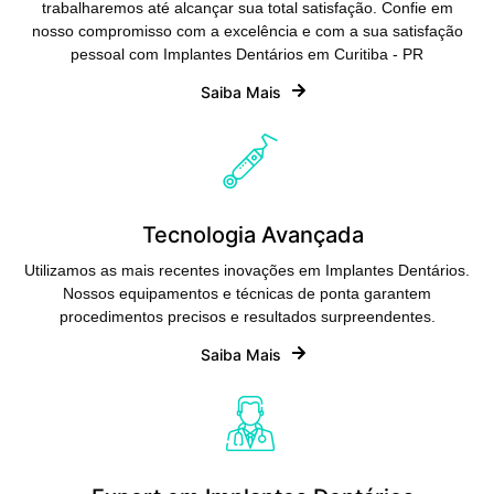
trabalharemos até alcançar sua total satisfação. Confie em
nosso compromisso com a excelência e com a sua satisfação
pessoal com Implantes Dentários em Curitiba - PR
Saiba Mais
Tecnologia Avançada
Utilizamos as mais recentes inovações em Implantes Dentários.
Nossos equipamentos e técnicas de ponta garantem
procedimentos precisos e resultados surpreendentes.
Saiba Mais