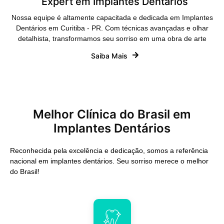
Expert em Implantes Dentários
Nossa equipe é altamente capacitada e dedicada em Implantes
Dentários em Curitiba - PR. Com técnicas avançadas e olhar
detalhista, transformamos seu sorriso em uma obra de arte
Saiba Mais
Melhor Clínica do Brasil em
Implantes Dentários
Reconhecida pela excelência e dedicação, somos a referência
nacional em implantes dentários. Seu sorriso merece o melhor
do Brasil!