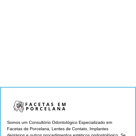
Somos um Consultório Odontológico Especializado em
Facetas de Porcelana, Lentes de Contato, Implantes
dentários e outros procedimentos estéticos ondontológico. Se