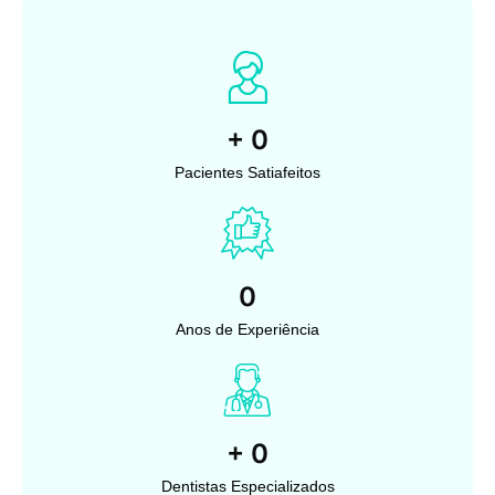
+
0
Pacientes Satiafeitos
0
Anos de Experiência
+
0
Dentistas Especializados