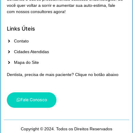
você quer voltar a sorrir e aumentar sua auto-estima, fale
com nossos consultores agora!
Links Úteis
Contato
Cidades Atendidas
Mapa do Site
Dentista, precisa de mais paciente? Clique no botão abaixo
Fale Conosco
Copyright © 2024. Todos os Direitos Reservados