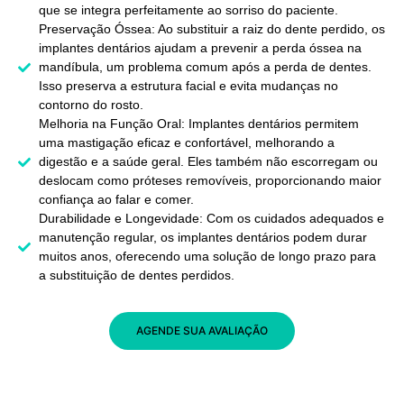
que se integra perfeitamente ao sorriso do paciente.
Preservação Óssea: Ao substituir a raiz do dente perdido, os
implantes dentários ajudam a prevenir a perda óssea na
mandíbula, um problema comum após a perda de dentes.
Isso preserva a estrutura facial e evita mudanças no
contorno do rosto.
Melhoria na Função Oral: Implantes dentários permitem
uma mastigação eficaz e confortável, melhorando a
digestão e a saúde geral. Eles também não escorregam ou
deslocam como próteses removíveis, proporcionando maior
confiança ao falar e comer.
Durabilidade e Longevidade: Com os cuidados adequados e
manutenção regular, os implantes dentários podem durar
muitos anos, oferecendo uma solução de longo prazo para
a substituição de dentes perdidos.
AGENDE SUA AVALIAÇÃO