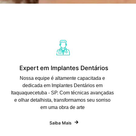
Expert em Implantes Dentários
Nossa equipe é altamente capacitada e
dedicada em Implantes Dentários em
Itaquaquecetuba - SP. Com técnicas avançadas
e olhar detalhista, transformamos seu sorriso
em uma obra de arte
Saiba Mais