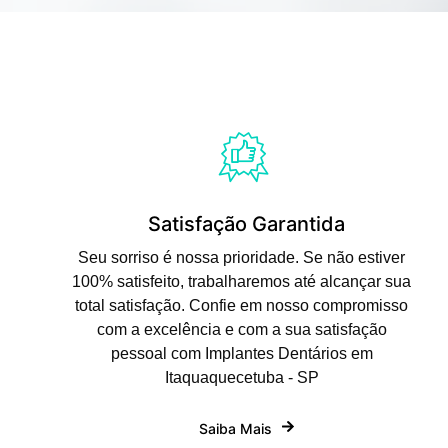
Satisfação Garantida
Seu sorriso é nossa prioridade. Se não estiver
100% satisfeito, trabalharemos até alcançar sua
total satisfação. Confie em nosso compromisso
com a excelência e com a sua satisfação
pessoal com Implantes Dentários em
Itaquaquecetuba - SP
Saiba Mais