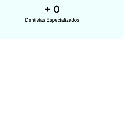
+
0
Dentistas Especializados