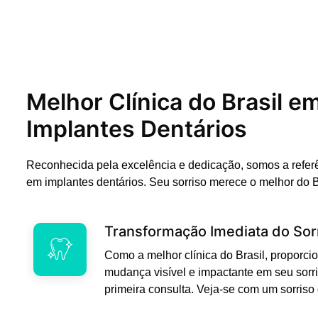
Melhor Clínica do Brasil e
Implantes Dentários
Reconhecida pela excelência e dedicação, somos a refer
em implantes dentários. Seu sorriso merece o melhor do B
Transformação Imediata do Sor
Como a melhor clínica do Brasil, propor
mudança visível e impactante em seu sorri
primeira consulta. Veja-se com um sorriso