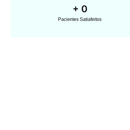
+
0
Pacientes Satiafeitos