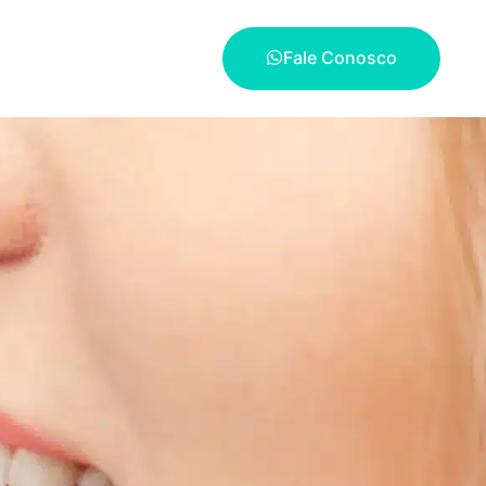
Fale Conosco