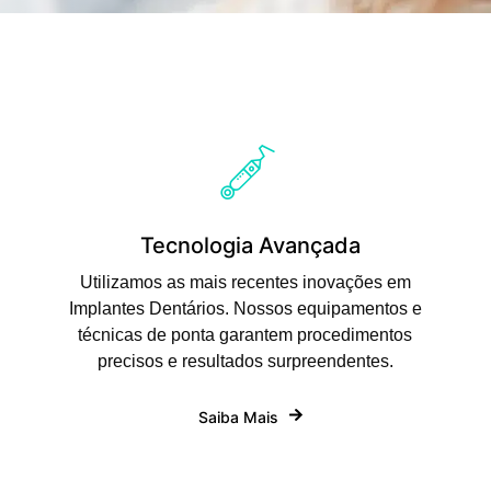
Tecnologia Avançada
Utilizamos as mais recentes inovações em
Implantes Dentários. Nossos equipamentos e
técnicas de ponta garantem procedimentos
precisos e resultados surpreendentes.
Saiba Mais