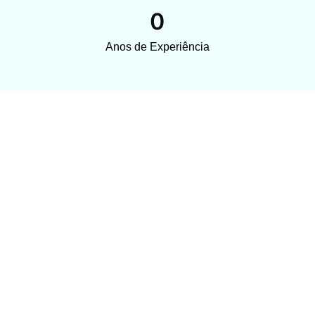
0
Anos de Experiência