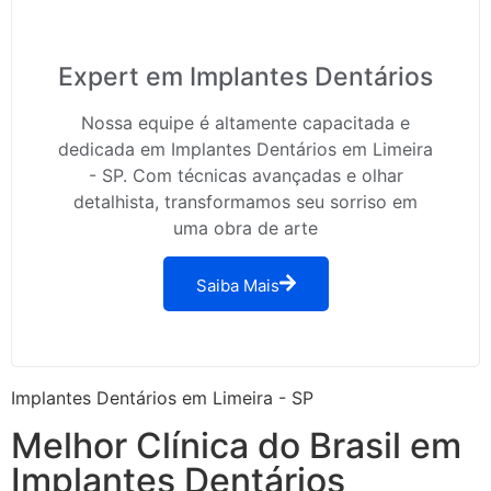
Expert em Implantes Dentários
Nossa equipe é altamente capacitada e
dedicada em Implantes Dentários em Limeira
- SP. Com técnicas avançadas e olhar
detalhista, transformamos seu sorriso em
uma obra de arte
Saiba Mais
Implantes Dentários em Limeira - SP
Melhor Clínica do Brasil em
Implantes Dentários