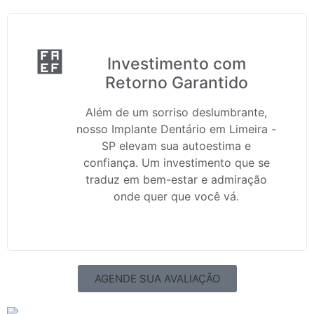
Investimento com
Retorno Garantido
Além de um sorriso deslumbrante,
nosso Implante Dentário em Limeira -
SP elevam sua autoestima e
confiança. Um investimento que se
traduz em bem-estar e admiração
onde quer que você vá.
AGENDE SUA AVALIAÇÃO