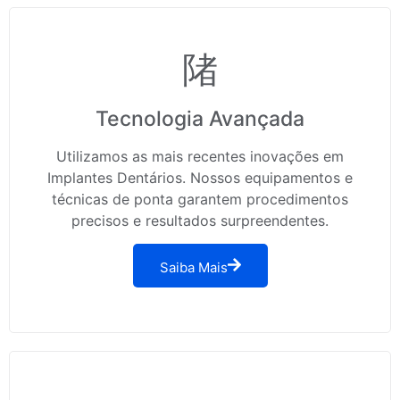
Tecnologia Avançada
Utilizamos as mais recentes inovações em
Implantes Dentários. Nossos equipamentos e
técnicas de ponta garantem procedimentos
precisos e resultados surpreendentes.
Saiba Mais