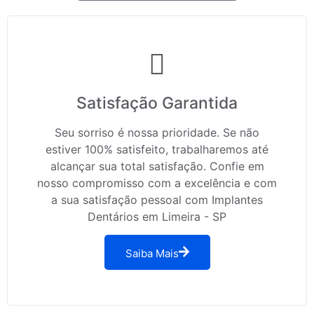
Satisfação Garantida
Seu sorriso é nossa prioridade. Se não
estiver 100% satisfeito, trabalharemos até
alcançar sua total satisfação. Confie em
nosso compromisso com a excelência e com
a sua satisfação pessoal com Implantes
Dentários em Limeira - SP
Saiba Mais