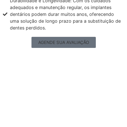
Durabilidade e Longevidade: Com os cuidados
adequados e manutenção regular, os implantes
dentários podem durar muitos anos, oferecendo
uma solução de longo prazo para a substituição de
dentes perdidos.
AGENDE SUA AVALIAÇÃO