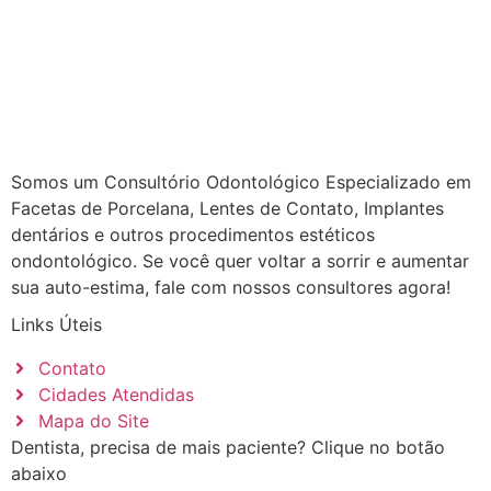
Somos um Consultório Odontológico Especializado em
Facetas de Porcelana, Lentes de Contato, Implantes
dentários e outros procedimentos estéticos
ondontológico. Se você quer voltar a sorrir e aumentar
sua auto-estima, fale com nossos consultores agora!
Links Úteis
Contato
Cidades Atendidas
Mapa do Site
Dentista, precisa de mais paciente? Clique no botão
abaixo