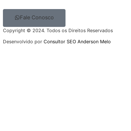
Fale Conosco
Copyright © 2024. Todos os Direitos Reservados
Desenvolvido por
Consultor SEO Anderson Melo