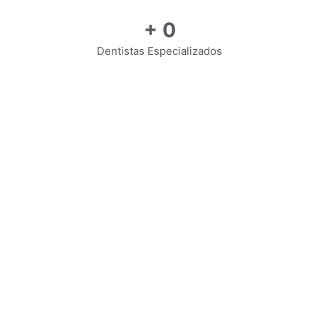
+
0
Dentistas Especializados