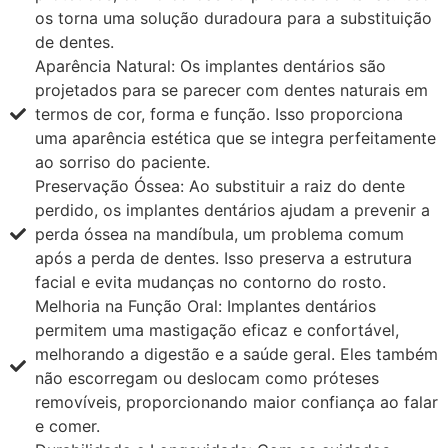
os torna uma solução duradoura para a substituição
de dentes.
Aparência Natural: Os implantes dentários são
projetados para se parecer com dentes naturais em
termos de cor, forma e função. Isso proporciona
uma aparência estética que se integra perfeitamente
ao sorriso do paciente.
Preservação Óssea: Ao substituir a raiz do dente
perdido, os implantes dentários ajudam a prevenir a
perda óssea na mandíbula, um problema comum
após a perda de dentes. Isso preserva a estrutura
facial e evita mudanças no contorno do rosto.
Melhoria na Função Oral: Implantes dentários
permitem uma mastigação eficaz e confortável,
melhorando a digestão e a saúde geral. Eles também
não escorregam ou deslocam como próteses
removíveis, proporcionando maior confiança ao falar
e comer.