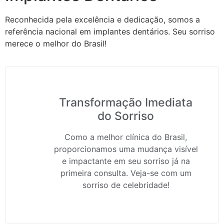
Reconhecida pela excelência e dedicação, somos a
referência nacional em implantes dentários. Seu sorriso
merece o melhor do Brasil!
Transformação Imediata
do Sorriso
Como a melhor clínica do Brasil,
proporcionamos uma mudança visível
e impactante em seu sorriso já na
primeira consulta. Veja-se com um
sorriso de celebridade!