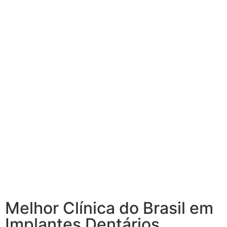
Melhor Clínica do Brasil em
Implantes Dentários