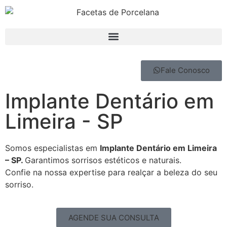
Fale Conosco
Implante Dentário em
Limeira - SP
Somos especialistas em
Implante Dentário em Limeira
– SP.
Garantimos sorrisos estéticos e naturais.
Confie na nossa expertise para realçar a beleza do seu
sorriso.
AGENDE SUA CONSULTA