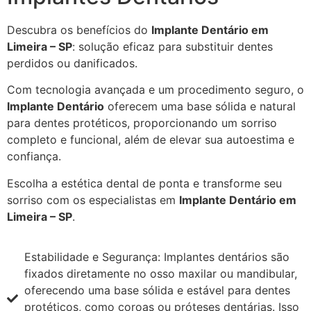
Descubra os benefícios do
Implante Dentário em
Limeira – SP
: solução eficaz para substituir dentes
perdidos ou danificados.
Com tecnologia avançada e um procedimento seguro, o
Implante Dentário
oferecem uma base sólida e natural
para dentes protéticos, proporcionando um sorriso
completo e funcional, além de elevar sua autoestima e
confiança.
Escolha a estética dental de ponta e transforme seu
sorriso com os especialistas em
Implante Dentário em
Limeira – SP
.
Estabilidade e Segurança: Implantes dentários são
fixados diretamente no osso maxilar ou mandibular,
oferecendo uma base sólida e estável para dentes
protéticos, como coroas ou próteses dentárias. Isso