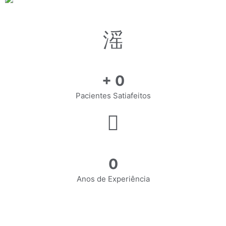
+
0
Pacientes Satiafeitos
0
Anos de Experiência