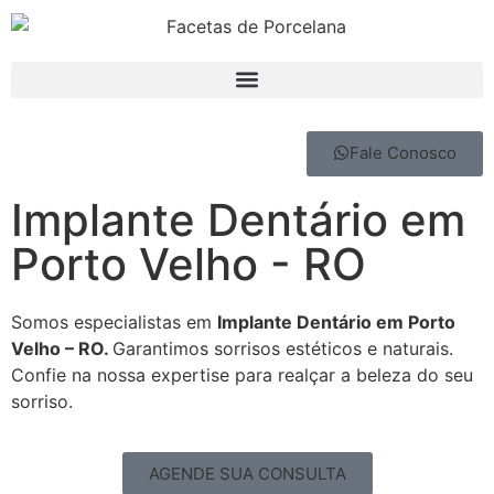
Fale Conosco
Implante Dentário em
Porto Velho - RO
Somos especialistas em
Implante Dentário em Porto
Velho – RO.
Garantimos sorrisos estéticos e naturais.
Confie na nossa expertise para realçar a beleza do seu
sorriso.
AGENDE SUA CONSULTA