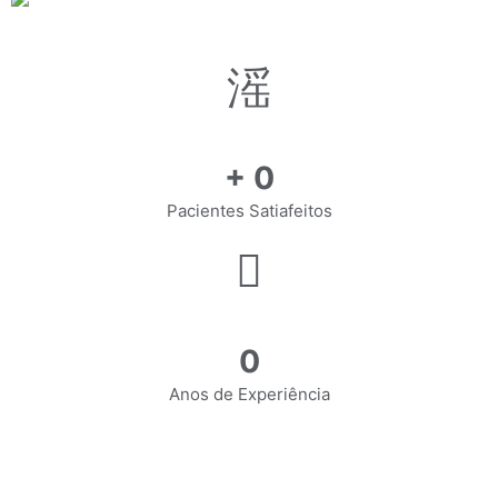
+
0
Pacientes Satiafeitos
0
Anos de Experiência