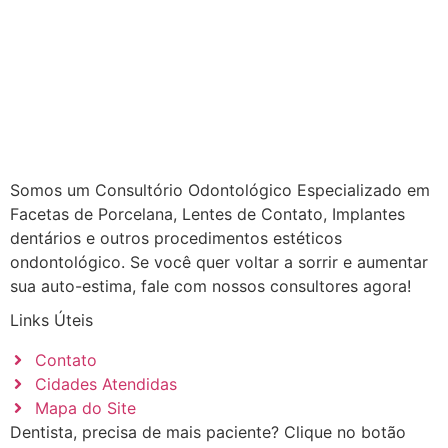
Somos um Consultório Odontológico Especializado em
Facetas de Porcelana, Lentes de Contato, Implantes
dentários e outros procedimentos estéticos
ondontológico. Se você quer voltar a sorrir e aumentar
sua auto-estima, fale com nossos consultores agora!
Links Úteis
Contato
Cidades Atendidas
Mapa do Site
Dentista, precisa de mais paciente? Clique no botão