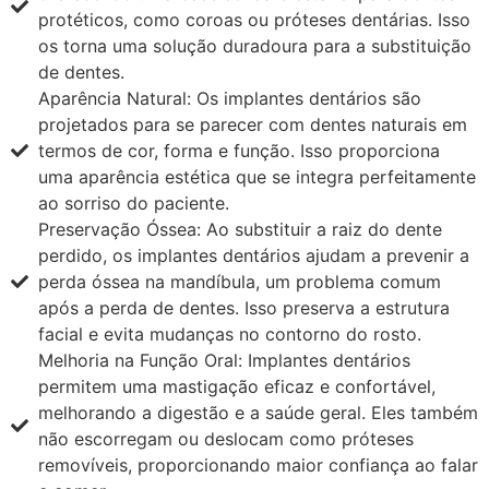
protéticos, como coroas ou próteses dentárias. Isso
os torna uma solução duradoura para a substituição
de dentes.
Aparência Natural: Os implantes dentários são
projetados para se parecer com dentes naturais em
termos de cor, forma e função. Isso proporciona
uma aparência estética que se integra perfeitamente
ao sorriso do paciente.
Preservação Óssea: Ao substituir a raiz do dente
perdido, os implantes dentários ajudam a prevenir a
perda óssea na mandíbula, um problema comum
após a perda de dentes. Isso preserva a estrutura
facial e evita mudanças no contorno do rosto.
Melhoria na Função Oral: Implantes dentários
permitem uma mastigação eficaz e confortável,
melhorando a digestão e a saúde geral. Eles também
não escorregam ou deslocam como próteses
removíveis, proporcionando maior confiança ao falar