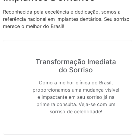
Reconhecida pela excelência e dedicação, somos a
referência nacional em implantes dentários. Seu sorriso
merece o melhor do Brasil!
Transformação Imediata
do Sorriso
Como a melhor clínica do Brasil,
proporcionamos uma mudança visível
e impactante em seu sorriso já na
primeira consulta. Veja-se com um
sorriso de celebridade!