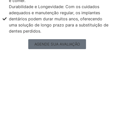
e comer.
Durabilidade e Longevidade: Com os cuidados
adequados e manutenção regular, os implantes
dentários podem durar muitos anos, oferecendo
uma solução de longo prazo para a substituição de
dentes perdidos.
AGENDE SUA AVALIAÇÃO