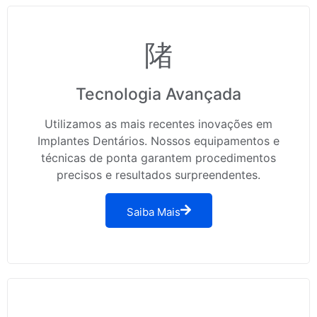
Tecnologia Avançada
Utilizamos as mais recentes inovações em
Implantes Dentários. Nossos equipamentos e
técnicas de ponta garantem procedimentos
precisos e resultados surpreendentes.
Saiba Mais