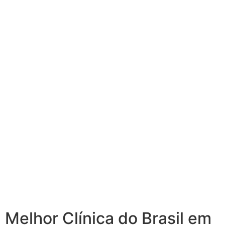
Melhor Clínica do Brasil em