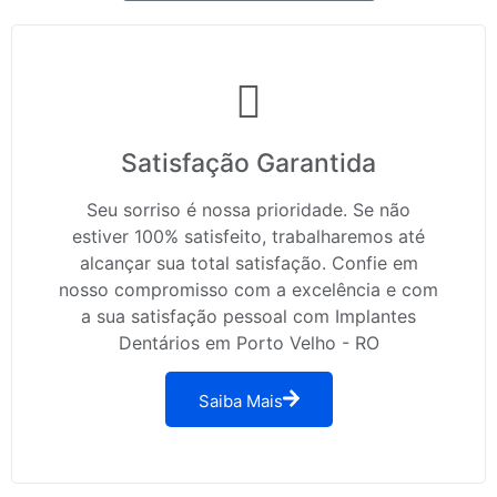
Satisfação Garantida
Seu sorriso é nossa prioridade. Se não
estiver 100% satisfeito, trabalharemos até
alcançar sua total satisfação. Confie em
nosso compromisso com a excelência e com
a sua satisfação pessoal com Implantes
Dentários em Porto Velho - RO
Saiba Mais