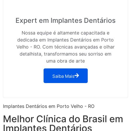
Expert em Implantes Dentários
Nossa equipe é altamente capacitada e
dedicada em Implantes Dentários em Porto
Velho - RO. Com técnicas avançadas e olhar
detalhista, transformamos seu sorriso em
uma obra de arte
Saiba Mais
Implantes Dentários em Porto Velho - RO
Melhor Clínica do Brasil em
Implantes Dentários