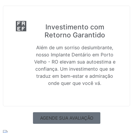
Investimento com
Retorno Garantido
Além de um sorriso deslumbrante,
nosso Implante Dentário em Porto
Velho - RO elevam sua autoestima e
confiança. Um investimento que se
traduz em bem-estar e admiração
onde quer que você vá.
AGENDE SUA AVALIAÇÃO