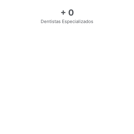
+
0
Dentistas Especializados