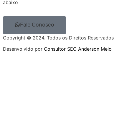
abaixo
Fale Conosco
Copyright © 2024. Todos os Direitos Reservados
Desenvolvido por
Consultor SEO Anderson Melo