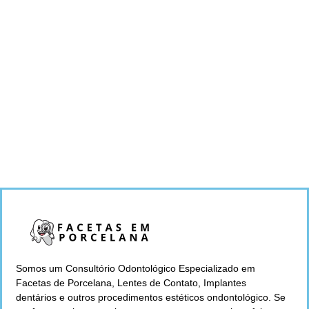
Somos um Consultório Odontológico Especializado em
Facetas de Porcelana, Lentes de Contato, Implantes
dentários e outros procedimentos estéticos ondontológico. Se