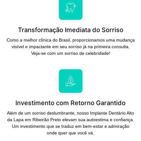
Transformação Imediata do Sorriso
Como a melhor clínica do Brasil, proporcionamos uma mudança
visível e impactante em seu sorriso já na primeira consulta.
Veja-se com um sorriso de celebridade!
Investimento com Retorno Garantido
Além de um sorriso deslumbrante, nosso Implante Dentário Alto
da Lapa em Ribeirão Preto elevam sua autoestima e confiança.
Um investimento que se traduz em bem-estar e admiração
onde quer que você vá.