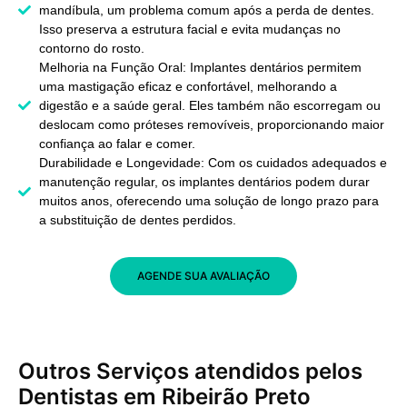
mandíbula, um problema comum após a perda de dentes.
Isso preserva a estrutura facial e evita mudanças no
contorno do rosto.
Melhoria na Função Oral: Implantes dentários permitem
uma mastigação eficaz e confortável, melhorando a
digestão e a saúde geral. Eles também não escorregam ou
deslocam como próteses removíveis, proporcionando maior
confiança ao falar e comer.
Durabilidade e Longevidade: Com os cuidados adequados e
manutenção regular, os implantes dentários podem durar
muitos anos, oferecendo uma solução de longo prazo para
a substituição de dentes perdidos.
AGENDE SUA AVALIAÇÃO
Outros Serviços atendidos pelos
Dentistas em Ribeirão Preto