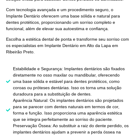
Com tecnologia avançada e um procedimento seguro, o
Implante Dentário
oferecem uma base sólida e natural para
dentes protéticos, proporcionando um sorriso completo e
funcional, além de elevar sua autoestima e confiança.
Escolha a estética dental de ponta e transforme seu sorriso com
os especialistas em
Implante Dentário em Alto da Lapa em
Ribeirão Preto
.
Estabilidade e Segurança: Implantes dentários são fixados
diretamente no osso maxilar ou mandibular, oferecendo
uma base sólida e estável para dentes protéticos, como
coroas ou próteses dentárias. Isso os torna uma solução
duradoura para a substituição de dentes.
Aparência Natural: Os implantes dentários são projetados
para se parecer com dentes naturais em termos de cor,
forma e função. Isso proporciona uma aparência estética
que se integra perfeitamente ao sorriso do paciente.
Preservação Óssea: Ao substituir a raiz do dente perdido, os
implantes dentários ajudam a prevenir a perda óssea na