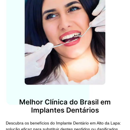
Melhor Clínica do Brasil em
Implantes Dentários
Descubra os benefícios do
Implante Dentário em Alto da Lapa
:
solução eficaz para substituir dentes perdidos ou danificados.