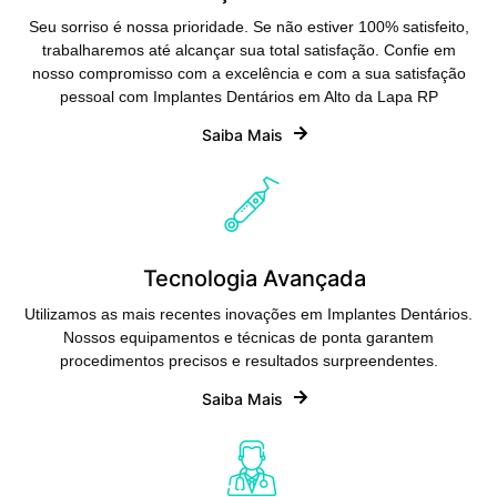
Seu sorriso é nossa prioridade. Se não estiver 100% satisfeito,
trabalharemos até alcançar sua total satisfação. Confie em
nosso compromisso com a excelência e com a sua satisfação
pessoal com Implantes Dentários em Alto da Lapa RP
Saiba Mais
Tecnologia Avançada
Utilizamos as mais recentes inovações em Implantes Dentários.
Nossos equipamentos e técnicas de ponta garantem
procedimentos precisos e resultados surpreendentes.
Saiba Mais