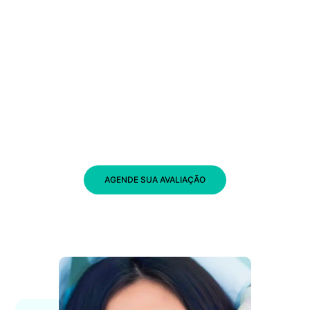
AGENDE SUA AVALIAÇÃO