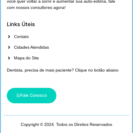
você quer voltar a sorrir e aumentar sua auto-estima, fale
com nossos consultores agora!
Links Úteis
Contato
Cidades Atendidas
Mapa do Site
Dentista, precisa de mais paciente? Clique no botão abaixo
Fale Conosco
Copyright © 2024. Todos os Direitos Reservados