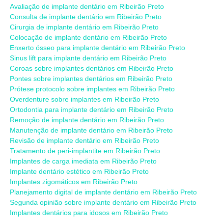
Avaliação de implante dentário em Ribeirão Preto
Consulta de implante dentário em Ribeirão Preto
Cirurgia de implante dentário em Ribeirão Preto
Colocação de implante dentário em Ribeirão Preto
Enxerto ósseo para implante dentário em Ribeirão Preto
Sinus lift para implante dentário em Ribeirão Preto
Coroas sobre implantes dentários em Ribeirão Preto
Pontes sobre implantes dentários em Ribeirão Preto
Prótese protocolo sobre implantes em Ribeirão Preto
Overdenture sobre implantes em Ribeirão Preto
Ortodontia para implante dentário em Ribeirão Preto
Remoção de implante dentário em Ribeirão Preto
Manutenção de implante dentário em Ribeirão Preto
Revisão de implante dentário em Ribeirão Preto
Tratamento de peri-implantite em Ribeirão Preto
Implantes de carga imediata em Ribeirão Preto
Implante dentário estético em Ribeirão Preto
Implantes zigomáticos em Ribeirão Preto
Planejamento digital de implante dentário em Ribeirão Preto
Segunda opinião sobre implante dentário em Ribeirão Preto
Implantes dentários para idosos em Ribeirão Preto