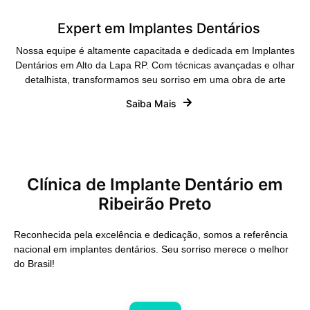
Expert em Implantes Dentários
Nossa equipe é altamente capacitada e dedicada em Implantes
Dentários em Alto da Lapa RP. Com técnicas avançadas e olhar
detalhista, transformamos seu sorriso em uma obra de arte
Saiba Mais
Clínica de Implante Dentário em
Ribeirão Preto
Reconhecida pela excelência e dedicação, somos a referência
nacional em implantes dentários. Seu sorriso merece o melhor
do Brasil!