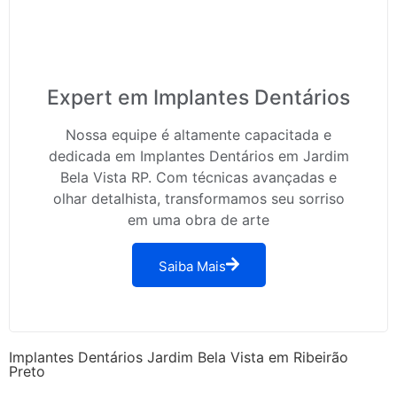
Expert em Implantes Dentários
Nossa equipe é altamente capacitada e
dedicada em Implantes Dentários em Jardim
Bela Vista RP. Com técnicas avançadas e
olhar detalhista, transformamos seu sorriso
em uma obra de arte
Saiba Mais
Implantes Dentários Jardim Bela Vista em Ribeirão
Preto