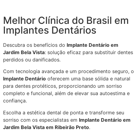
Melhor Clínica do Brasil em
Implantes Dentários
Descubra os benefícios do
Implante Dentário em
Jardim Bela Vista
: solução eficaz para substituir dentes
perdidos ou danificados.
Com tecnologia avançada e um procedimento seguro, o
Implante Dentário
oferecem uma base sólida e natural
para dentes protéticos, proporcionando um sorriso
completo e funcional, além de elevar sua autoestima e
confiança.
Escolha a estética dental de ponta e transforme seu
sorriso com os especialistas em
Implante Dentário em
Jardim Bela Vista em Ribeirão Preto
.