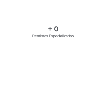
+
0
Dentistas Especializados