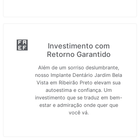
Investimento com
Retorno Garantido
Além de um sorriso deslumbrante,
nosso Implante Dentário Jardim Bela
Vista em Ribeirão Preto elevam sua
autoestima e confiança. Um
investimento que se traduz em bem-
estar e admiração onde quer que
você vá.