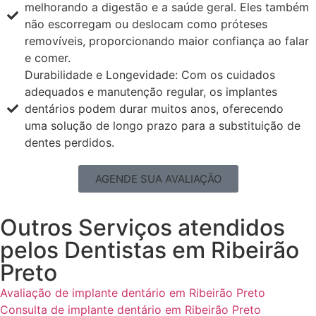
melhorando a digestão e a saúde geral. Eles também
não escorregam ou deslocam como próteses
removíveis, proporcionando maior confiança ao falar
e comer.
Durabilidade e Longevidade: Com os cuidados
adequados e manutenção regular, os implantes
dentários podem durar muitos anos, oferecendo
uma solução de longo prazo para a substituição de
dentes perdidos.
AGENDE SUA AVALIAÇÃO
Outros Serviços atendidos
pelos Dentistas em Ribeirão
Preto
Avaliação de implante dentário em Ribeirão Preto
Consulta de implante dentário em Ribeirão Preto