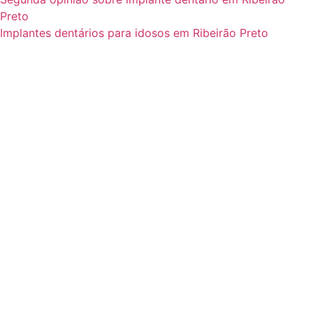
Preto
Implantes dentários para idosos em Ribeirão Preto