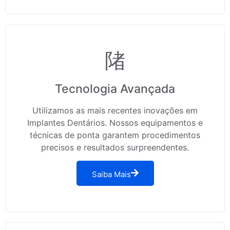
Tecnologia Avançada
Utilizamos as mais recentes inovações em
Implantes Dentários. Nossos equipamentos e
técnicas de ponta garantem procedimentos
precisos e resultados surpreendentes.
Saiba Mais