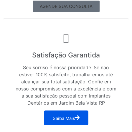
AGENDE SUA CONSULTA
Satisfação Garantida
Seu sorriso é nossa prioridade. Se não
estiver 100% satisfeito, trabalharemos até
alcançar sua total satisfação. Confie em
nosso compromisso com a excelência e com
a sua satisfação pessoal com Implantes
Dentários em Jardim Bela Vista RP
Saiba Mais