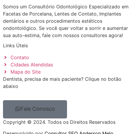
Somos um Consultório Odontológico Especializado em
Facetas de Porcelana, Lentes de Contato, Implantes
dentários e outros procedimentos estéticos
ondontológico. Se você quer voltar a sorrir e aumentar
sua auto-estima, fale com nossos consultores agora!
Links Úteis
Contato
Cidades Atendidas
Mapa do Site
Dentista, precisa de mais paciente? Clique no botão
abaixo
Fale Conosco
Copyright © 2024. Todos os Direitos Reservados
Desenvolvido por
Consultor SEO Anderson Melo