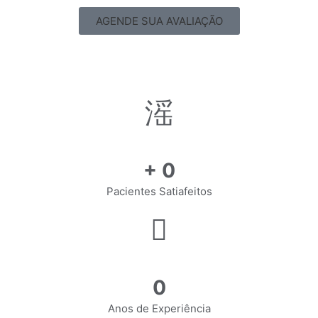
AGENDE SUA AVALIAÇÃO
+
0
Pacientes Satiafeitos
0
Anos de Experiência