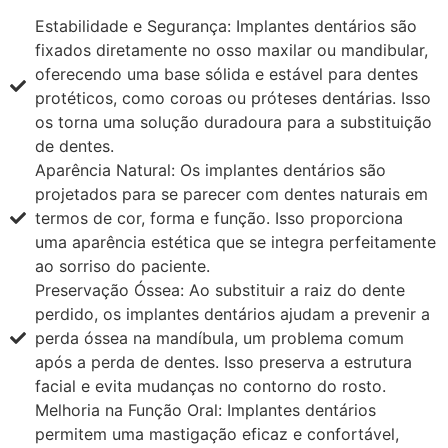
Estabilidade e Segurança: Implantes dentários são
fixados diretamente no osso maxilar ou mandibular,
oferecendo uma base sólida e estável para dentes
protéticos, como coroas ou próteses dentárias. Isso
os torna uma solução duradoura para a substituição
de dentes.
Aparência Natural: Os implantes dentários são
projetados para se parecer com dentes naturais em
termos de cor, forma e função. Isso proporciona
uma aparência estética que se integra perfeitamente
ao sorriso do paciente.
Preservação Óssea: Ao substituir a raiz do dente
perdido, os implantes dentários ajudam a prevenir a
perda óssea na mandíbula, um problema comum
após a perda de dentes. Isso preserva a estrutura
facial e evita mudanças no contorno do rosto.
Melhoria na Função Oral: Implantes dentários
permitem uma mastigação eficaz e confortável,