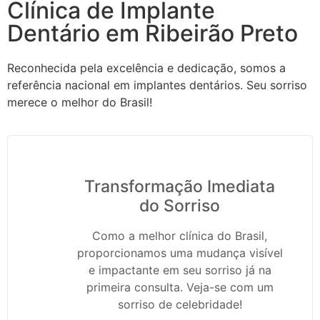
Clínica de Implante
Dentário em Ribeirão Preto
Reconhecida pela excelência e dedicação, somos a
referência nacional em implantes dentários. Seu sorriso
merece o melhor do Brasil!
Transformação Imediata
do Sorriso
Como a melhor clínica do Brasil,
proporcionamos uma mudança visível
e impactante em seu sorriso já na
primeira consulta. Veja-se com um
sorriso de celebridade!