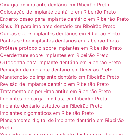
Cirurgia de implante dentário em Ribeirão Preto
Colocação de implante dentário em Ribeirão Preto
Enxerto ósseo para implante dentário em Ribeirão Preto
Sinus lift para implante dentário em Ribeirão Preto
Coroas sobre implantes dentários em Ribeirão Preto
Pontes sobre implantes dentários em Ribeirão Preto
Prótese protocolo sobre implantes em Ribeirão Preto
Overdenture sobre implantes em Ribeirão Preto
Ortodontia para implante dentário em Ribeirão Preto
Remoção de implante dentário em Ribeirão Preto
Manutenção de implante dentário em Ribeirão Preto
Revisão de implante dentário em Ribeirão Preto
Tratamento de peri-implantite em Ribeirão Preto
Implantes de carga imediata em Ribeirão Preto
Implante dentário estético em Ribeirão Preto
Implantes zigomáticos em Ribeirão Preto
Planejamento digital de implante dentário em Ribeirão
Preto
Segunda opinião sobre implante dentário em Ribeirão