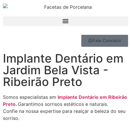
Fale Conosco
Implante Dentário em
Jardim Bela Vista -
Ribeirão Preto
Somos especialistas em
Implante Dentário em Ribeirão
Preto
.
Garantimos sorrisos estéticos e naturais.
Confie na nossa expertise para realçar a beleza do seu
sorriso.