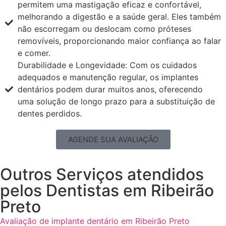
permitem uma mastigação eficaz e confortável,
melhorando a digestão e a saúde geral. Eles também
não escorregam ou deslocam como próteses
removíveis, proporcionando maior confiança ao falar
e comer.
Durabilidade e Longevidade: Com os cuidados
adequados e manutenção regular, os implantes
dentários podem durar muitos anos, oferecendo
uma solução de longo prazo para a substituição de
dentes perdidos.
AGENDE SUA AVALIAÇÃO
Outros Serviços atendidos
pelos Dentistas em Ribeirão
Preto
Avaliação de implante dentário em Ribeirão Preto