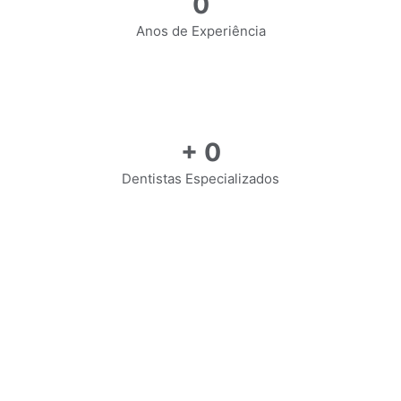
0
Anos de Experiência
+
0
Dentistas Especializados