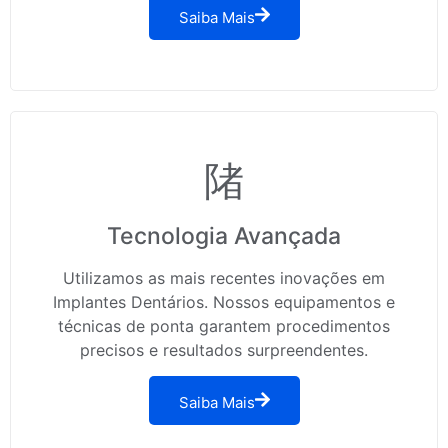
Saiba Mais
Tecnologia Avançada
Utilizamos as mais recentes inovações em
Implantes Dentários. Nossos equipamentos e
técnicas de ponta garantem procedimentos
precisos e resultados surpreendentes.
Saiba Mais