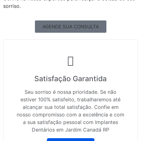
sorriso.
AGENDE SUA CONSULTA
Satisfação Garantida
Seu sorriso é nossa prioridade. Se não
estiver 100% satisfeito, trabalharemos até
alcançar sua total satisfação. Confie em
nosso compromisso com a excelência e com
a sua satisfação pessoal com Implantes
Dentários em Jardim Canadá RP