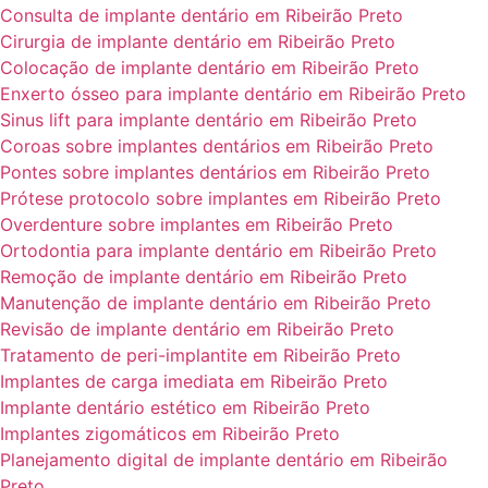
Consulta de implante dentário em Ribeirão Preto
Cirurgia de implante dentário em Ribeirão Preto
Colocação de implante dentário em Ribeirão Preto
Enxerto ósseo para implante dentário em Ribeirão Preto
Sinus lift para implante dentário em Ribeirão Preto
Coroas sobre implantes dentários em Ribeirão Preto
Pontes sobre implantes dentários em Ribeirão Preto
Prótese protocolo sobre implantes em Ribeirão Preto
Overdenture sobre implantes em Ribeirão Preto
Ortodontia para implante dentário em Ribeirão Preto
Remoção de implante dentário em Ribeirão Preto
Manutenção de implante dentário em Ribeirão Preto
Revisão de implante dentário em Ribeirão Preto
Tratamento de peri-implantite em Ribeirão Preto
Implantes de carga imediata em Ribeirão Preto
Implante dentário estético em Ribeirão Preto
Implantes zigomáticos em Ribeirão Preto
Planejamento digital de implante dentário em Ribeirão
Preto