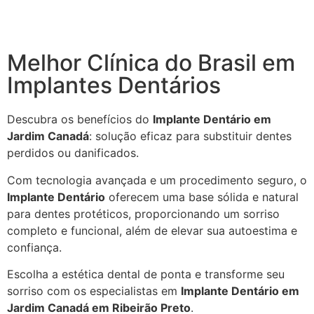
Melhor Clínica do Brasil em
Implantes Dentários
Descubra os benefícios do
Implante Dentário em
Jardim Canadá
: solução eficaz para substituir dentes
perdidos ou danificados.
Com tecnologia avançada e um procedimento seguro, o
Implante Dentário
oferecem uma base sólida e natural
para dentes protéticos, proporcionando um sorriso
completo e funcional, além de elevar sua autoestima e
confiança.
Escolha a estética dental de ponta e transforme seu
sorriso com os especialistas em
Implante Dentário em
Jardim Canadá em Ribeirão Preto
.