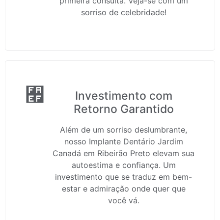
primeira consulta. Veja-se com um
sorriso de celebridade!
Investimento com
Retorno Garantido
Além de um sorriso deslumbrante,
nosso Implante Dentário Jardim
Canadá em Ribeirão Preto elevam sua
autoestima e confiança. Um
investimento que se traduz em bem-
estar e admiração onde quer que
você vá.