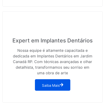
Expert em Implantes Dentários
Nossa equipe é altamente capacitada e
dedicada em Implantes Dentários em Jardim
Canadá RP. Com técnicas avançadas e olhar
detalhista, transformamos seu sorriso em
uma obra de arte
Saiba Mais