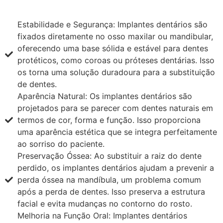
Estabilidade e Segurança: Implantes dentários são
fixados diretamente no osso maxilar ou mandibular,
oferecendo uma base sólida e estável para dentes
protéticos, como coroas ou próteses dentárias. Isso
os torna uma solução duradoura para a substituição
de dentes.
Aparência Natural: Os implantes dentários são
projetados para se parecer com dentes naturais em
termos de cor, forma e função. Isso proporciona
uma aparência estética que se integra perfeitamente
ao sorriso do paciente.
Preservação Óssea: Ao substituir a raiz do dente
perdido, os implantes dentários ajudam a prevenir a
perda óssea na mandíbula, um problema comum
após a perda de dentes. Isso preserva a estrutura
facial e evita mudanças no contorno do rosto.
Melhoria na Função Oral: Implantes dentários