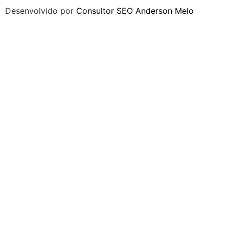
Desenvolvido por
Consultor SEO Anderson Melo