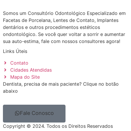
Somos um Consultório Odontológico Especializado em
Facetas de Porcelana, Lentes de Contato, Implantes
dentários e outros procedimentos estéticos
ondontológico. Se você quer voltar a sorrir e aumentar
sua auto-estima, fale com nossos consultores agora!
Links Úteis
Contato
Cidades Atendidas
Mapa do Site
Dentista, precisa de mais paciente? Clique no botão
abaixo
Fale Conosco
Copyright © 2024. Todos os Direitos Reservados