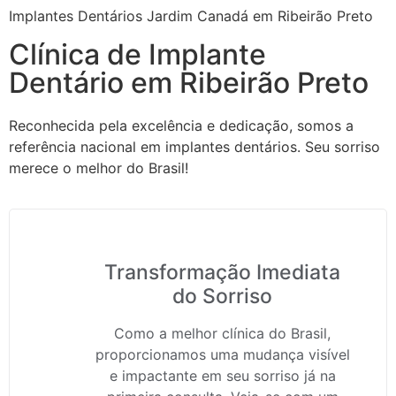
Implantes Dentários Jardim Canadá em Ribeirão Preto
Clínica de Implante
Dentário em Ribeirão Preto
Reconhecida pela excelência e dedicação, somos a
referência nacional em implantes dentários. Seu sorriso
merece o melhor do Brasil!
Transformação Imediata
do Sorriso
Como a melhor clínica do Brasil,
proporcionamos uma mudança visível
e impactante em seu sorriso já na