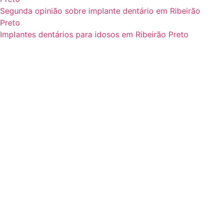
Segunda opinião sobre implante dentário em Ribeirão
Preto
Implantes dentários para idosos em Ribeirão Preto