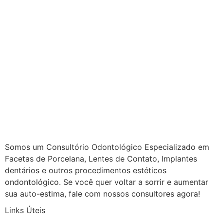
Somos um Consultório Odontológico Especializado em
Facetas de Porcelana, Lentes de Contato, Implantes
dentários e outros procedimentos estéticos
ondontológico. Se você quer voltar a sorrir e aumentar
sua auto-estima, fale com nossos consultores agora!
Links Úteis