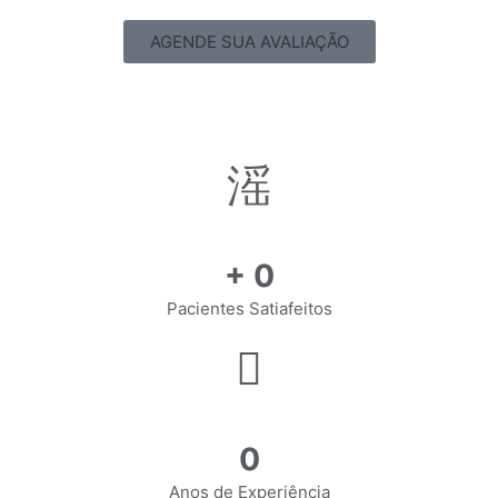
AGENDE SUA AVALIAÇÃO
+
0
Pacientes Satiafeitos
0
Anos de Experiência