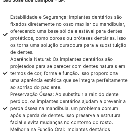
Estabilidade e Segurança: Implantes dentários são
fixados diretamente no osso maxilar ou mandibular,
oferecendo uma base sólida e estável para dentes
protéticos, como coroas ou próteses dentárias. Isso
os torna uma solução duradoura para a substituição
de dentes.
Aparência Natural: Os implantes dentários são
projetados para se parecer com dentes naturais em
termos de cor, forma e função. Isso proporciona
uma aparência estética que se integra perfeitamente
ao sorriso do paciente.
Preservação Óssea: Ao substituir a raiz do dente
perdido, os implantes dentários ajudam a prevenir a
perda óssea na mandíbula, um problema comum
após a perda de dentes. Isso preserva a estrutura
facial e evita mudanças no contorno do rosto.
Melhoria na Função Oral: Implantes dentários