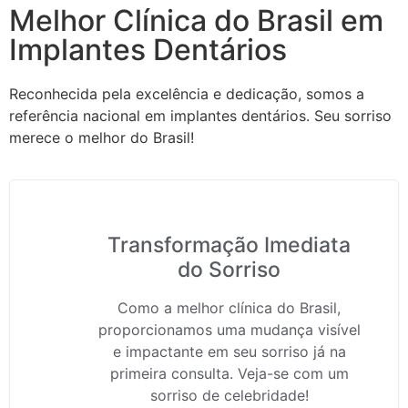
Melhor Clínica do Brasil em
Implantes Dentários
Reconhecida pela excelência e dedicação, somos a
referência nacional em implantes dentários. Seu sorriso
merece o melhor do Brasil!
Transformação Imediata
do Sorriso
Como a melhor clínica do Brasil,
proporcionamos uma mudança visível
e impactante em seu sorriso já na
primeira consulta. Veja-se com um
sorriso de celebridade!