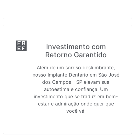
Investimento com
Retorno Garantido
Além de um sorriso deslumbrante,
nosso Implante Dentário em São José
dos Campos - SP elevam sua
autoestima e confiança. Um
investimento que se traduz em bem-
estar e admiração onde quer que
você vá.