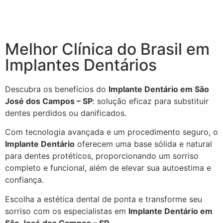
Melhor Clínica do Brasil em
Implantes Dentários
Descubra os benefícios do
Implante Dentário em São
José dos Campos – SP
: solução eficaz para substituir
dentes perdidos ou danificados.
Com tecnologia avançada e um procedimento seguro, o
Implante Dentário
oferecem uma base sólida e natural
para dentes protéticos, proporcionando um sorriso
completo e funcional, além de elevar sua autoestima e
confiança.
Escolha a estética dental de ponta e transforme seu
sorriso com os especialistas em
Implante Dentário em
São José dos Campos – SP
.