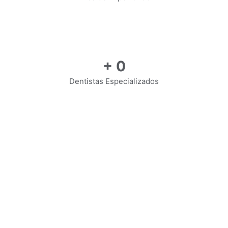
+
0
Dentistas Especializados