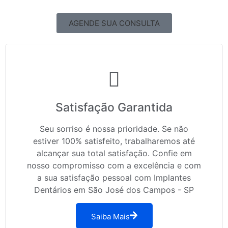
AGENDE SUA CONSULTA
Satisfação Garantida
Seu sorriso é nossa prioridade. Se não
estiver 100% satisfeito, trabalharemos até
alcançar sua total satisfação. Confie em
nosso compromisso com a excelência e com
a sua satisfação pessoal com Implantes
Dentários em São José dos Campos - SP
Saiba Mais