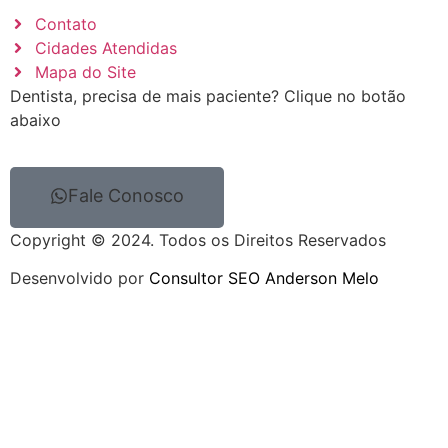
Contato
Cidades Atendidas
Mapa do Site
Dentista, precisa de mais paciente? Clique no botão
abaixo
Fale Conosco
Copyright © 2024. Todos os Direitos Reservados
Desenvolvido por
Consultor SEO Anderson Melo