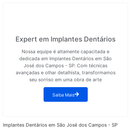
Expert em Implantes Dentários
Nossa equipe é altamente capacitada e
dedicada em Implantes Dentários em São
José dos Campos - SP. Com técnicas
avançadas e olhar detalhista, transformamos
seu sorriso em uma obra de arte
Saiba Mais
Implantes Dentários em São José dos Campos - SP