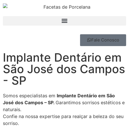
Fale Conosco
Implante Dentário em
São José dos Campos
- SP
Somos especialistas em
Implante Dentário em São
José dos Campos – SP.
Garantimos sorrisos estéticos e
naturais.
Confie na nossa expertise para realçar a beleza do seu
sorriso.