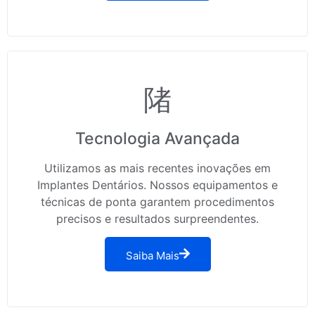
Tecnologia Avançada
Utilizamos as mais recentes inovações em
Implantes Dentários. Nossos equipamentos e
técnicas de ponta garantem procedimentos
precisos e resultados surpreendentes.
Saiba Mais