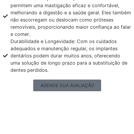
permitem uma mastigação eficaz e confortável,
melhorando a digestão e a saúde geral. Eles também
não escorregam ou deslocam como próteses
removíveis, proporcionando maior confiança ao falar
e comer.
Durabilidade e Longevidade: Com os cuidados
adequados e manutenção regular, os implantes
dentários podem durar muitos anos, oferecendo
uma solução de longo prazo para a substituição de
dentes perdidos.
AGENDE SUA AVALIAÇÃO