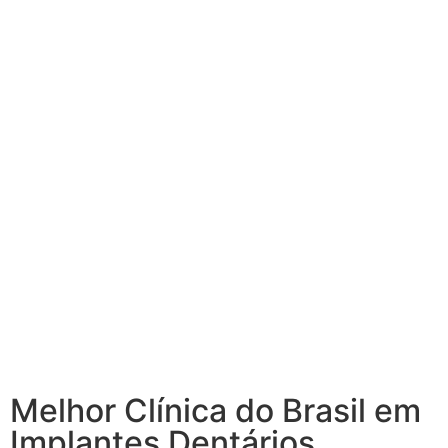
Melhor Clínica do Brasil em
Implantes Dentários