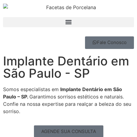
Fale Conosco
Implante Dentário em
São Paulo - SP
Somos especialistas em
Implante Dentário em São
Paulo – SP.
Garantimos sorrisos estéticos e naturais.
Confie na nossa expertise para realçar a beleza do seu
sorriso.
AGENDE SUA CONSULTA