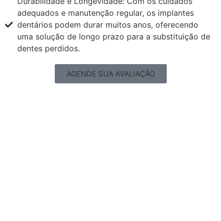
Durabilidade e Longevidade: Com os cuidados
adequados e manutenção regular, os implantes
dentários podem durar muitos anos, oferecendo
uma solução de longo prazo para a substituição de
dentes perdidos.
AGENDE SUA AVALIAÇÃO