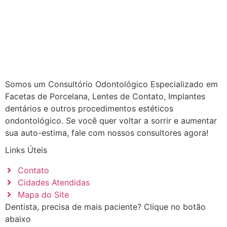
Somos um Consultório Odontológico Especializado em
Facetas de Porcelana, Lentes de Contato, Implantes
dentários e outros procedimentos estéticos
ondontológico. Se você quer voltar a sorrir e aumentar
sua auto-estima, fale com nossos consultores agora!
Links Úteis
Contato
Cidades Atendidas
Mapa do Site
Dentista, precisa de mais paciente? Clique no botão
abaixo