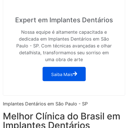
Expert em Implantes Dentários
Nossa equipe é altamente capacitada e
dedicada em Implantes Dentários em São
Paulo - SP. Com técnicas avançadas e olhar
detalhista, transformamos seu sorriso em
uma obra de arte
Saiba Mais
Implantes Dentários em São Paulo - SP
Melhor Clínica do Brasil em
Implantes Dentários