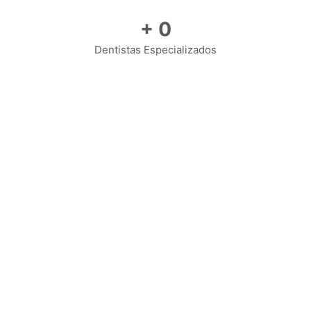
+
0
Dentistas Especializados