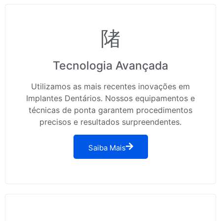
Tecnologia Avançada
Utilizamos as mais recentes inovações em
Implantes Dentários. Nossos equipamentos e
técnicas de ponta garantem procedimentos
precisos e resultados surpreendentes.
Saiba Mais