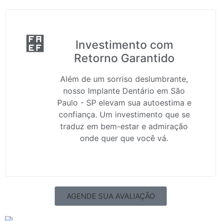
Investimento com
Retorno Garantido
Além de um sorriso deslumbrante,
nosso Implante Dentário em São
Paulo - SP elevam sua autoestima e
confiança. Um investimento que se
traduz em bem-estar e admiração
onde quer que você vá.
AGENDE SUA AVALIAÇÃO