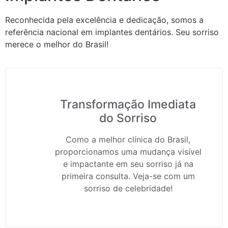
Reconhecida pela excelência e dedicação, somos a
referência nacional em implantes dentários. Seu sorriso
merece o melhor do Brasil!
Transformação Imediata
do Sorriso
Como a melhor clínica do Brasil,
proporcionamos uma mudança visível
e impactante em seu sorriso já na
primeira consulta. Veja-se com um
sorriso de celebridade!