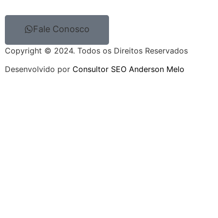
Fale Conosco
Copyright © 2024. Todos os Direitos Reservados
Desenvolvido por
Consultor SEO Anderson Melo