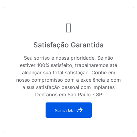
Satisfação Garantida
Seu sorriso é nossa prioridade. Se não
estiver 100% satisfeito, trabalharemos até
alcançar sua total satisfação. Confie em
nosso compromisso com a excelência e com
a sua satisfação pessoal com Implantes
Dentários em São Paulo - SP
Saiba Mais