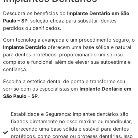
Descubra os benefícios do
Implante Dentário em São
Paulo – SP
: solução eficaz para substituir dentes
perdidos ou danificados.
Com tecnologia avançada e um procedimento seguro, o
Implante Dentário
oferecem uma base sólida e natural
para dentes protéticos, proporcionando um sorriso
completo e funcional, além de elevar sua autoestima e
confiança.
Escolha a estética dental de ponta e transforme seu
sorriso com os especialistas em
Implante Dentário em
São Paulo – SP
.
Estabilidade e Segurança: Implantes dentários são
fixados diretamente no osso maxilar ou mandibular,
oferecendo uma base sólida e estável para dentes
protéticos, como coroas ou próteses dentárias. Isso