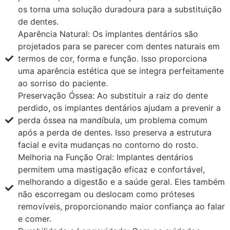
os torna uma solução duradoura para a substituição
de dentes.
Aparência Natural: Os implantes dentários são
projetados para se parecer com dentes naturais em
termos de cor, forma e função. Isso proporciona
uma aparência estética que se integra perfeitamente
ao sorriso do paciente.
Preservação Óssea: Ao substituir a raiz do dente
perdido, os implantes dentários ajudam a prevenir a
perda óssea na mandíbula, um problema comum
após a perda de dentes. Isso preserva a estrutura
facial e evita mudanças no contorno do rosto.
Melhoria na Função Oral: Implantes dentários
permitem uma mastigação eficaz e confortável,
melhorando a digestão e a saúde geral. Eles também
não escorregam ou deslocam como próteses
removíveis, proporcionando maior confiança ao falar
e comer.