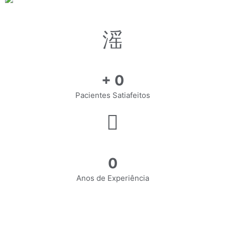
+
0
Pacientes Satiafeitos
0
Anos de Experiência