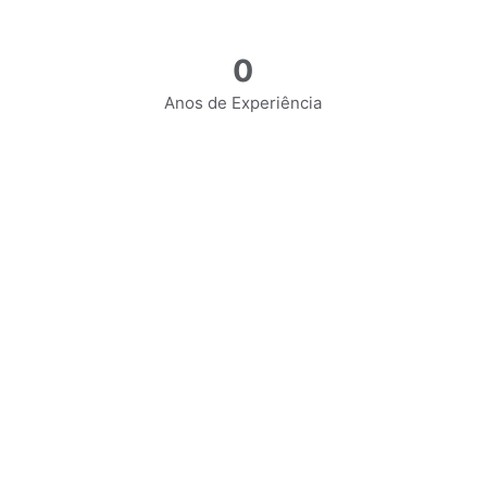
0
Anos de Experiência