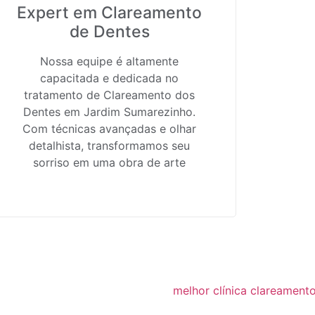
Expert em Clareamento
de Dentes
Nossa equipe é altamente
capacitada e dedicada no
tratamento de Clareamento dos
Dentes em Jardim Sumarezinho.
Com técnicas avançadas e olhar
detalhista, transformamos seu
sorriso em uma obra de arte