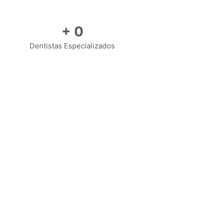
+
0
Dentistas Especializados