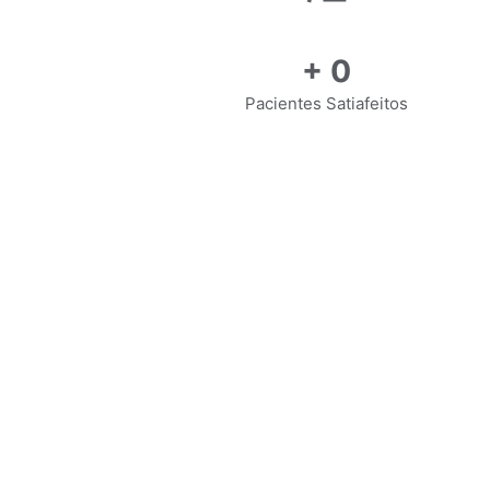
+
0
Pacientes Satiafeitos