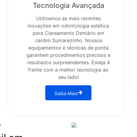
Tecnologia Avançada
Utilizamos as mais recentes
inovações em odontologia estética
para Clareamento Dentário em
Jardim Sumarezinho. Nossos
equipamentos e técnicas de ponta
garantem procedimentos precisos e
resultados surpreendentes. Esteja à
frente com a melhor tecnologia ao
seu lado!
Saiba Mais
o