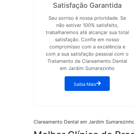
Satisfação Garantida
Seu sorriso é nossa prioridade. Se
não estiver 100% satisfeito,
trabalharemos até alcançar sua total
satisfação. Confie em nosso
compromisso com a excelência e
com a sua satisfação pessoal com o
Tratamento de Clareamento Dental
em Jardim Sumarezinho
Saiba Mais
Clareamento Dental em Jardim Sumarezinh