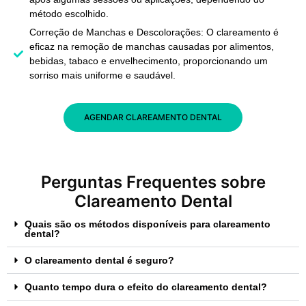
método escolhido.
Correção de Manchas e Descolorações: O clareamento é
eficaz na remoção de manchas causadas por alimentos,
bebidas, tabaco e envelhecimento, proporcionando um
sorriso mais uniforme e saudável.
AGENDAR CLAREAMENTO DENTAL
Perguntas Frequentes sobre
Clareamento Dental
Quais são os métodos disponíveis para clareamento
dental?
O clareamento dental é seguro?
Quanto tempo dura o efeito do clareamento dental?