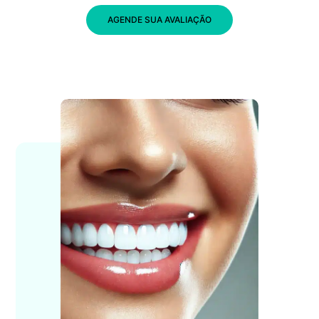
AGENDE SUA AVALIAÇÃO