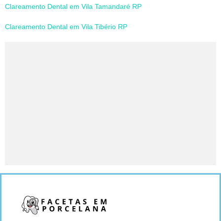
Clareamento Dental em Vila Tamandaré RP
Clareamento Dental em Vila Tibério RP