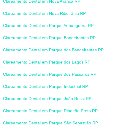
Clareamento Dental em Nova Aliança RP
Clareamento Dental em Nova Ribeirânia RP
Clareamento Dental em Parque Anhanguera RP
Clareamento Dental em Parque Bandeirantes RP
Clareamento Dental em Parque dos Bandeirantes RP
Clareamento Dental em Parque dos Lagos RP
Clareamento Dental em Parque dos Pássaros RP
Clareamento Dental em Parque Industrial RP
Clareamento Dental em Parque João Rossi RP
Clareamento Dental em Parque Ribeirão Preto RP
Clareamento Dental em Parque São Sebastião RP