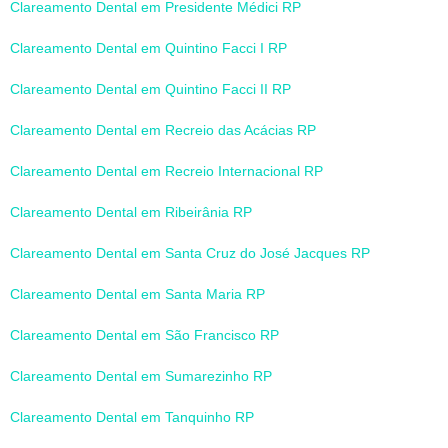
Clareamento Dental em Presidente Médici RP
Clareamento Dental em Quintino Facci I RP
Clareamento Dental em Quintino Facci II RP
Clareamento Dental em Recreio das Acácias RP
Clareamento Dental em Recreio Internacional RP
Clareamento Dental em Ribeirânia RP
Clareamento Dental em Santa Cruz do José Jacques RP
Clareamento Dental em Santa Maria RP
Clareamento Dental em São Francisco RP
Clareamento Dental em Sumarezinho RP
Clareamento Dental em Tanquinho RP