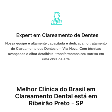
Saiba Mais
Expert em Clareamento de Dentes
Nossa equipe é altamente capacitada e dedicada no tratamento
de Clareamento dos Dentes em Vila Nova. Com técnicas
avançadas e olhar detalhista, transformamos seu sorriso em
uma obra de arte
Melhor Clínica do Brasil em
Clareamento Dental está em
Ribeirão Preto - SP