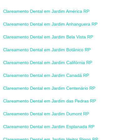
Clareamento Dental em Jardim América RP
Clareamento Dental em Jardim Anhanguera RP
Clareamento Dental em Jardim Bela Vista RP
Clareamento Dental em Jardim Botânico RP
Clareamento Dental em Jardim Califórnia RP
Clareamento Dental em Jardim Canadá RP
Clareamento Dental em Jardim Centenário RP
Clareamento Dental em Jardim das Pedras RP
Clareamento Dental em Jardim Dumont RP
Clareamento Dental em Jardim Esplanada RP
Clareamento Dental em Jardim Heitor Rigon RP