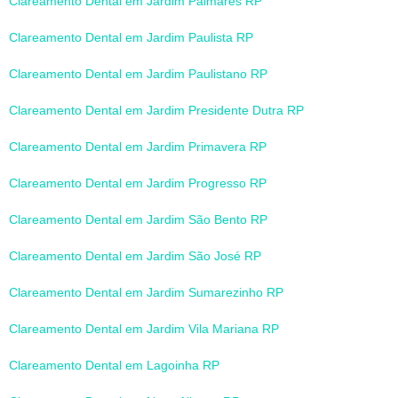
Clareamento Dental em Jardim Palmares RP
Clareamento Dental em Jardim Paulista RP
Clareamento Dental em Jardim Paulistano RP
Clareamento Dental em Jardim Presidente Dutra RP
Clareamento Dental em Jardim Primavera RP
Clareamento Dental em Jardim Progresso RP
Clareamento Dental em Jardim São Bento RP
Clareamento Dental em Jardim São José RP
Clareamento Dental em Jardim Sumarezinho RP
Clareamento Dental em Jardim Vila Mariana RP
Clareamento Dental em Lagoinha RP