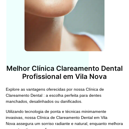
Melhor Clínica Clareamento Dental
Profissional em Vila Nova
Explore as vantagens oferecidas por nossa
Clínica de
Clareamento Dental
: a escolha perfeita para dentes
manchados, desalinhados ou danificados.
Utilizando tecnologia de ponta e técnicas minimamente
invasivas, nossa
Clínica de Clareamento Dental em Vila
Nova
assegura um sorriso radiante e natural, enquanto melhora