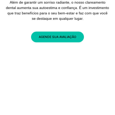
Além de garantir um sorriso radiante, o nosso clareamento
dental aumenta sua autoestima e confiança. É um investimento
que traz benefícios para o seu bem-estar e faz com que você
se destaque em qualquer lugar.
AGENDE SUA AVALIAÇÃO