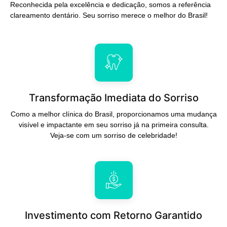
Reconhecida pela excelência e dedicação, somos a referência
clareamento dentário. Seu sorriso merece o melhor do Brasil!
Transformação Imediata do Sorriso
Como a melhor clínica do Brasil, proporcionamos uma mudança
visível e impactante em seu sorriso já na primeira consulta.
Veja-se com um sorriso de celebridade!
Investimento com Retorno Garantido