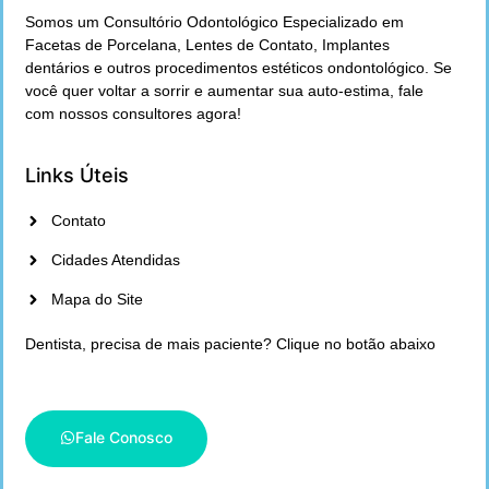
Somos um Consultório Odontológico Especializado em
Facetas de Porcelana, Lentes de Contato, Implantes
dentários e outros procedimentos estéticos ondontológico. Se
você quer voltar a sorrir e aumentar sua auto-estima, fale
com nossos consultores agora!
Links Úteis
Contato
Cidades Atendidas
Mapa do Site
Dentista, precisa de mais paciente? Clique no botão abaixo
Fale Conosco