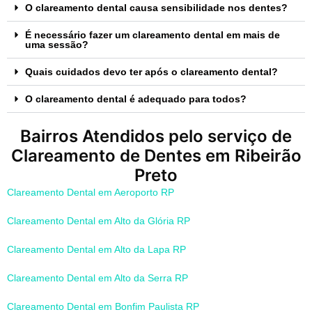
O clareamento dental causa sensibilidade nos dentes?
É necessário fazer um clareamento dental em mais de
uma sessão?
Quais cuidados devo ter após o clareamento dental?
O clareamento dental é adequado para todos?
Bairros Atendidos pelo serviço de
Clareamento de Dentes em Ribeirão
Preto
Clareamento Dental em Aeroporto RP
Clareamento Dental em Alto da Glória RP
Clareamento Dental em Alto da Lapa RP
Clareamento Dental em Alto da Serra RP
Clareamento Dental em Bonfim Paulista RP