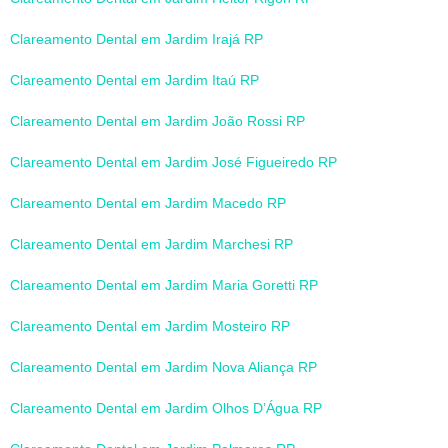
Clareamento Dental em Jardim Irajá RP
Clareamento Dental em Jardim Itaú RP
Clareamento Dental em Jardim João Rossi RP
Clareamento Dental em Jardim José Figueiredo RP
Clareamento Dental em Jardim Macedo RP
Clareamento Dental em Jardim Marchesi RP
Clareamento Dental em Jardim Maria Goretti RP
Clareamento Dental em Jardim Mosteiro RP
Clareamento Dental em Jardim Nova Aliança RP
Clareamento Dental em Jardim Olhos D’Água RP