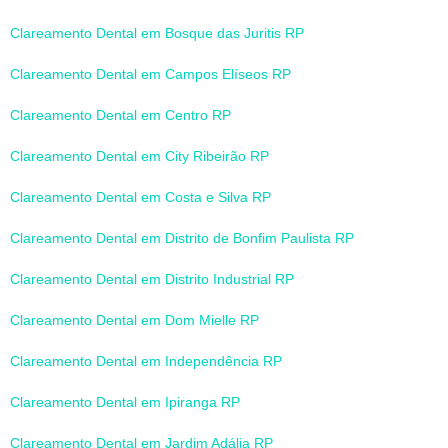
Clareamento Dental em Bosque das Juritis RP
Clareamento Dental em Campos Elíseos RP
Clareamento Dental em Centro RP
Clareamento Dental em City Ribeirão RP
Clareamento Dental em Costa e Silva RP
Clareamento Dental em Distrito de Bonfim Paulista RP
Clareamento Dental em Distrito Industrial RP
Clareamento Dental em Dom Mielle RP
Clareamento Dental em Independência RP
Clareamento Dental em Ipiranga RP
Clareamento Dental em Jardim Adália RP