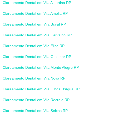
Clareamento Dental em Vila Albertina RP
Clareamento Dental em Vila Amélia RP
Clareamento Dental em Vila Brasil RP
Clareamento Dental em Vila Carvalho RP
Clareamento Dental em Vila Elisa RP
Clareamento Dental em Vila Guiomar RP
Clareamento Dental em Vila Monte Alegre RP
Clareamento Dental em Vila Nova RP
Clareamento Dental em Vila Olhos D’Água RP
Clareamento Dental em Vila Recreio RP
Clareamento Dental em Vila Seixas RP