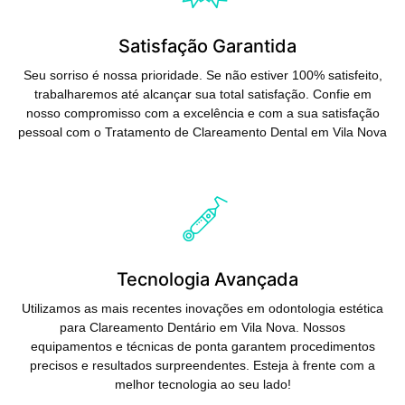
Satisfação Garantida
Seu sorriso é nossa prioridade. Se não estiver 100% satisfeito,
trabalharemos até alcançar sua total satisfação. Confie em
nosso compromisso com a excelência e com a sua satisfação
pessoal com o Tratamento de Clareamento Dental em Vila Nova
Saiba Mais
Tecnologia Avançada
Utilizamos as mais recentes inovações em odontologia estética
para Clareamento Dentário em Vila Nova. Nossos
equipamentos e técnicas de ponta garantem procedimentos
precisos e resultados surpreendentes. Esteja à frente com a
melhor tecnologia ao seu lado!