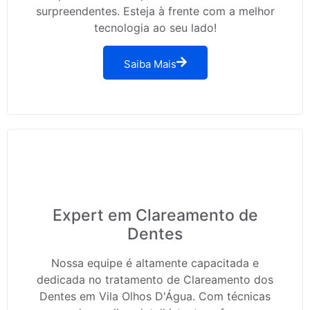
surpreendentes. Esteja à frente com a melhor
tecnologia ao seu lado!
Saiba Mais
Expert em Clareamento de
Dentes
Nossa equipe é altamente capacitada e
dedicada no tratamento de Clareamento dos
Dentes em Vila Olhos D'Água. Com técnicas