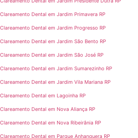
Clareamento Dental em Jardim Presidente Dutra RP
Clareamento Dental em Jardim Primavera RP
Clareamento Dental em Jardim Progresso RP
Clareamento Dental em Jardim São Bento RP
Clareamento Dental em Jardim São José RP
Clareamento Dental em Jardim Sumarezinho RP
Clareamento Dental em Jardim Vila Mariana RP
Clareamento Dental em Lagoinha RP
Clareamento Dental em Nova Aliança RP
Clareamento Dental em Nova Ribeirânia RP
Clareamento Dental em Parque Anhanguera RP