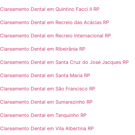
Clareamento Dental em Quintino Facci II RP
Clareamento Dental em Recreio das Acácias RP
Clareamento Dental em Recreio Internacional RP
Clareamento Dental em Ribeirânia RP
Clareamento Dental em Santa Cruz do José Jacques RP
Clareamento Dental em Santa Maria RP
Clareamento Dental em São Francisco RP
Clareamento Dental em Sumarezinho RP
Clareamento Dental em Tanquinho RP
Clareamento Dental em Vila Albertina RP