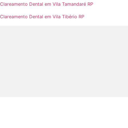
Clareamento Dental em Vila Tamandaré RP
Clareamento Dental em Vila Tibério RP