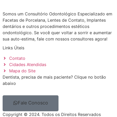
Somos um Consultório Odontológico Especializado em
Facetas de Porcelana, Lentes de Contato, Implantes
dentários e outros procedimentos estéticos
ondontológico. Se você quer voltar a sorrir e aumentar
sua auto-estima, fale com nossos consultores agora!
Links Úteis
Contato
Cidades Atendidas
Mapa do Site
Dentista, precisa de mais paciente? Clique no botão
abaixo
Fale Conosco
Copyright © 2024. Todos os Direitos Reservados