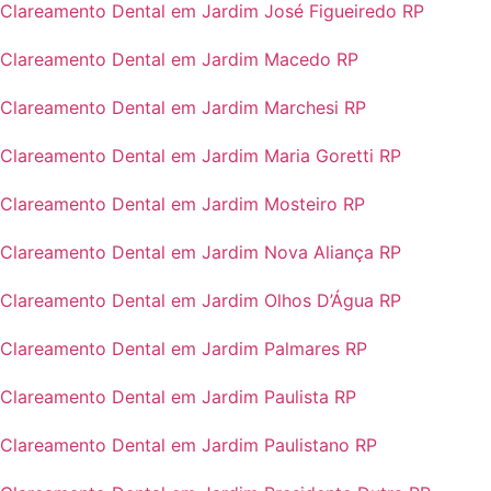
Clareamento Dental em Jardim José Figueiredo RP
Clareamento Dental em Jardim Macedo RP
Clareamento Dental em Jardim Marchesi RP
Clareamento Dental em Jardim Maria Goretti RP
Clareamento Dental em Jardim Mosteiro RP
Clareamento Dental em Jardim Nova Aliança RP
Clareamento Dental em Jardim Olhos D’Água RP
Clareamento Dental em Jardim Palmares RP
Clareamento Dental em Jardim Paulista RP
Clareamento Dental em Jardim Paulistano RP