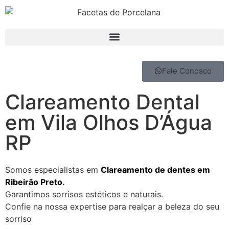
Fale Conosco
Clareamento Dental
em Vila Olhos D’Água
RP
Somos especialistas em
Clareamento de dentes em
Ribeirão Preto
.
Garantimos sorrisos estéticos e naturais.
Confie na nossa expertise para realçar a beleza do seu
sorriso