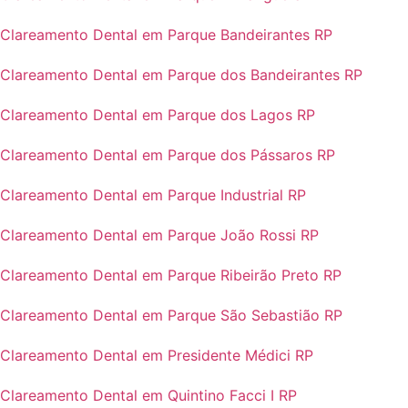
Clareamento Dental em Parque Bandeirantes RP
Clareamento Dental em Parque dos Bandeirantes RP
Clareamento Dental em Parque dos Lagos RP
Clareamento Dental em Parque dos Pássaros RP
Clareamento Dental em Parque Industrial RP
Clareamento Dental em Parque João Rossi RP
Clareamento Dental em Parque Ribeirão Preto RP
Clareamento Dental em Parque São Sebastião RP
Clareamento Dental em Presidente Médici RP
Clareamento Dental em Quintino Facci I RP