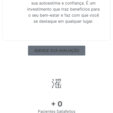
sua autoestima e confiança. É um
investimento que traz benefícios para
o seu bem-estar e faz com que você
se destaque em qualquer lugar.
AGENDE SUA AVALIAÇÃO
+
0
Pacientes Satiafeitos