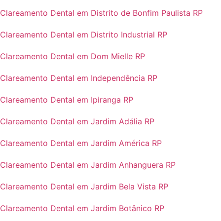
Clareamento Dental em Distrito de Bonfim Paulista RP
Clareamento Dental em Distrito Industrial RP
Clareamento Dental em Dom Mielle RP
Clareamento Dental em Independência RP
Clareamento Dental em Ipiranga RP
Clareamento Dental em Jardim Adália RP
Clareamento Dental em Jardim América RP
Clareamento Dental em Jardim Anhanguera RP
Clareamento Dental em Jardim Bela Vista RP
Clareamento Dental em Jardim Botânico RP