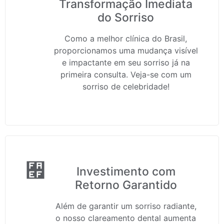
Transformação Imediata
do Sorriso
Como a melhor clínica do Brasil,
proporcionamos uma mudança visível
e impactante em seu sorriso já na
primeira consulta. Veja-se com um
sorriso de celebridade!
Investimento com
Retorno Garantido
Além de garantir um sorriso radiante,
o nosso clareamento dental aumenta