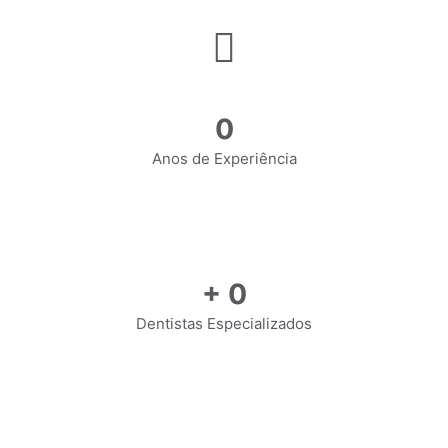
0
Anos de Experiência
+
0
Dentistas Especializados