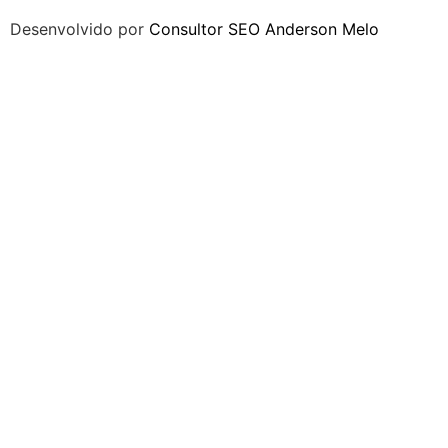
Desenvolvido por
Consultor SEO Anderson Melo