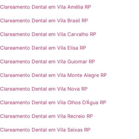
Clareamento Dental em Vila Amélia RP
Clareamento Dental em Vila Brasil RP
Clareamento Dental em Vila Carvalho RP
Clareamento Dental em Vila Elisa RP
Clareamento Dental em Vila Guiomar RP
Clareamento Dental em Vila Monte Alegre RP
Clareamento Dental em Vila Nova RP
Clareamento Dental em Vila Olhos D’Água RP
Clareamento Dental em Vila Recreio RP
Clareamento Dental em Vila Seixas RP