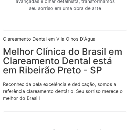
avançadas e olhar detalhista, transformamos
seu sorriso em uma obra de arte
Clareamento Dental em Vila Olhos D'Água
Melhor Clínica do Brasil em
Clareamento Dental está
em Ribeirão Preto - SP
Reconhecida pela excelência e dedicação, somos a
referência clareamento dentário. Seu sorriso merece o
melhor do Brasil!