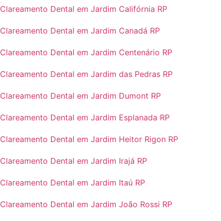
Clareamento Dental em Jardim Califórnia RP
Clareamento Dental em Jardim Canadá RP
Clareamento Dental em Jardim Centenário RP
Clareamento Dental em Jardim das Pedras RP
Clareamento Dental em Jardim Dumont RP
Clareamento Dental em Jardim Esplanada RP
Clareamento Dental em Jardim Heitor Rigon RP
Clareamento Dental em Jardim Irajá RP
Clareamento Dental em Jardim Itaú RP
Clareamento Dental em Jardim João Rossi RP