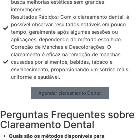
busca melhorias estéticas sem grandes
intervenções.
Resultados Rápidos: Com o clareamento dental, é
possível observar resultados notáveis em pouco
tempo, geralmente após algumas sessões ou
aplicações, dependendo do método escolhido.
Correção de Manchas e Descolorações: O
clareamento é eficaz na remoção de manchas
causadas por alimentos, bebidas, tabaco e
envelhecimento, proporcionando um sorriso mais
uniforme e saudável.
Agendar clareamento Dental
Perguntas Frequentes sobre
Clareamento Dental
Quais são os métodos disponíveis para