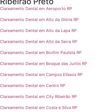
Ribeirão Preto
Clareamento Dental em Aeroporto RP
Clareamento Dental em Alto da Glória RP
Clareamento Dental em Alto da Lapa RP
Clareamento Dental em Alto da Serra RP
Clareamento Dental em Bonfim Paulista RP
Clareamento Dental em Bosque das Juritis RP
Clareamento Dental em Campos Elíseos RP
Clareamento Dental em Centro RP
Clareamento Dental em City Ribeirão RP
Clareamento Dental em Costa e Silva RP