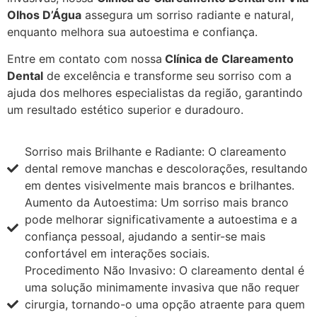
Olhos D’Água
assegura um sorriso radiante e natural,
enquanto melhora sua autoestima e confiança.
Entre em contato com nossa
Clínica de Clareamento
Dental
de excelência e transforme seu sorriso com a
ajuda dos melhores especialistas da região, garantindo
um resultado estético superior e duradouro.
Sorriso mais Brilhante e Radiante: O clareamento
dental remove manchas e descolorações, resultando
em dentes visivelmente mais brancos e brilhantes.
Aumento da Autoestima: Um sorriso mais branco
pode melhorar significativamente a autoestima e a
confiança pessoal, ajudando a sentir-se mais
confortável em interações sociais.
Procedimento Não Invasivo: O clareamento dental é
uma solução minimamente invasiva que não requer
cirurgia, tornando-o uma opção atraente para quem