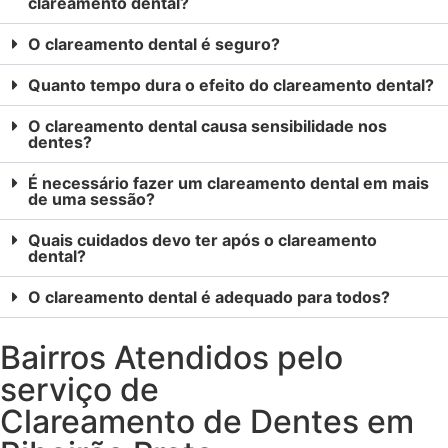
clareamento dental?
O clareamento dental é seguro?
Quanto tempo dura o efeito do clareamento dental?
O clareamento dental causa sensibilidade nos
dentes?
É necessário fazer um clareamento dental em mais
de uma sessão?
Quais cuidados devo ter após o clareamento
dental?
O clareamento dental é adequado para todos?
Bairros Atendidos pelo
serviço de
Clareamento de Dentes em