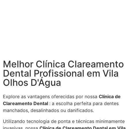
Melhor Clínica Clareamento
Dental Profissional em Vila
Olhos D'Água
Explore as vantagens oferecidas por nossa
Clínica de
Clareamento Dental
: a escolha perfeita para dentes
manchados, desalinhados ou danificados.
Utilizando tecnologia de ponta e técnicas minimamente
invasivas, nossa
Clínica de Clareamento Dental em Vila