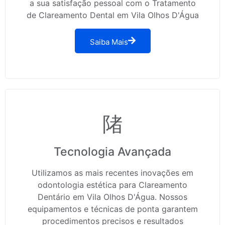
a sua satisfação pessoal com o Tratamento
de Clareamento Dental em Vila Olhos D'Água
Saiba Mais
Tecnologia Avançada
Utilizamos as mais recentes inovações em
odontologia estética para Clareamento
Dentário em Vila Olhos D'Água. Nossos
equipamentos e técnicas de ponta garantem
procedimentos precisos e resultados