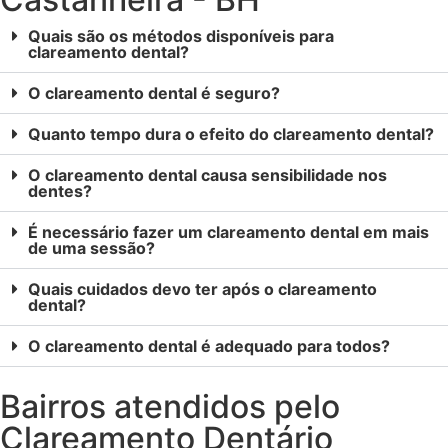
Quais são os métodos disponíveis para
clareamento dental?
O clareamento dental é seguro?
Quanto tempo dura o efeito do clareamento dental?
O clareamento dental causa sensibilidade nos
dentes?
É necessário fazer um clareamento dental em mais
de uma sessão?
Quais cuidados devo ter após o clareamento
dental?
O clareamento dental é adequado para todos?
Bairros atendidos pelo
Clareamento Dentário