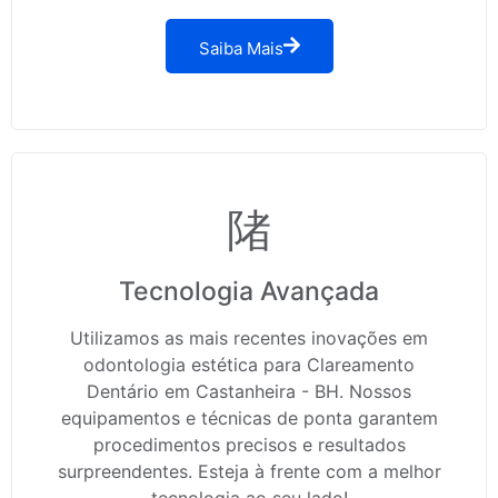
Saiba Mais
Tecnologia Avançada
Utilizamos as mais recentes inovações em
odontologia estética para Clareamento
Dentário em Castanheira - BH. Nossos
equipamentos e técnicas de ponta garantem
procedimentos precisos e resultados
surpreendentes. Esteja à frente com a melhor
tecnologia ao seu lado!