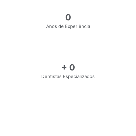
0
Anos de Experiência
+
0
Dentistas Especializados