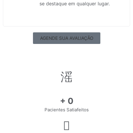
se destaque em qualquer lugar.
AGENDE SUA AVALIAÇÃO
+
0
Pacientes Satiafeitos