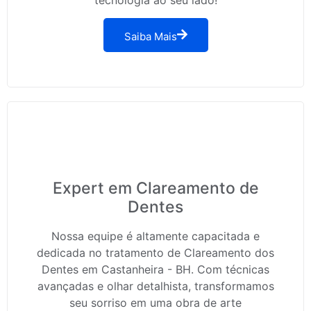
Saiba Mais
Expert em Clareamento de
Dentes
Nossa equipe é altamente capacitada e
dedicada no tratamento de Clareamento dos
Dentes em Castanheira - BH. Com técnicas
avançadas e olhar detalhista, transformamos
seu sorriso em uma obra de arte