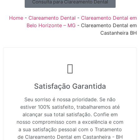
Consulta para Clareamento Dental
Home
-
Clareamento Dental
-
Clareamento Dental em
Belo Horizonte – MG
-
Clareamento Dental em
Castanheira BH
Satisfação Garantida
Seu sorriso é nossa prioridade. Se não
estiver 100% satisfeito, trabalharemos até
alcançar sua total satisfação. Confie em
nosso compromisso com a excelência e com
a sua satisfação pessoal com o Tratamento
de Clareamento Dental em Castanheira - BH