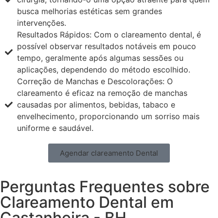
busca melhorias estéticas sem grandes
intervenções.
Resultados Rápidos: Com o clareamento dental, é
possível observar resultados notáveis em pouco
tempo, geralmente após algumas sessões ou
aplicações, dependendo do método escolhido.
Correção de Manchas e Descolorações: O
clareamento é eficaz na remoção de manchas
causadas por alimentos, bebidas, tabaco e
envelhecimento, proporcionando um sorriso mais
uniforme e saudável.
Agendar clareamento Dental
Perguntas Frequentes sobre
Clareamento Dental em
Castanheira - BH