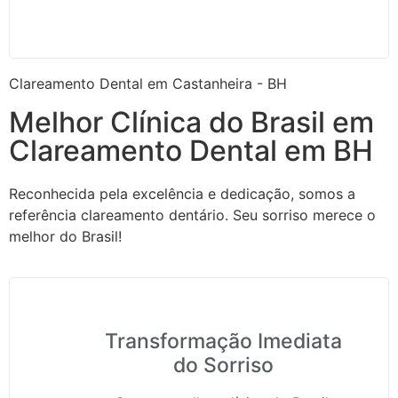
Clareamento Dental em Castanheira - BH
Melhor Clínica do Brasil em
Clareamento Dental em BH
Reconhecida pela excelência e dedicação, somos a
referência clareamento dentário. Seu sorriso merece o
melhor do Brasil!
Transformação Imediata
do Sorriso