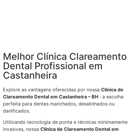
Melhor Clínica Clareamento
Dental Profissional em
Castanheira
Explore as vantagens oferecidas por nossa
Clínica de
Clareamento Dental em Castanheira – BH
: a escolha
perfeita para dentes manchados, desalinhados ou
danificados.
Utilizando tecnologia de ponta e técnicas minimamente
invasivas, nossa
Clínica de Clareamento Dental em