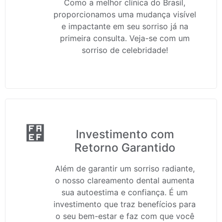
Como a melhor clínica do Brasil,
proporcionamos uma mudança visível
e impactante em seu sorriso já na
primeira consulta. Veja-se com um
sorriso de celebridade!
Investimento com
Retorno Garantido
Além de garantir um sorriso radiante,
o nosso clareamento dental aumenta
sua autoestima e confiança. É um
investimento que traz benefícios para
o seu bem-estar e faz com que você