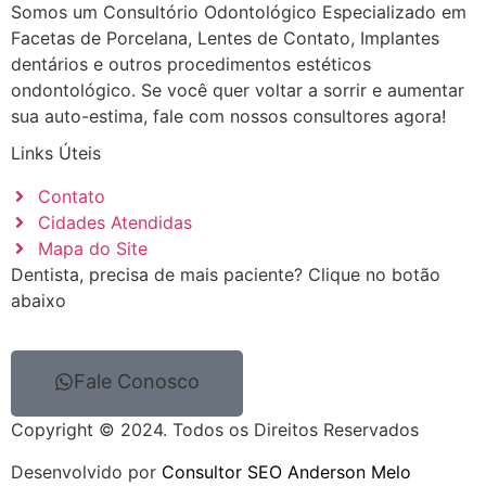
Somos um Consultório Odontológico Especializado em
Facetas de Porcelana, Lentes de Contato, Implantes
dentários e outros procedimentos estéticos
ondontológico. Se você quer voltar a sorrir e aumentar
sua auto-estima, fale com nossos consultores agora!
Links Úteis
Contato
Cidades Atendidas
Mapa do Site
Dentista, precisa de mais paciente? Clique no botão
abaixo
Fale Conosco
Copyright © 2024. Todos os Direitos Reservados
Desenvolvido por
Consultor SEO Anderson Melo