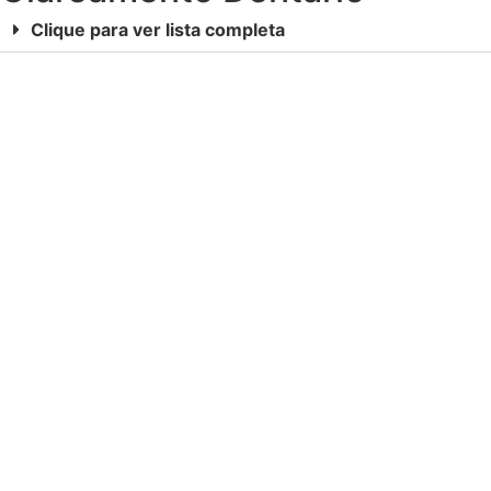
Clique para ver lista completa