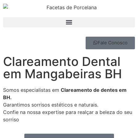
Fale Conosco
Clareamento Dental
em Mangabeiras BH
Somos especialistas em
Clareamento de dentes em
BH.
Garantimos sorrisos estéticos e naturais.
Confie na nossa expertise para realçar a beleza do seu
sorriso