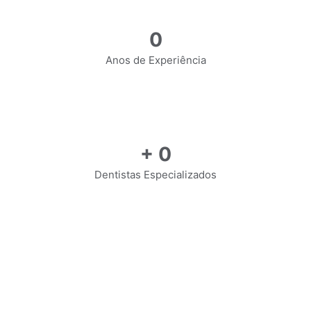
0
Anos de Experiência
+
0
Dentistas Especializados