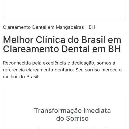
Clareamento Dental em Mangabeiras - BH
Melhor Clínica do Brasil em
Clareamento Dental em BH
Reconhecida pela excelência e dedicação, somos a
referência clareamento dentário. Seu sorriso merece o
melhor do Brasil!
Transformação Imediata
do Sorriso