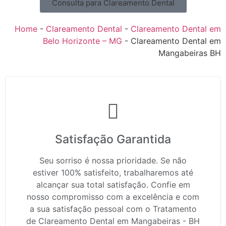
Consulta para Clareamento Dental
Home
-
Clareamento Dental
-
Clareamento Dental em
Belo Horizonte – MG
-
Clareamento Dental em
Mangabeiras BH
Satisfação Garantida
Seu sorriso é nossa prioridade. Se não
estiver 100% satisfeito, trabalharemos até
alcançar sua total satisfação. Confie em
nosso compromisso com a excelência e com
a sua satisfação pessoal com o Tratamento
de Clareamento Dental em Mangabeiras - BH