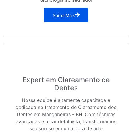
Saiba Mais
Expert em Clareamento de
Dentes
Nossa equipe é altamente capacitada e
dedicada no tratamento de Clareamento dos
Dentes em Mangabeiras - BH. Com técnicas
avançadas e olhar detalhista, transformamos
seu sorriso em uma obra de arte