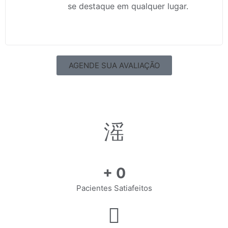
se destaque em qualquer lugar.
AGENDE SUA AVALIAÇÃO
+
0
Pacientes Satiafeitos