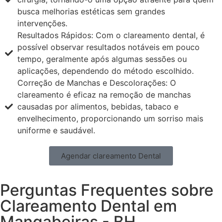
busca melhorias estéticas sem grandes
intervenções.
Resultados Rápidos: Com o clareamento dental, é
possível observar resultados notáveis em pouco
tempo, geralmente após algumas sessões ou
aplicações, dependendo do método escolhido.
Correção de Manchas e Descolorações: O
clareamento é eficaz na remoção de manchas
causadas por alimentos, bebidas, tabaco e
envelhecimento, proporcionando um sorriso mais
uniforme e saudável.
Agendar clareamento Dental
Perguntas Frequentes sobre
Clareamento Dental em
Mangabeiras - BH