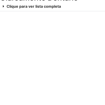
Clique para ver lista completa