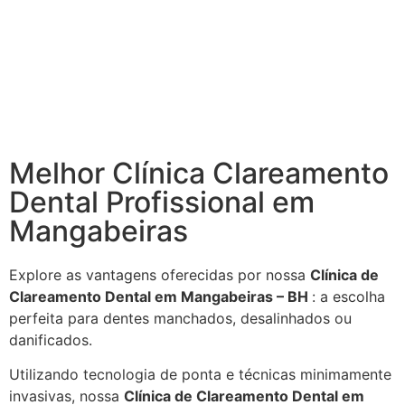
Melhor Clínica Clareamento
Dental Profissional em
Mangabeiras
Explore as vantagens oferecidas por nossa
Clínica de
Clareamento Dental em Mangabeiras – BH
: a escolha
perfeita para dentes manchados, desalinhados ou
danificados.
Utilizando tecnologia de ponta e técnicas minimamente
invasivas, nossa
Clínica de Clareamento Dental em