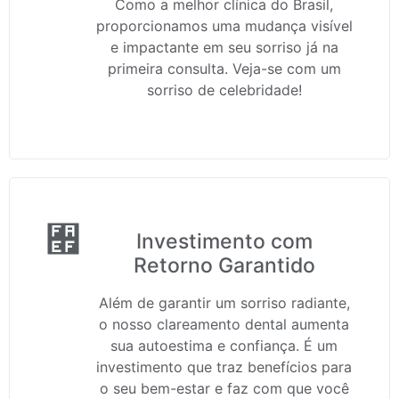
Como a melhor clínica do Brasil,
proporcionamos uma mudança visível
e impactante em seu sorriso já na
primeira consulta. Veja-se com um
sorriso de celebridade!
Investimento com
Retorno Garantido
Além de garantir um sorriso radiante,
o nosso clareamento dental aumenta
sua autoestima e confiança. É um
investimento que traz benefícios para
o seu bem-estar e faz com que você