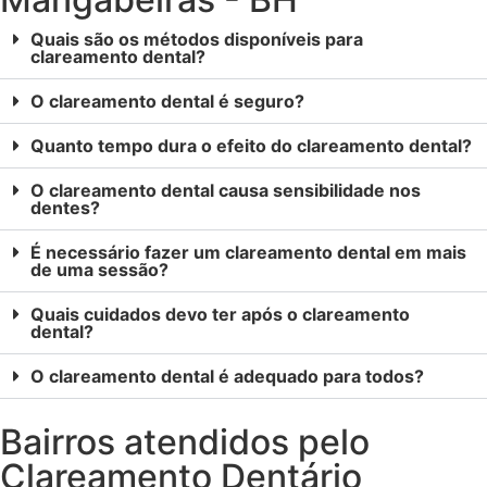
Quais são os métodos disponíveis para
clareamento dental?
O clareamento dental é seguro?
Quanto tempo dura o efeito do clareamento dental?
O clareamento dental causa sensibilidade nos
dentes?
É necessário fazer um clareamento dental em mais
de uma sessão?
Quais cuidados devo ter após o clareamento
dental?
O clareamento dental é adequado para todos?
Bairros atendidos pelo
Clareamento Dentário