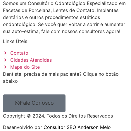
Somos um Consultório Odontológico Especializado em
Facetas de Porcelana, Lentes de Contato, Implantes
dentários e outros procedimentos estéticos
ondontológico. Se você quer voltar a sorrir e aumentar
sua auto-estima, fale com nossos consultores agora!
Links Úteis
Contato
Cidades Atendidas
Mapa do Site
Dentista, precisa de mais paciente? Clique no botão
abaixo
Fale Conosco
Copyright © 2024. Todos os Direitos Reservados
Desenvolvido por
Consultor SEO Anderson Melo