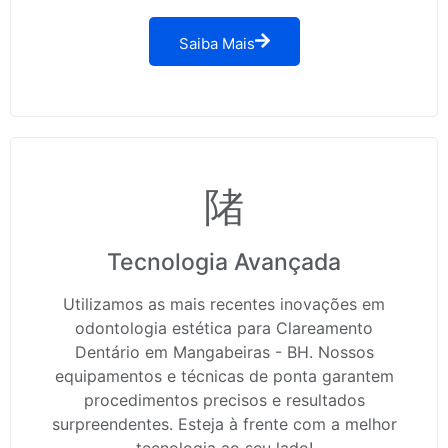
Saiba Mais
Tecnologia Avançada
Utilizamos as mais recentes inovações em
odontologia estética para Clareamento
Dentário em Mangabeiras - BH. Nossos
equipamentos e técnicas de ponta garantem
procedimentos precisos e resultados
surpreendentes. Esteja à frente com a melhor
tecnologia ao seu lado!