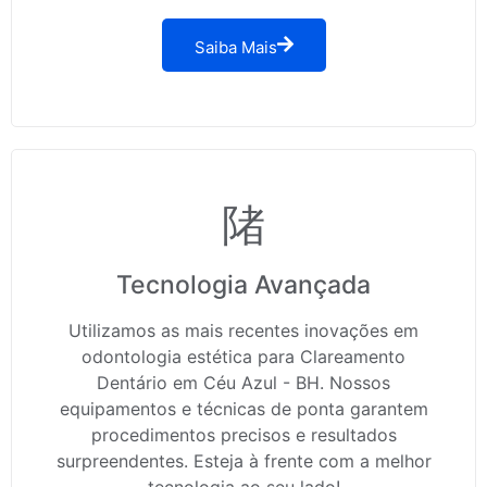
Saiba Mais
Tecnologia Avançada
Utilizamos as mais recentes inovações em
odontologia estética para Clareamento
Dentário em Céu Azul - BH. Nossos
equipamentos e técnicas de ponta garantem
procedimentos precisos e resultados
surpreendentes. Esteja à frente com a melhor
tecnologia ao seu lado!