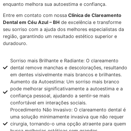
enquanto melhora sua autoestima e confiança.
Entre em contato com nossa
Clínica de Clareamento
Dental em Céu Azul – BH
de excelência e transforme
seu sorriso com a ajuda dos melhores especialistas da
região, garantindo um resultado estético superior e
duradouro.
Sorriso mais Brilhante e Radiante: O clareamento
dental remove manchas e descolorações, resultando
em dentes visivelmente mais brancos e brilhantes.
Aumento da Autoestima: Um sorriso mais branco
pode melhorar significativamente a autoestima e a
confiança pessoal, ajudando a sentir-se mais
confortável em interações sociais.
Procedimento Não Invasivo: O clareamento dental é
uma solução minimamente invasiva que não requer
cirurgia, tornando-o uma opção atraente para quem
busca melhorias estéticas sem grandes