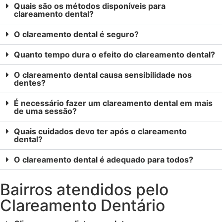
Quais são os métodos disponíveis para
clareamento dental?
O clareamento dental é seguro?
Quanto tempo dura o efeito do clareamento dental?
O clareamento dental causa sensibilidade nos
dentes?
É necessário fazer um clareamento dental em mais
de uma sessão?
Quais cuidados devo ter após o clareamento
dental?
O clareamento dental é adequado para todos?
Bairros atendidos pelo
Clareamento Dentário