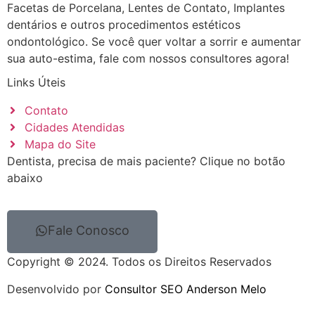
Facetas de Porcelana, Lentes de Contato, Implantes
dentários e outros procedimentos estéticos
ondontológico. Se você quer voltar a sorrir e aumentar
sua auto-estima, fale com nossos consultores agora!
Links Úteis
Contato
Cidades Atendidas
Mapa do Site
Dentista, precisa de mais paciente? Clique no botão
abaixo
Fale Conosco
Copyright © 2024. Todos os Direitos Reservados
Desenvolvido por
Consultor SEO Anderson Melo