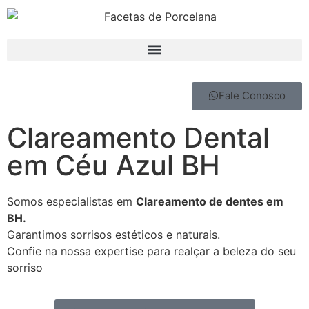
Fale Conosco
Clareamento Dental
em Céu Azul BH
Somos especialistas em
Clareamento de dentes em
BH.
Garantimos sorrisos estéticos e naturais.
Confie na nossa expertise para realçar a beleza do seu
sorriso