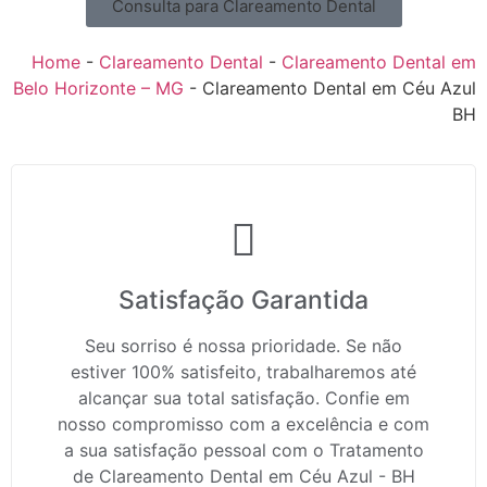
Consulta para Clareamento Dental
Home
-
Clareamento Dental
-
Clareamento Dental em
Belo Horizonte – MG
-
Clareamento Dental em Céu Azul
BH
Satisfação Garantida
Seu sorriso é nossa prioridade. Se não
estiver 100% satisfeito, trabalharemos até
alcançar sua total satisfação. Confie em
nosso compromisso com a excelência e com
a sua satisfação pessoal com o Tratamento
de Clareamento Dental em Céu Azul - BH