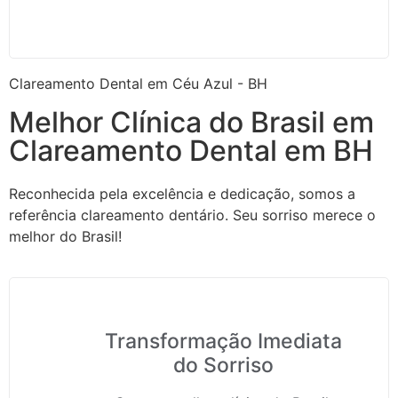
Clareamento Dental em Céu Azul - BH
Melhor Clínica do Brasil em
Clareamento Dental em BH
Reconhecida pela excelência e dedicação, somos a
referência clareamento dentário. Seu sorriso merece o
melhor do Brasil!
Transformação Imediata
do Sorriso