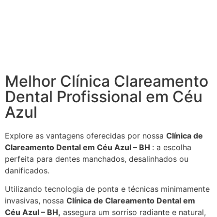
Melhor Clínica Clareamento
Dental Profissional em Céu
Azul
Explore as vantagens oferecidas por nossa
Clínica de
Clareamento Dental em Céu Azul – BH
: a escolha
perfeita para dentes manchados, desalinhados ou
danificados.
Utilizando tecnologia de ponta e técnicas minimamente
invasivas, nossa
Clínica de Clareamento Dental em
Céu Azul – BH,
assegura um sorriso radiante e natural,