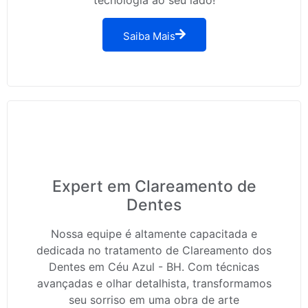
Saiba Mais
Expert em Clareamento de
Dentes
Nossa equipe é altamente capacitada e
dedicada no tratamento de Clareamento dos
Dentes em Céu Azul - BH. Com técnicas
avançadas e olhar detalhista, transformamos
seu sorriso em uma obra de arte