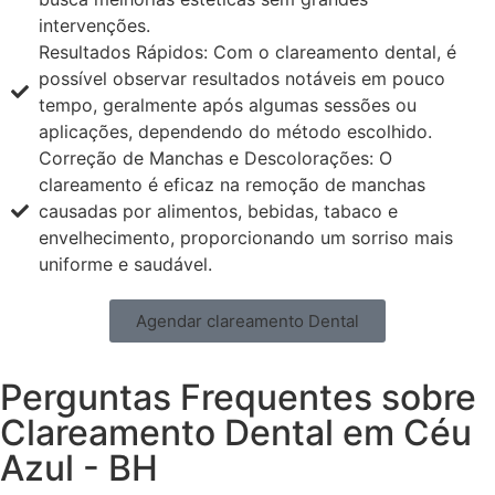
intervenções.
Resultados Rápidos: Com o clareamento dental, é
possível observar resultados notáveis em pouco
tempo, geralmente após algumas sessões ou
aplicações, dependendo do método escolhido.
Correção de Manchas e Descolorações: O
clareamento é eficaz na remoção de manchas
causadas por alimentos, bebidas, tabaco e
envelhecimento, proporcionando um sorriso mais
uniforme e saudável.
Agendar clareamento Dental
Perguntas Frequentes sobre
Clareamento Dental em Céu
Azul - BH