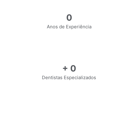
0
Anos de Experiência
+
0
Dentistas Especializados