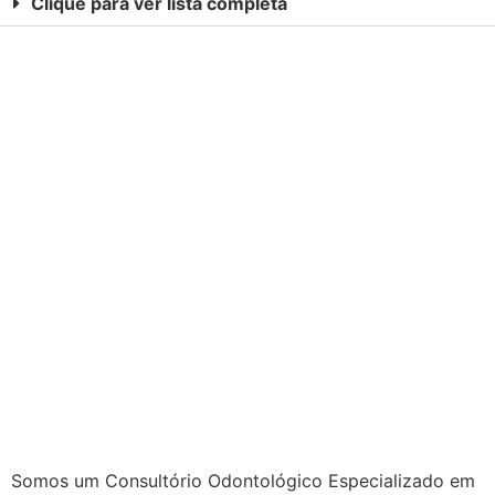
Clique para ver lista completa
Somos um Consultório Odontológico Especializado em