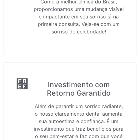
Como a melhor clínica do Brasil,
proporcionamos uma mudança visível
e impactante em seu sorriso já na
primeira consulta. Veja-se com um
sorriso de celebridade!
Investimento com
Retorno Garantido
Além de garantir um sorriso radiante,
o nosso clareamento dental aumenta
sua autoestima e confiança. É um
investimento que traz benefícios para
o seu bem-estar e faz com que você