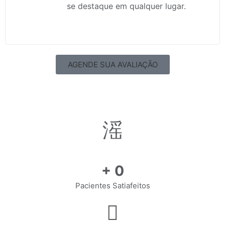
se destaque em qualquer lugar.
AGENDE SUA AVALIAÇÃO
+
0
Pacientes Satiafeitos