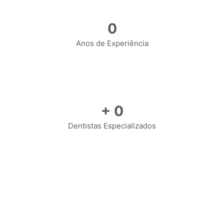
0
Anos de Experiência
+
0
Dentistas Especializados