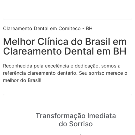
Clareamento Dental em Comiteco - BH
Melhor Clínica do Brasil em
Clareamento Dental em BH
Reconhecida pela excelência e dedicação, somos a
referência clareamento dentário. Seu sorriso merece o
melhor do Brasil!
Transformação Imediata
do Sorriso