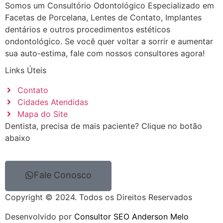
Somos um Consultório Odontológico Especializado em
Facetas de Porcelana, Lentes de Contato, Implantes
dentários e outros procedimentos estéticos
ondontológico. Se você quer voltar a sorrir e aumentar
sua auto-estima, fale com nossos consultores agora!
Links Úteis
Contato
Cidades Atendidas
Mapa do Site
Dentista, precisa de mais paciente? Clique no botão
abaixo
Fale Conosco
Copyright © 2024. Todos os Direitos Reservados
Desenvolvido por
Consultor SEO Anderson Melo