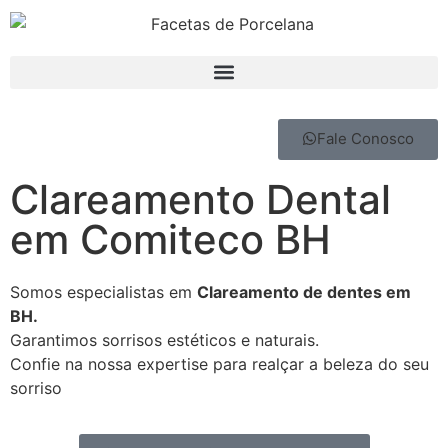
Fale Conosco
Clareamento Dental
em Comiteco BH
Somos especialistas em
Clareamento de dentes em
BH.
Garantimos sorrisos estéticos e naturais.
Confie na nossa expertise para realçar a beleza do seu
sorriso