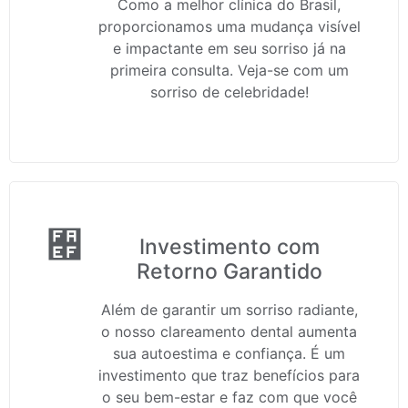
Como a melhor clínica do Brasil,
proporcionamos uma mudança visível
e impactante em seu sorriso já na
primeira consulta. Veja-se com um
sorriso de celebridade!
Investimento com
Retorno Garantido
Além de garantir um sorriso radiante,
o nosso clareamento dental aumenta
sua autoestima e confiança. É um
investimento que traz benefícios para
o seu bem-estar e faz com que você