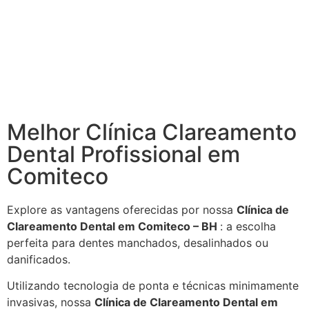
Melhor Clínica Clareamento
Dental Profissional em
Comiteco
Explore as vantagens oferecidas por nossa
Clínica de
Clareamento Dental em Comiteco – BH
: a escolha
perfeita para dentes manchados, desalinhados ou
danificados.
Utilizando tecnologia de ponta e técnicas minimamente
invasivas, nossa
Clínica de Clareamento Dental em