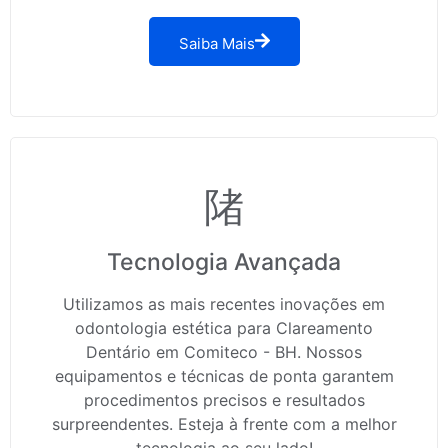
Saiba Mais
Tecnologia Avançada
Utilizamos as mais recentes inovações em
odontologia estética para Clareamento
Dentário em Comiteco - BH. Nossos
equipamentos e técnicas de ponta garantem
procedimentos precisos e resultados
surpreendentes. Esteja à frente com a melhor
tecnologia ao seu lado!