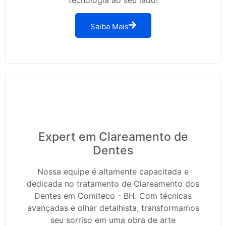
Saiba Mais
Expert em Clareamento de
Dentes
Nossa equipe é altamente capacitada e
dedicada no tratamento de Clareamento dos
Dentes em Comiteco - BH. Com técnicas
avançadas e olhar detalhista, transformamos
seu sorriso em uma obra de arte