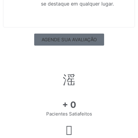
se destaque em qualquer lugar.
AGENDE SUA AVALIAÇÃO
+
0
Pacientes Satiafeitos