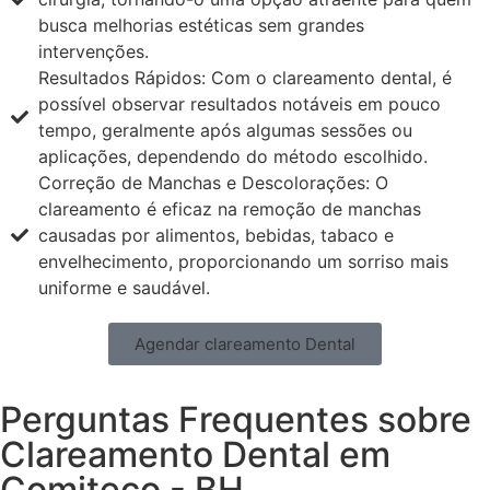
busca melhorias estéticas sem grandes
intervenções.
Resultados Rápidos: Com o clareamento dental, é
possível observar resultados notáveis em pouco
tempo, geralmente após algumas sessões ou
aplicações, dependendo do método escolhido.
Correção de Manchas e Descolorações: O
clareamento é eficaz na remoção de manchas
causadas por alimentos, bebidas, tabaco e
envelhecimento, proporcionando um sorriso mais
uniforme e saudável.
Agendar clareamento Dental
Perguntas Frequentes sobre
Clareamento Dental em
Comiteco - BH