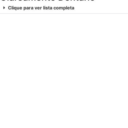
Clique para ver lista completa