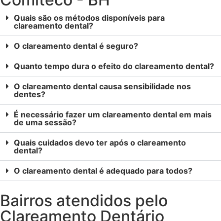
Quais são os métodos disponíveis para
clareamento dental?
O clareamento dental é seguro?
Quanto tempo dura o efeito do clareamento dental?
O clareamento dental causa sensibilidade nos
dentes?
É necessário fazer um clareamento dental em mais
de uma sessão?
Quais cuidados devo ter após o clareamento
dental?
O clareamento dental é adequado para todos?
Bairros atendidos pelo
Clareamento Dentário