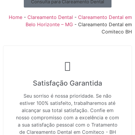
Consulta para Clareamento Dental
Home
-
Clareamento Dental
-
Clareamento Dental em
Belo Horizonte – MG
-
Clareamento Dental em
Comiteco BH
Satisfação Garantida
Seu sorriso é nossa prioridade. Se não
estiver 100% satisfeito, trabalharemos até
alcançar sua total satisfação. Confie em
nosso compromisso com a excelência e com
a sua satisfação pessoal com o Tratamento
de Clareamento Dental em Comiteco - BH