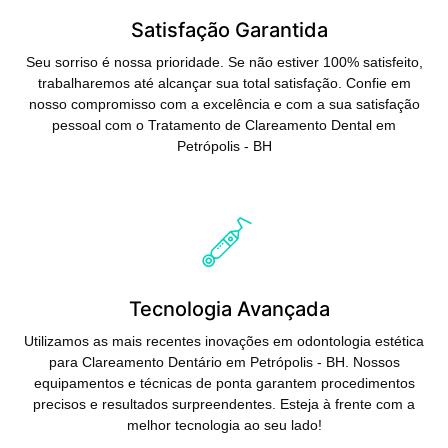
Satisfação Garantida
Seu sorriso é nossa prioridade. Se não estiver 100% satisfeito,
trabalharemos até alcançar sua total satisfação. Confie em
nosso compromisso com a excelência e com a sua satisfação
pessoal com o Tratamento de Clareamento Dental em
Petrópolis - BH
Saiba Mais
Tecnologia Avançada
Utilizamos as mais recentes inovações em odontologia estética
para Clareamento Dentário em Petrópolis - BH. Nossos
equipamentos e técnicas de ponta garantem procedimentos
precisos e resultados surpreendentes. Esteja à frente com a
melhor tecnologia ao seu lado!