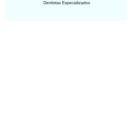
Dentistas Especializados