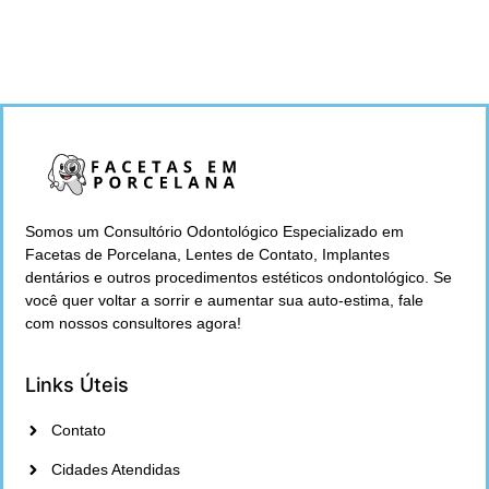
Somos um Consultório Odontológico Especializado em
Facetas de Porcelana, Lentes de Contato, Implantes
dentários e outros procedimentos estéticos ondontológico. Se
você quer voltar a sorrir e aumentar sua auto-estima, fale
com nossos consultores agora!
Links Úteis
Contato
Cidades Atendidas