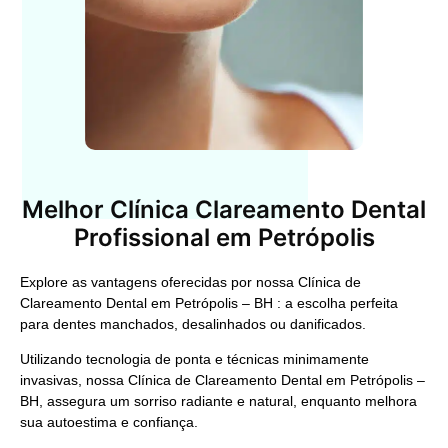
Melhor Clínica Clareamento Dental
Profissional em Petrópolis
Explore as vantagens oferecidas por nossa
Clínica de
Clareamento Dental em Petrópolis – BH
: a escolha perfeita
para dentes manchados, desalinhados ou danificados.
Utilizando tecnologia de ponta e técnicas minimamente
invasivas, nossa
Clínica de Clareamento Dental em Petrópolis –
BH,
assegura um sorriso radiante e natural, enquanto melhora
sua autoestima e confiança.