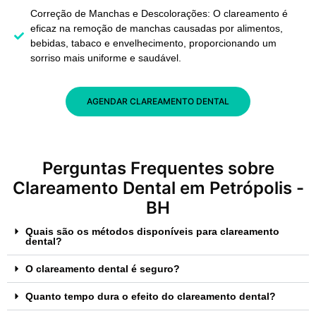
Correção de Manchas e Descolorações: O clareamento é
eficaz na remoção de manchas causadas por alimentos,
bebidas, tabaco e envelhecimento, proporcionando um
sorriso mais uniforme e saudável.
AGENDAR CLAREAMENTO DENTAL
Perguntas Frequentes sobre
Clareamento Dental em Petrópolis -
BH
Quais são os métodos disponíveis para clareamento
dental?
O clareamento dental é seguro?
Quanto tempo dura o efeito do clareamento dental?