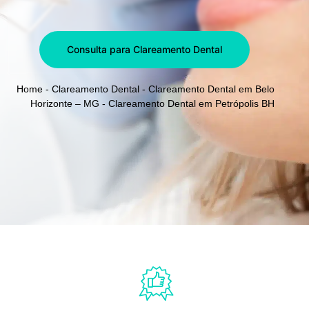
Consulta para Clareamento Dental
Home
-
Clareamento Dental
-
Clareamento Dental em Belo
Horizonte – MG
-
Clareamento Dental em Petrópolis BH