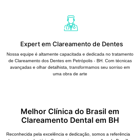
Saiba Mais
Expert em Clareamento de Dentes
Nossa equipe é altamente capacitada e dedicada no tratamento
de Clareamento dos Dentes em Petrópolis - BH. Com técnicas
avançadas e olhar detalhista, transformamos seu sorriso em
uma obra de arte
Melhor Clínica do Brasil em
Clareamento Dental em BH
Reconhecida pela excelência e dedicação, somos a referência