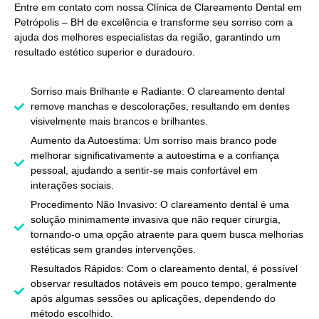
Entre em contato com nossa
Clínica de Clareamento Dental em
Petrópolis – BH
de excelência e transforme seu sorriso com a
ajuda dos melhores especialistas da região, garantindo um
resultado estético superior e duradouro.
Sorriso mais Brilhante e Radiante: O clareamento dental
remove manchas e descolorações, resultando em dentes
visivelmente mais brancos e brilhantes.
Aumento da Autoestima: Um sorriso mais branco pode
melhorar significativamente a autoestima e a confiança
pessoal, ajudando a sentir-se mais confortável em
interações sociais.
Procedimento Não Invasivo: O clareamento dental é uma
solução minimamente invasiva que não requer cirurgia,
tornando-o uma opção atraente para quem busca melhorias
estéticas sem grandes intervenções.
Resultados Rápidos: Com o clareamento dental, é possível
observar resultados notáveis em pouco tempo, geralmente
após algumas sessões ou aplicações, dependendo do
método escolhido.