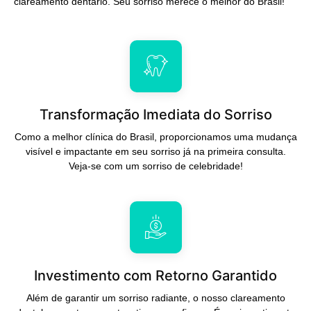
clareamento dentário. Seu sorriso merece o melhor do Brasil!
Transformação Imediata do Sorriso
Como a melhor clínica do Brasil, proporcionamos uma mudança
visível e impactante em seu sorriso já na primeira consulta.
Veja-se com um sorriso de celebridade!
Investimento com Retorno Garantido
Além de garantir um sorriso radiante, o nosso clareamento