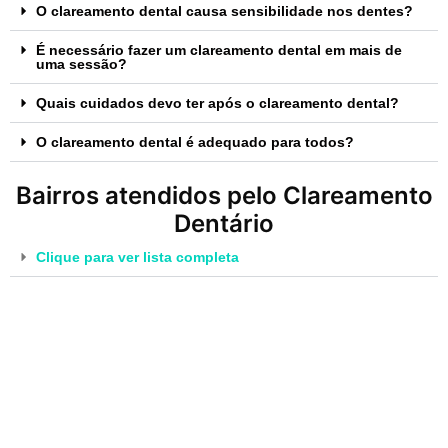
O clareamento dental causa sensibilidade nos dentes?
É necessário fazer um clareamento dental em mais de
uma sessão?
Quais cuidados devo ter após o clareamento dental?
O clareamento dental é adequado para todos?
Bairros atendidos pelo Clareamento
Dentário
Clique para ver lista completa