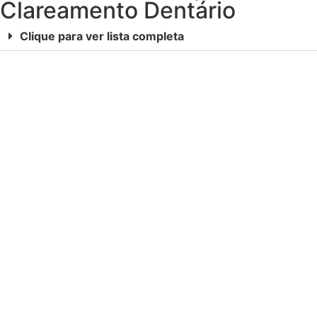
Clareamento Dentário
Clique para ver lista completa