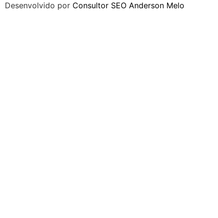
Desenvolvido por
Consultor SEO Anderson Melo