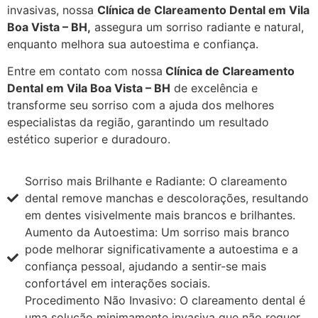
invasivas, nossa
Clínica de Clareamento Dental em Vila
Boa Vista – BH,
assegura um sorriso radiante e natural,
enquanto melhora sua autoestima e confiança.
Entre em contato com nossa
Clínica de Clareamento
Dental em Vila Boa Vista – BH
de excelência e
transforme seu sorriso com a ajuda dos melhores
especialistas da região, garantindo um resultado
estético superior e duradouro.
Sorriso mais Brilhante e Radiante: O clareamento
dental remove manchas e descolorações, resultando
em dentes visivelmente mais brancos e brilhantes.
Aumento da Autoestima: Um sorriso mais branco
pode melhorar significativamente a autoestima e a
confiança pessoal, ajudando a sentir-se mais
confortável em interações sociais.
Procedimento Não Invasivo: O clareamento dental é
uma solução minimamente invasiva que não requer