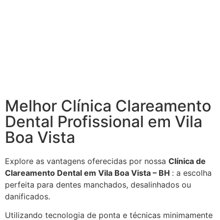
Melhor Clínica Clareamento
Dental Profissional em Vila
Boa Vista
Explore as vantagens oferecidas por nossa
Clínica de
Clareamento Dental em Vila Boa Vista – BH
: a escolha
perfeita para dentes manchados, desalinhados ou
danificados.
Utilizando tecnologia de ponta e técnicas minimamente