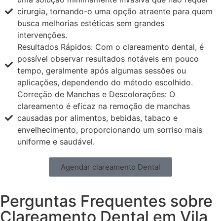
cirurgia, tornando-o uma opção atraente para quem
busca melhorias estéticas sem grandes
intervenções.
Resultados Rápidos: Com o clareamento dental, é
possível observar resultados notáveis em pouco
tempo, geralmente após algumas sessões ou
aplicações, dependendo do método escolhido.
Correção de Manchas e Descolorações: O
clareamento é eficaz na remoção de manchas
causadas por alimentos, bebidas, tabaco e
envelhecimento, proporcionando um sorriso mais
uniforme e saudável.
Agendar clareamento Dental
Perguntas Frequentes sobre
Clareamento Dental em Vila