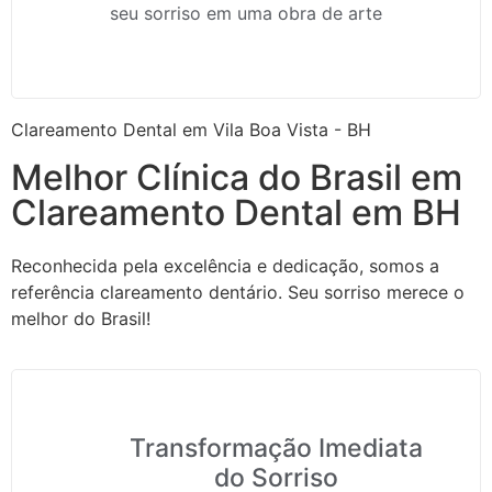
seu sorriso em uma obra de arte
Clareamento Dental em Vila Boa Vista - BH
Melhor Clínica do Brasil em
Clareamento Dental em BH
Reconhecida pela excelência e dedicação, somos a
referência clareamento dentário. Seu sorriso merece o
melhor do Brasil!
Transformação Imediata
do Sorriso