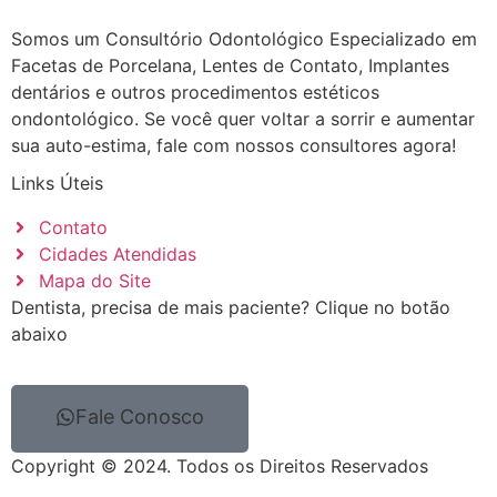
Somos um Consultório Odontológico Especializado em
Facetas de Porcelana, Lentes de Contato, Implantes
dentários e outros procedimentos estéticos
ondontológico. Se você quer voltar a sorrir e aumentar
sua auto-estima, fale com nossos consultores agora!
Links Úteis
Contato
Cidades Atendidas
Mapa do Site
Dentista, precisa de mais paciente? Clique no botão
abaixo
Fale Conosco
Copyright © 2024. Todos os Direitos Reservados