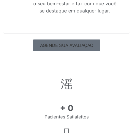
o seu bem-estar e faz com que você
se destaque em qualquer lugar.
AGENDE SUA AVALIAÇÃO
+
0
Pacientes Satiafeitos