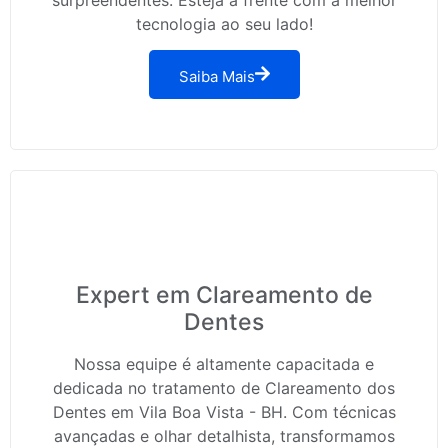
tecnologia ao seu lado!
Saiba Mais
Expert em Clareamento de
Dentes
Nossa equipe é altamente capacitada e
dedicada no tratamento de Clareamento dos
Dentes em Vila Boa Vista - BH. Com técnicas
avançadas e olhar detalhista, transformamos