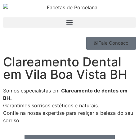
Fale Conosco
Clareamento Dental
em Vila Boa Vista BH
Somos especialistas em
Clareamento de dentes em
BH.
Garantimos sorrisos estéticos e naturais.
Confie na nossa expertise para realçar a beleza do seu
sorriso