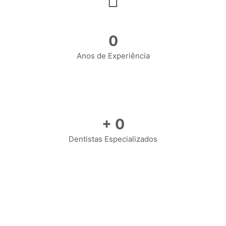
0
Anos de Experiência
+
0
Dentistas Especializados