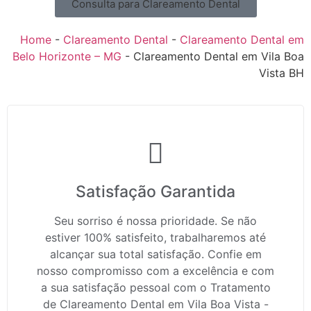
Consulta para Clareamento Dental
Home
-
Clareamento Dental
-
Clareamento Dental em
Belo Horizonte – MG
-
Clareamento Dental em Vila Boa
Vista BH
Satisfação Garantida
Seu sorriso é nossa prioridade. Se não
estiver 100% satisfeito, trabalharemos até
alcançar sua total satisfação. Confie em
nosso compromisso com a excelência e com
a sua satisfação pessoal com o Tratamento
de Clareamento Dental em Vila Boa Vista -