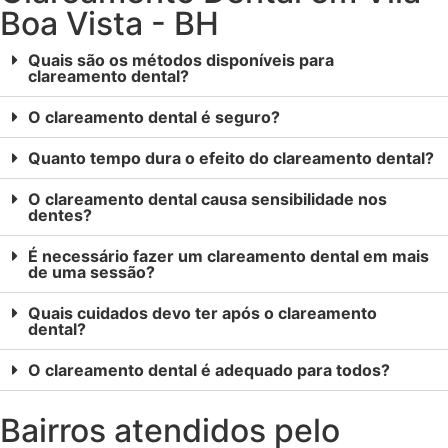
Boa Vista - BH
Quais são os métodos disponíveis para
clareamento dental?
O clareamento dental é seguro?
Quanto tempo dura o efeito do clareamento dental?
O clareamento dental causa sensibilidade nos
dentes?
É necessário fazer um clareamento dental em mais
de uma sessão?
Quais cuidados devo ter após o clareamento
dental?
O clareamento dental é adequado para todos?
Bairros atendidos pelo