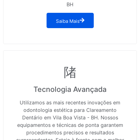
BH
Saiba Mais
Tecnologia Avançada
Utilizamos as mais recentes inovações em
odontologia estética para Clareamento
Dentário em Vila Boa Vista - BH. Nossos
equipamentos e técnicas de ponta garantem
procedimentos precisos e resultados
surpreendentes. Esteja à frente com a melhor