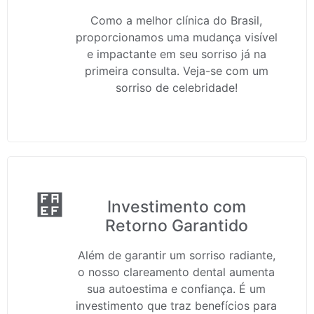
Como a melhor clínica do Brasil,
proporcionamos uma mudança visível
e impactante em seu sorriso já na
primeira consulta. Veja-se com um
sorriso de celebridade!
Investimento com
Retorno Garantido
Além de garantir um sorriso radiante,
o nosso clareamento dental aumenta
sua autoestima e confiança. É um
investimento que traz benefícios para